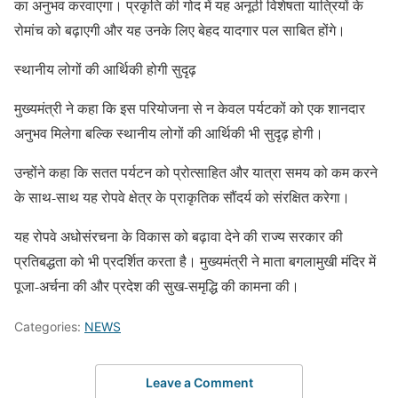
का अनुभव करवाएगा। प्रकृति की गोद में यह अनूठी विशेषता यात्रियों के
रोमांच को बढ़ाएगी और यह उनके लिए बेहद यादगार पल साबित होंगे।
स्थानीय लोगों की आर्थिकी होगी सुदृढ़
मुख्यमंत्री ने कहा कि इस परियोजना से न केवल पर्यटकों को एक शानदार
अनुभव मिलेगा बल्कि स्थानीय लोगों की आर्थिकी भी सुदृढ़ होगी।
उन्होंने कहा कि सतत पर्यटन को प्रोत्साहित और यात्रा समय को कम करने
के साथ-साथ यह रोपवे क्षेत्र के प्राकृतिक सौंदर्य को संरक्षित करेगा।
यह रोपवे अधोसंरचना के विकास को बढ़ावा देने की राज्य सरकार की
प्रतिबद्धता को भी प्रदर्शित करता है। मुख्यमंत्री ने माता बगलामुखी मंदिर में
पूजा-अर्चना की और प्रदेश की सुख-समृद्धि की कामना की।
Categories:
NEWS
Leave a Comment