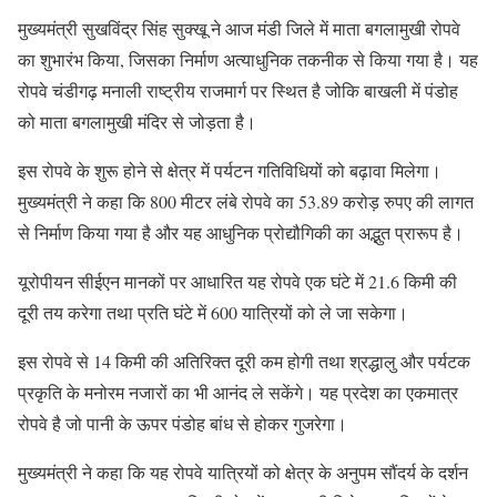
मुख्यमंत्री सुखविंद्र सिंह सुक्खू ने आज मंडी जिले में माता बगलामुखी रोपवे
का शुभारंभ किया, जिसका निर्माण अत्याधुनिक तकनीक से किया गया है। यह
रोपवे चंडीगढ़ मनाली राष्ट्रीय राजमार्ग पर स्थित है जोकि बाखली में पंडोह
को माता बगलामुखी मंदिर से जोड़ता है।
इस रोपवे के शुरू होने से क्षेत्र में पर्यटन गतिविधियों को बढ़ावा मिलेगा।
मुख्यमंत्री ने कहा कि 800 मीटर लंबे रोपवे का 53.89 करोड़ रुपए की लागत
से निर्माण किया गया है और यह आधुनिक प्रोद्यौगिकी का अद्भुत प्रारूप है।
यूरोपीयन सीईएन मानकों पर आधारित यह रोपवे एक घंटे में 21.6 किमी की
दूरी तय करेगा तथा प्रति घंटे में 600 यात्रियों को ले जा सकेगा।
इस रोपवे से 14 किमी की अतिरिक्त दूरी कम होगी तथा श्रद्धालु और पर्यटक
प्रकृति के मनोरम नजारों का भी आनंद ले सकेंगे। यह प्रदेश का एकमात्र
रोपवे है जो पानी के ऊपर पंडोह बांध से होकर गुजरेगा।
मुख्यमंत्री ने कहा कि यह रोपवे यात्रियों को क्षेत्र के अनुपम सौंदर्य के दर्शन