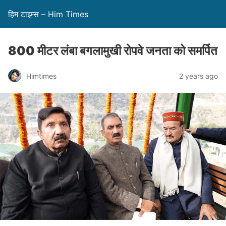
हिम टाइम्स – Him Times
800 मीटर लंबा बगलामुखी रोपवे जनता को समर्पित
Himtimes
2 years ago