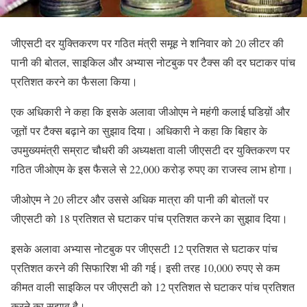
जीएसटी दर युक्तिकरण पर गठित मंत्री समूह ने शनिवार को 20 लीटर की
पानी की बोतल, साइकिल और अभ्यास नोटबुक पर टैक्स की दर घटाकर पांच
प्रतिशत करने का फैसला किया।
एक अधिकारी ने कहा कि इसके अलावा जीओएम ने महंगी कलाई घडिय़ों और
जूतों पर टैक्स बढ़ाने का सुझाव दिया। अधिकारी ने कहा कि बिहार के
उपमुख्यमंत्री सम्राट चौधरी की अध्यक्षता वाली जीएसटी दर युक्तिकरण पर
गठित जीओएम के इस फैसले से 22,000 करोड़ रुपए का राजस्व लाभ होगा।
जीओएम ने 20 लीटर और उससे अधिक मात्रा की पानी की बोतलों पर
जीएसटी को 18 प्रतिशत से घटाकर पांच प्रतिशत करने का सुझाव दिया।
इसके अलावा अभ्यास नोटबुक पर जीएसटी 12 प्रतिशत से घटाकर पांच
प्रतिशत करने की सिफारिश भी की गई। इसी तरह 10,000 रुपए से कम
कीमत वाली साइकिल पर जीएसटी को 12 प्रतिशत से घटाकर पांच प्रतिशत
करने का सुझाव है।