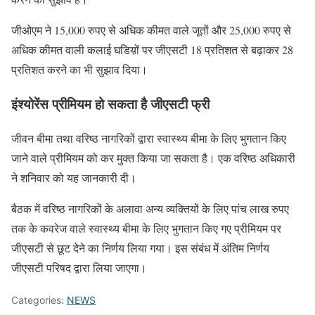
जीओएम ने 15,000 रुपए से अधिक कीमत वाले जूतों और 25,000 रुपए से
अधिक कीमत वाली कलाई घडिय़ों पर जीएसटी 18 प्रतिशत से बढ़ाकर 28
प्रतिशत करने का भी सुझाव दिया।
इंश्योरेंस प्रीमियम हो सकता है जीएसटी फ्री
जीवन बीमा तथा वरिष्ठ नागरिकों द्वारा स्वास्थ्य बीमा के लिए भुगतान किए
जाने वाले प्रीमियम को कर मुक्त किया जा सकता है। एक वरिष्ठ अधिकारी
ने शनिवार को यह जानकारी दी।
बैठक में वरिष्ठ नागरिकों के अलावा अन्य व्यक्तियों के लिए पांच लाख रुपए
तक के कवरेज वाले स्वास्थ्य बीमा के लिए भुगतान किए गए प्रीमियम पर
जीएसटी से छूट देने का निर्णय लिया गया। इस संबंध में अंतिम निर्णय
जीएसटी परिषद द्वारा लिया जाएगा।
Categories:
NEWS