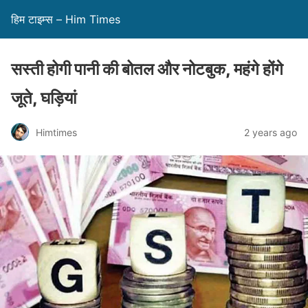
हिम टाइम्स – Him Times
सस्ती होगी पानी की बोतल और नोटबुक, महंगे होंगे
जूते, घड़ियां
Himtimes
2 years ago