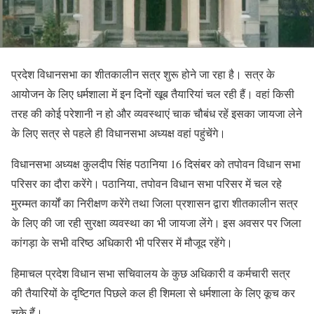
प्रदेश विधानसभा का शीतकालीन सत्र शुरू होने जा रहा है। सत्र के
आयोजन के लिए धर्मशाला में इन दिनों खूब तैयारियां चल रही हैं। वहां किसी
तरह की कोई परेशानी न हो और व्यवस्थाएं चाक चौबंध रहें इसका जायजा लेने
के लिए सत्र से पहले ही विधानसभा अध्यक्ष वहां पहुंचेंगे।
विधानसभा अध्यक्ष कुलदीप सिंह पठानिया 16 दिसंबर को तपोवन विधान सभा
परिसर का दौरा करेंगे। पठानिया, तपोवन विधान सभा परिसर में चल रहे
मुरम्मत कार्यों का निरीक्षण करेंगे तथा जिला प्रशासन द्वारा शीतकालीन सत्र
के लिए की जा रही सुरक्षा व्यवस्था का भी जायजा लेंगे। इस अवसर पर जिला
कांगड़ा के सभी वरिष्ठ अधिकारी भी परिसर में मौजूद रहेंगे।
हिमाचल प्रदेश विधान सभा सचिवालय के कुछ अधिकारी व कर्मचारी सत्र
की तैयारियों के दृष्टिगत पिछले कल ही शिमला से धर्मशाला के लिए कूच कर
चुके हैं।