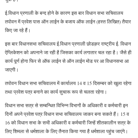
ई.विधान प्रणाली के बन्द होने के कारण इस बार विधान सभा सचिवालय
तपोवन में प्रवेश पास ऑन लाईन के बजाय ऑफ लाईन (हस्त लिखित) तैयार
किए जा रहे हैं।
इस बार विधानसभा सचिवालय ई.विधान प्रणाली छोडक़र राष्ट्रीय ई. विधान
ऐप्लिकेशन को अपनाने जा रही है जिसका कार्य लगातार चल रहा है। जैसे ही
कार्य पूर्ण होगा फिर से ऑफ लाईन से ऑन लाईन मोड पर आ विधानसभा आ
जाएगी।
तपोवन विधान सभा सचिवालय में कार्यालय 14 व 15 दिसम्बर को खुला रहेगा
तथा प्रवेश पत्र बनाने का कार्य सुचारू रूप से चलता रहेगा।
विधान सभा सत्र से सम्बन्धित विभिन्न विभागों के अधिकारी व कर्मचारी इन
दिनों अपने प्रवेश पत्र विधान सभा सचिवालय जाकर बना सकते हैं। 15 व
16 को विधान सभा के सभी अधिकारी व कर्मचारी जिन्हें शीतकालीन सत्र के
लिए शिमला से धर्मशाला के लिए तैनात किया गया है धर्मशाला पहुंच जाएंगे।