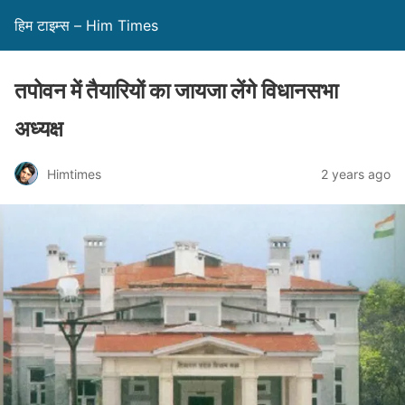
हिम टाइम्स – Him Times
तपोवन में तैयारियों का जायजा लेंगे विधानसभा
अध्यक्ष
Himtimes
2 years ago