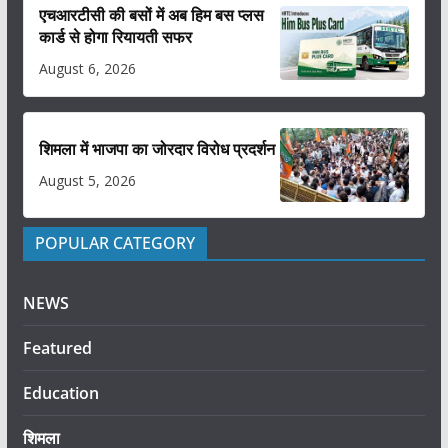
एचआरटीसी की बसों में अब हिम बस प्लस
कार्ड से होगा रियायती सफर
August 6, 2026
शिमला में भाजपा का जोरदार विरोध प्रदर्शन
August 5, 2026
POPULAR CATEGORY
NEWS
Featured
Education
शिमला