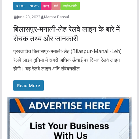
BLOG
NEWS
कुल्लू
मंडी
लाहौल-स्पीति
June 23, 2022
Mamta Bansal
बिलासपुर-मनाली-लेह रेलवे लाइन के बारे में
रोचक तथ्य और जानकारी
प्रस्तावित बिलासपुर-मनाली-लेह (Bilaspur-Manali-Leh)
रेलवे लाइन दुनिया में सबसे अधिक ऊँचाई पर स्थित रेलवे लाइन
होगी। यह रेलवे लाइन अति संवेदनशील
Read More