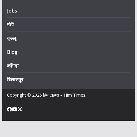
Jobs
मंडी
कुल्लू
Blog
काँगड़ा
बिलासपुर
Copyright © 2026
हिम टाइम्स – Him Times
.