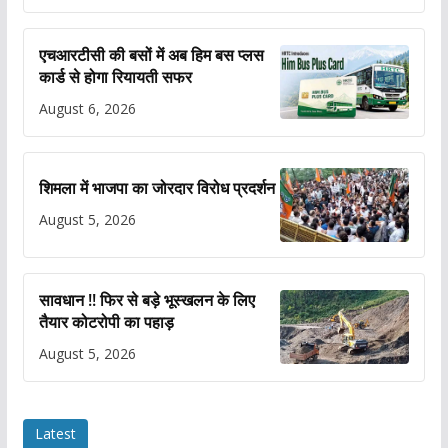
एचआरटीसी की बसों में अब हिम बस प्लस
कार्ड से होगा रियायती सफर
August 6, 2026
शिमला में भाजपा का जोरदार विरोध प्रदर्शन
August 5, 2026
सावधान !! फिर से बड़े भूस्खलन के लिए
तैयार कोटरोपी का पहाड़
August 5, 2026
Latest