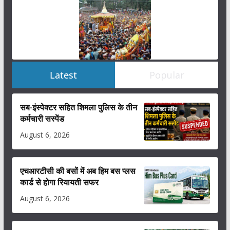
Latest
Popular
सब-इंस्पेक्टर सहित शिमला पुलिस के तीन
कर्मचारी सस्पेंड
August 6, 2026
एचआरटीसी की बसों में अब हिम बस प्लस
कार्ड से होगा रियायती सफर
August 6, 2026