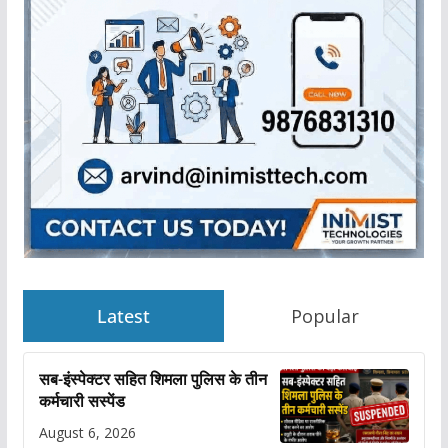
Latest
Popular
सब-इंस्पेक्टर सहित शिमला पुलिस के तीन
कर्मचारी सस्पेंड
August 6, 2026