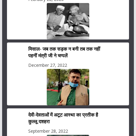
मिसाल- जब तक सड़क न बनी तब तक नहीं
पहनीं मंत्री जी ने चप्पलें
December 27, 2022
देवी-देवताओं में अटूट आस्था का प्रतीक है
कुल्लू दशहरा
September 28, 2022