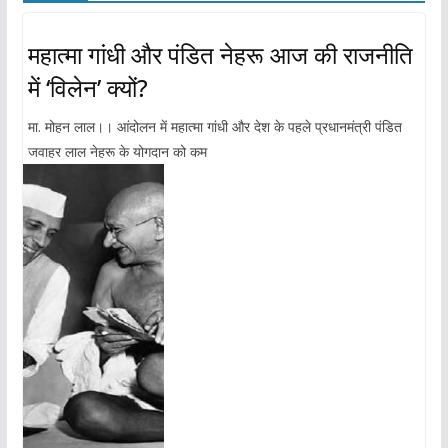
महात्मा गांधी और पंडित नेहरू आज की राजनीति
में ‘विलेन’ क्यों?
मा. मोहन लाल।। आंदोलन में महात्मा गांधी और देश के पहले प्रधानमंत्री पंडित
जवाहर लाल नेहरू के योगदान को कम