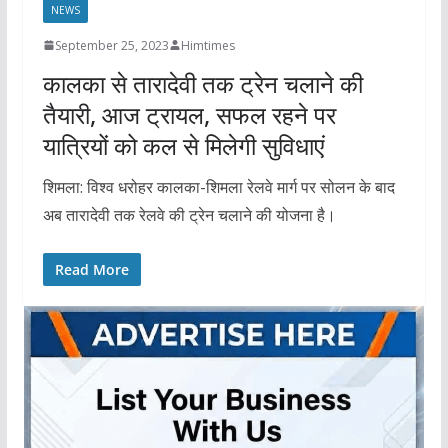
NEWS
September 25, 2023
Himtimes
कालका से तारादेवी तक ट्रेन चलाने की
तैयारी, आज ट्रायल, सफल रहने पर
यात्रियों को कल से मिलेगी सुविधाएं
शिमला: विश्व धरोहर कालका-शिमला रेलवे मार्ग पर सोलन के बाद
अब तारादेवी तक रेलवे की ट्रेन चलाने की योजना है।
Read More