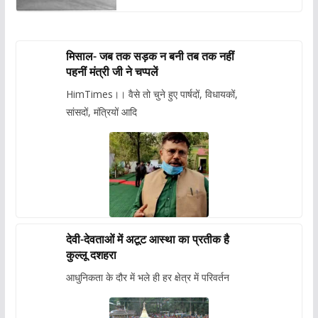
मिसाल- जब तक सड़क न बनी तब तक नहीं
पहनीं मंत्री जी ने चप्पलें
HimTimes।। वैसे तो चुने हुए पार्षदों, विधायकों,
सांसदों, मंत्रियों आदि
देवी-देवताओं में अटूट आस्था का प्रतीक है
कुल्लू दशहरा
आधुनिकता के दौर में भले ही हर क्षेत्र में परिवर्तन