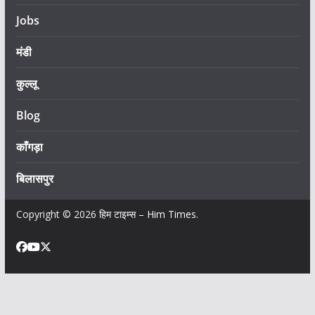
Jobs
मंडी
कुल्लू
Blog
काँगड़ा
बिलासपुर
Copyright © 2026
हिम टाइम्स – Him Times
.