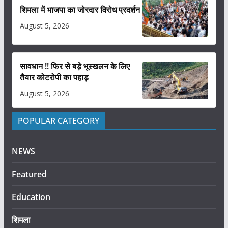
शिमला में भाजपा का जोरदार विरोध प्रदर्शन
August 5, 2026
सावधान !! फिर से बड़े भूस्खलन के लिए
तैयार कोटरोपी का पहाड़
August 5, 2026
POPULAR CATEGORY
NEWS
Featured
Education
शिमला