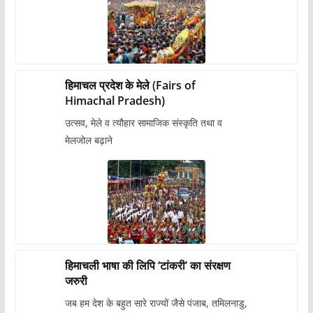
हिमाचल प्रदेश के मेले (Fairs of
Himachal Pradesh)
उत्सव, मेले व त्यौहार सामाजिक संस्कृति तथा व
मेलजोल बढ़ाने
हिमाचली भाषा की लिपि ‘टांकरी’ का संरक्षण
जरुरी
जब हम देश के बहुत सारे राज्यों जैसे पंजाब, तमिलनाडु,