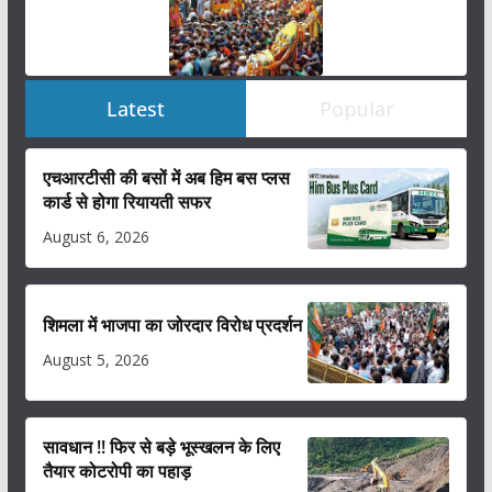
Latest
Popular
एचआरटीसी की बसों में अब हिम बस प्लस
कार्ड से होगा रियायती सफर
August 6, 2026
शिमला में भाजपा का जोरदार विरोध प्रदर्शन
August 5, 2026
सावधान !! फिर से बड़े भूस्खलन के लिए
तैयार कोटरोपी का पहाड़