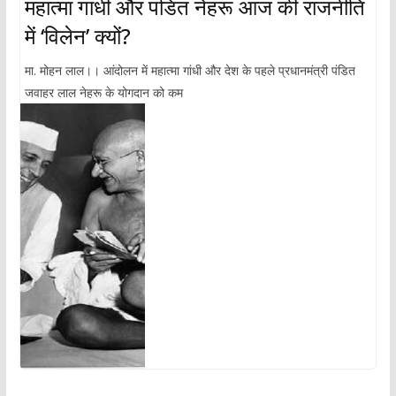
महात्मा गांधी और पंडित नेहरू आज की राजनीति
में ‘विलेन’ क्यों?
मा. मोहन लाल।। आंदोलन में महात्मा गांधी और देश के पहले प्रधानमंत्री पंडित
जवाहर लाल नेहरू के योगदान को कम