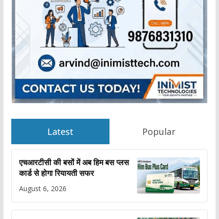
Latest
Popular
एचआरटीसी की बसों में अब हिम बस प्लस
कार्ड से होगा रियायती सफर
August 6, 2026