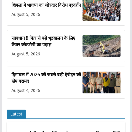
शिमला में भाजपा का जोरदार विरोध प्रदर्शन
August 5, 2026
सावधान !! फिर से बड़े भूस्खलन के लिए
तैयार कोटरोपी का पहाड़
August 5, 2026
हिमाचल में 2026 की सबसे बड़ी हेरोइन की
खेप बरामद
August 4, 2026
Latest