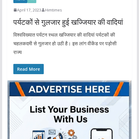
April 17, 2023
Himtimes
पर्यटकों से गुलजार हुई खज्जियार की वादियां
विश्वविख्यात पर्यटन स्थल खज्जियार की वादियां पर्यटकों की
चहलकदमी से गुलजार हो उठी है। इस लांग वीकेंड पर पड़ोसी
राज्य
Read More