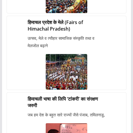
हिमाचल प्रदेश के मेले (Fairs of
Himachal Pradesh)
उत्सव, मेले व त्यौहार सामाजिक संस्कृति तथा व
मेलजोल बढ़ाने
हिमाचली भाषा की लिपि ‘टांकरी’ का संरक्षण
जरुरी
जब हम देश के बहुत सारे राज्यों जैसे पंजाब, तमिलनाडु,