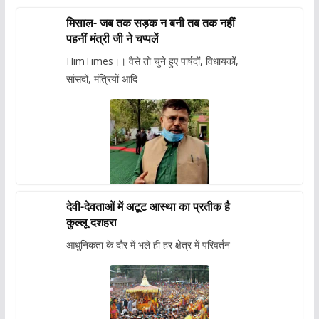
मिसाल- जब तक सड़क न बनी तब तक नहीं
पहनीं मंत्री जी ने चप्पलें
HimTimes।। वैसे तो चुने हुए पार्षदों, विधायकों,
सांसदों, मंत्रियों आदि
देवी-देवताओं में अटूट आस्था का प्रतीक है
कुल्लू दशहरा
आधुनिकता के दौर में भले ही हर क्षेत्र में परिवर्तन