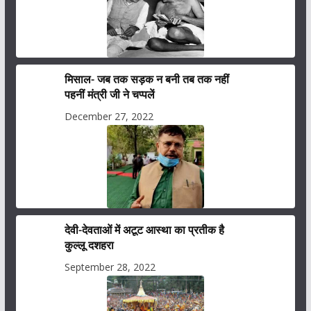
मिसाल- जब तक सड़क न बनी तब तक नहीं
पहनीं मंत्री जी ने चप्पलें
December 27, 2022
देवी-देवताओं में अटूट आस्था का प्रतीक है
कुल्लू दशहरा
September 28, 2022