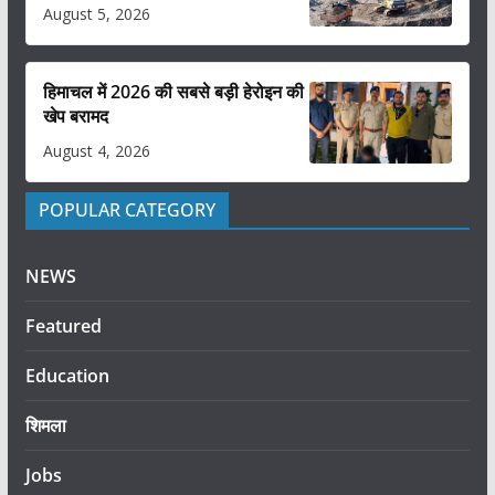
August 5, 2026
हिमाचल में 2026 की सबसे बड़ी हेरोइन की
खेप बरामद
August 4, 2026
POPULAR CATEGORY
NEWS
Featured
Education
शिमला
Jobs