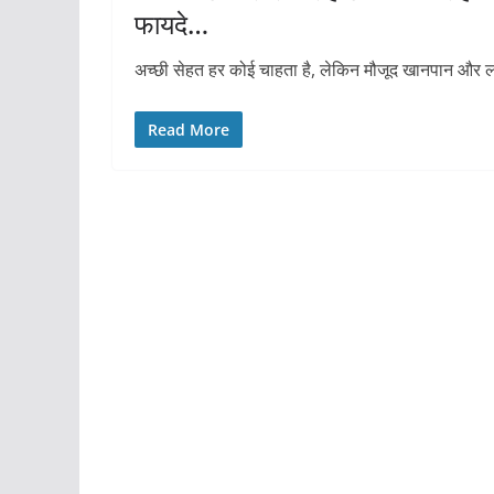
फायदे…
अच्छी सेहत हर कोई चाहता है, लेकिन मौजूद खानपान और लाइ
Read More