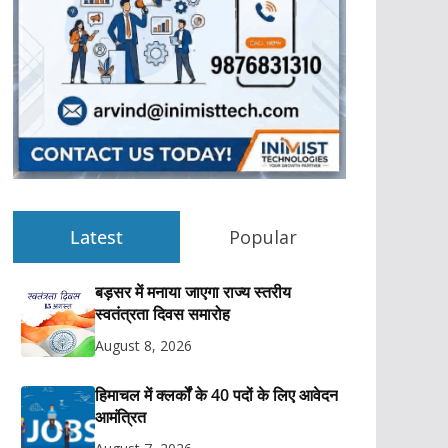
Latest
Popular
बड़सर में मनाया जाएगा राज्य स्तरीय
स्वतंत्रता दिवस समारोह
August 8, 2026
हिमाचल में क्लर्कों के 40 पदों के लिए आवेदन
आमंत्रित