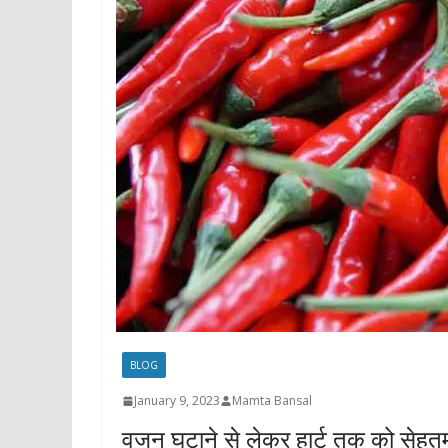
BLOG
January 9, 2023
Mamta Bansal
वजन घटाने से लेकर हार्ट तक को सेहतमंद 