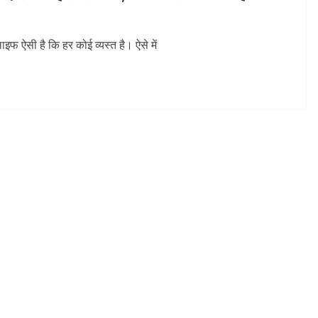
फ ऐसी है कि हर कोई व्यस्त है। ऐसे में