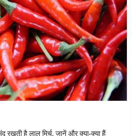
रखती है लाल मिर्च, जानें और क्या-क्या हैं