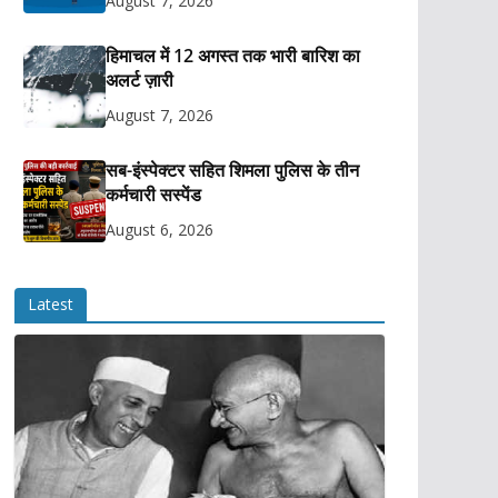
August 7, 2026
हिमाचल में 12 अगस्त तक भारी बारिश का
अलर्ट ज़ारी
August 7, 2026
सब-इंस्पेक्टर सहित शिमला पुलिस के तीन
कर्मचारी सस्पेंड
August 6, 2026
Latest