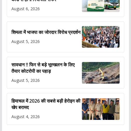
August 6, 2026
शिमला में भाजपा का जोरदार विरोध प्रदर्शन
August 5, 2026
सावधान !! फिर से बड़े भूस्खलन के लिए
तैयार कोटरोपी का पहाड़
August 5, 2026
हिमाचल में 2026 की सबसे बड़ी हेरोइन की
खेप बरामद
August 4, 2026