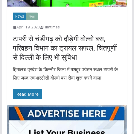
NEWS
शिमला
April 19, 2023
Himtimes
टापरी से चंडीगढ़ को दौड़ेगी वोल्वो बस,
परिवहन विभाग का ट्रायल सफल, चिंतपूर्णी
से दिल्ली के लिए भी सुविधा
हिमालच प्रदेश के किन्नौर जिला में मशहूर पर्यटन स्थल टापरी के
लिए जल्द एचआरटीसी वोल्वो बस सेवा शुरू करने वाला
Read More