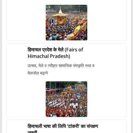
हिमाचल प्रदेश के मेले (Fairs of
Himachal Pradesh)
उत्सव, मेले व त्यौहार सामाजिक संस्कृति तथा व
मेलजोल बढ़ाने
हिमाचली भाषा की लिपि ‘टांकरी’ का संरक्षण
जरुरी