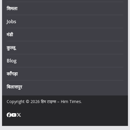
शिमला
Jobs
मंडी
कुल्लू
Blog
काँगड़ा
बिलासपुर
Copyright © 2026
हिम टाइम्स – Him Times
.