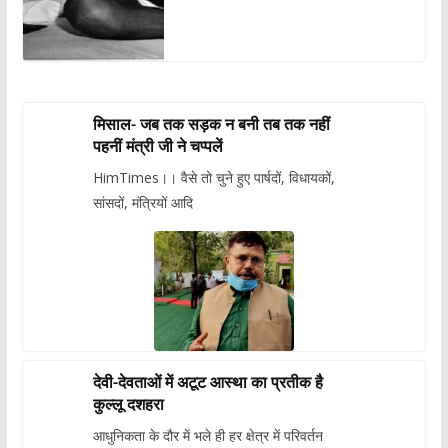
मिसाल- जब तक सड़क न बनी तब तक नहीं
पहनीं मंत्री जी ने चप्पलें
HimTimes।। वैसे तो चुने हुए पार्षदों, विधायकों,
सांसदों, मंत्रियों आदि
देवी-देवताओं में अटूट आस्था का प्रतीक है
कुल्लू दशहरा
आधुनिकता के दौर में भले ही हर क्षेत्र में परिवर्तन