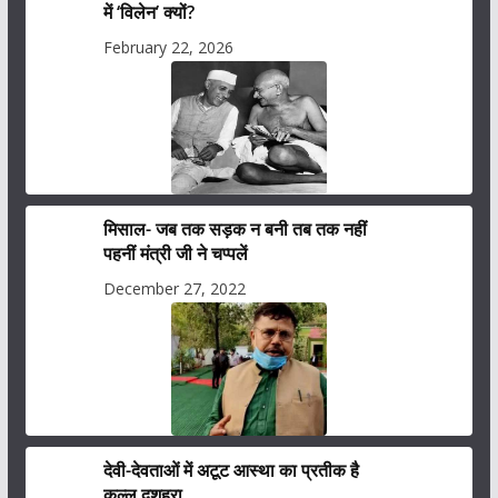
में ‘विलेन’ क्यों?
February 22, 2026
मिसाल- जब तक सड़क न बनी तब तक नहीं
पहनीं मंत्री जी ने चप्पलें
December 27, 2022
देवी-देवताओं में अटूट आस्था का प्रतीक है
कुल्लू दशहरा