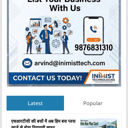
Latest
Popular
एचआरटीसी की बसों में अब हिम बस प्लस
कार्ड से होगा रियायती सफर