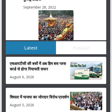
September 28, 2022
Latest
Popular
एचआरटीसी की बसों में अब हिम बस प्लस
कार्ड से होगा रियायती सफर
August 6, 2026
शिमला में भाजपा का जोरदार विरोध प्रदर्शन
August 5, 2026