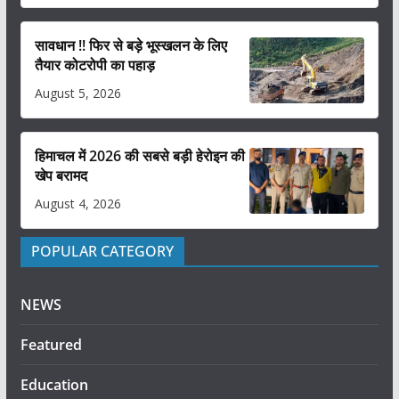
सावधान !! फिर से बड़े भूस्खलन के लिए
तैयार कोटरोपी का पहाड़
August 5, 2026
हिमाचल में 2026 की सबसे बड़ी हेरोइन की
खेप बरामद
August 4, 2026
POPULAR CATEGORY
NEWS
Featured
Education