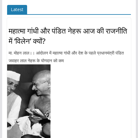
Latest
महात्मा गांधी और पंडित नेहरू आज की राजनीति
में ‘विलेन’ क्यों?
मा. मोहन लाल।। आंदोलन में महात्मा गांधी और देश के पहले प्रधानमंत्री पंडित
जवाहर लाल नेहरू के योगदान को कम