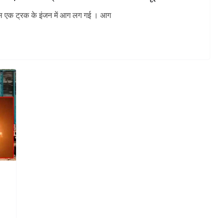
पास एक ट्रक के इंजन में आग लग गई । आग