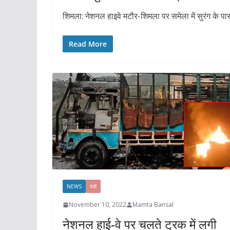
शिमला: नेशनल हाइवे मटौर-शिमला पर समेला में सुरंग के 
Read More
NEWS
मंडी
November 10, 2022
Mamta Bansal
नेशनल हाई-वे पर चलते ट्रक में लगी