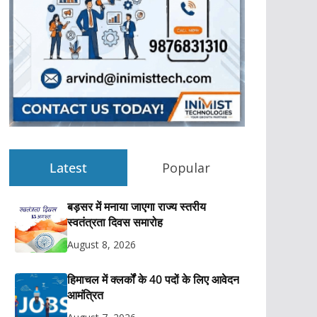
Latest
Popular
बड़सर में मनाया जाएगा राज्य स्तरीय
स्वतंत्रता दिवस समारोह
August 8, 2026
हिमाचल में क्लर्कों के 40 पदों के लिए आवेदन
आमंत्रित