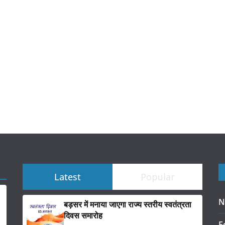
Latest
Popular
N
बड़सर में मनाया जाएगा राज्य स्तरीय स्वतंत्रता
दिवस समारोह
F