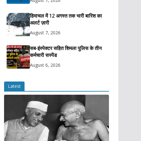
August 7, 2026
हिमाचल में 12 अगस्त तक भारी बारिश का
अलर्ट ज़ारी
August 7, 2026
सब-इंस्पेक्टर सहित शिमला पुलिस के तीन
कर्मचारी सस्पेंड
August 6, 2026
Latest