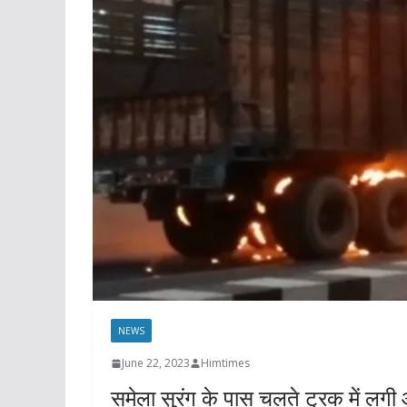
NEWS
June 22, 2023
Himtimes
समेला सुरंग के पास चलते ट्रक में लगी 