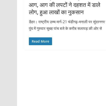
आग, आग की लपटों ने दहशत में डाले
लोग, हुआ लाखों का नुकसान
डैहर। राष्ट्रीय उच्च मार्ग-21 चंडीगढ़-मनाली पर सुंदरनगर 
पुंघ में गुरुवार सुबह पांच बजे के करीब सलापड़ की ओर से
Read More