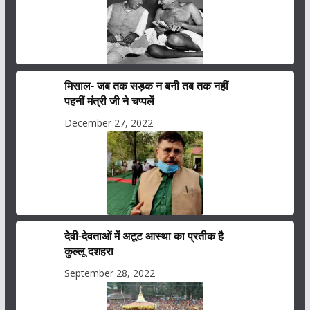
मिसाल- जब तक सड़क न बनी तब तक नहीं
पहनीं मंत्री जी ने चप्पलें
December 27, 2022
देवी-देवताओं में अटूट आस्था का प्रतीक है
कुल्लू दशहरा
September 28, 2022