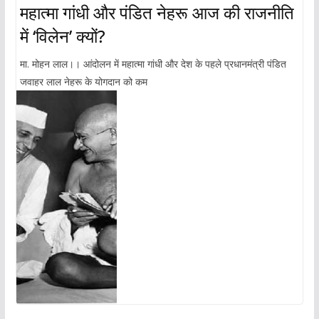
महात्मा गांधी और पंडित नेहरू आज की राजनीति
में ‘विलेन’ क्यों?
मा. मोहन लाल।। आंदोलन में महात्मा गांधी और देश के पहले प्रधानमंत्री पंडित
जवाहर लाल नेहरू के योगदान को कम