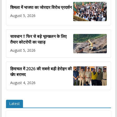
शिमला में भाजपा का जोरदार विरोध प्रदर्शन
August 5, 2026
सावधान !! फिर से बड़े भूस्खलन के लिए
तैयार कोटरोपी का पहाड़
August 5, 2026
हिमाचल में 2026 की सबसे बड़ी हेरोइन की
खेप बरामद
August 4, 2026
Latest