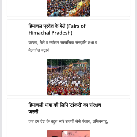
हिमाचल प्रदेश के मेले (Fairs of
Himachal Pradesh)
उत्सव, मेले व त्यौहार सामाजिक संस्कृति तथा व
मेलजोल बढ़ाने
हिमाचली भाषा की लिपि ‘टांकरी’ का संरक्षण
जरुरी
जब हम देश के बहुत सारे राज्यों जैसे पंजाब, तमिलनाडु,