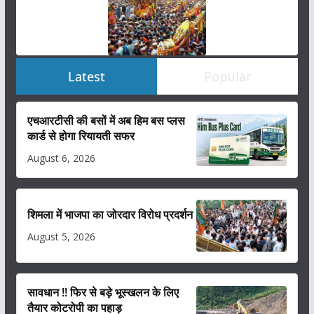
Latest
Popular
एचआरटीसी की बसों में अब हिम बस प्लस
कार्ड से होगा रियायती सफर
August 6, 2026
शिमला में भाजपा का जोरदार विरोध प्रदर्शन
August 5, 2026
सावधान !! फिर से बड़े भूस्खलन के लिए
तैयार कोटरोपी का पहाड़