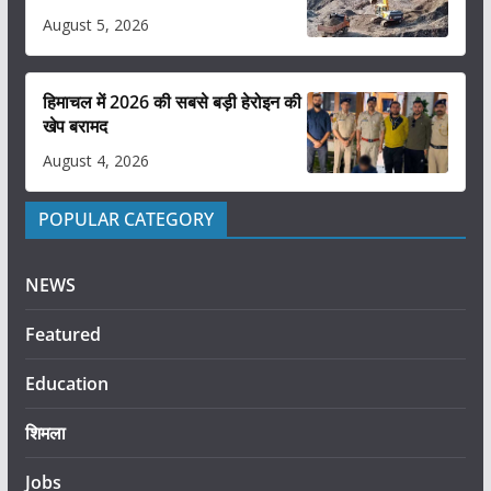
August 5, 2026
हिमाचल में 2026 की सबसे बड़ी हेरोइन की
खेप बरामद
August 4, 2026
POPULAR CATEGORY
NEWS
Featured
Education
शिमला
Jobs