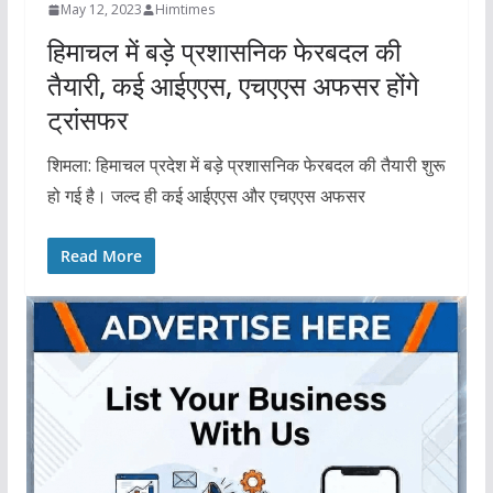
May 12, 2023
Himtimes
हिमाचल में बड़े प्रशासनिक फेरबदल की
तैयारी, कई आईएएस, एचएएस अफसर होंगे
ट्रांसफर
शिमला: हिमाचल प्रदेश में बड़े प्रशासनिक फेरबदल की तैयारी शुरू
हो गई है। जल्द ही कई आईएएस और एचएएस अफसर
Read More