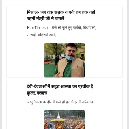
मिसाल- जब तक सड़क न बनी तब तक नहीं
पहनीं मंत्री जी ने चप्पलें
HimTimes।। वैसे तो चुने हुए पार्षदों, विधायकों,
सांसदों, मंत्रियों आदि
देवी-देवताओं में अटूट आस्था का प्रतीक है
कुल्लू दशहरा
आधुनिकता के दौर में भले ही हर क्षेत्र में परिवर्तन