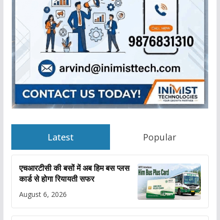
Latest
Popular
एचआरटीसी की बसों में अब हिम बस प्लस
कार्ड से होगा रियायती सफर
August 6, 2026