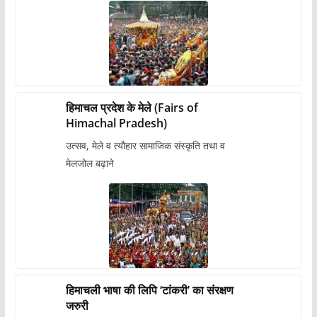
हिमाचल प्रदेश के मेले (Fairs of
Himachal Pradesh)
उत्सव, मेले व त्यौहार सामाजिक संस्कृति तथा व
मेलजोल बढ़ाने
हिमाचली भाषा की लिपि ‘टांकरी’ का संरक्षण
जरुरी