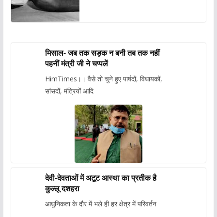
मिसाल- जब तक सड़क न बनी तब तक नहीं
पहनीं मंत्री जी ने चप्पलें
HimTimes।। वैसे तो चुने हुए पार्षदों, विधायकों,
सांसदों, मंत्रियों आदि
देवी-देवताओं में अटूट आस्था का प्रतीक है
कुल्लू दशहरा
आधुनिकता के दौर में भले ही हर क्षेत्र में परिवर्तन