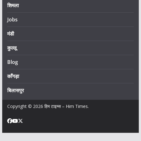
शिमला
Jobs
मंडी
कुल्लू
Blog
काँगड़ा
बिलासपुर
Copyright © 2026
हिम टाइम्स – Him Times
.