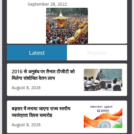
September 28, 2022
Latest
Popular
2016 से अनुबंध पर तैनात टीजीटी को
मिलेगा संशोधित वेतन लाभ
August 8, 2026
बड़सर में मनाया जाएगा राज्य स्तरीय
स्वतंत्रता दिवस समारोह
August 8, 2026