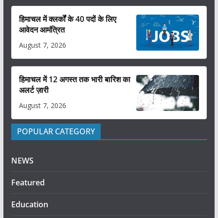
हिमाचल में क्लर्कों के 40 पदों के लिए
आवेदन आमंत्रित
August 7, 2026
हिमाचल में 12 अगस्त तक भारी बारिश का
अलर्ट ज़ारी
August 7, 2026
POPULAR CATEGORY
NEWS
Featured
Education