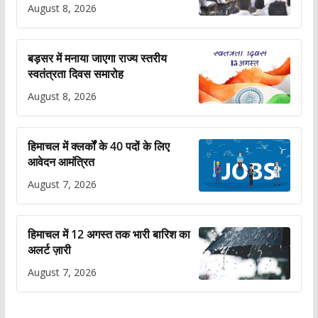
August 8, 2026
बड़सर में मनाया जाएगा राज्य स्तरीय
स्वतंत्रता दिवस समारोह
August 8, 2026
हिमाचल में क्लर्कों के 40 पदों के लिए
आवेदन आमंत्रित
August 7, 2026
हिमाचल में 12 अगस्त तक भारी बारिश का
अलर्ट ज़ारी
August 7, 2026