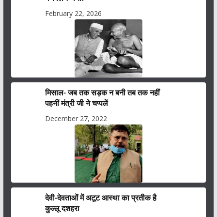
February 22, 2026
मिसाल- जब तक सड़क न बनी तब तक नहीं
पहनीं मंत्री जी ने चप्पलें
December 27, 2022
देवी-देवताओं में अटूट आस्था का प्रतीक है
कुल्लू दशहरा