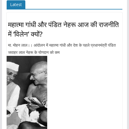
Latest
महात्मा गांधी और पंडित नेहरू आज की राजनीति
में ‘विलेन’ क्यों?
मा. मोहन लाल।। आंदोलन में महात्मा गांधी और देश के पहले प्रधानमंत्री पंडित
जवाहर लाल नेहरू के योगदान को कम