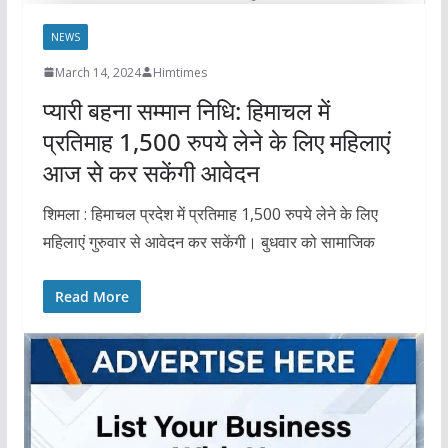
NEWS
March 14, 2024
Himtimes
प्यारी बहना सम्मान निधि: हिमाचल में
प्रतिमाह 1,500 रुपये लेने के लिए महिलाएं
आज से कर सकेंगी आवेदन
शिमला : हिमाचल प्रदेश में प्रतिमाह 1,500 रुपये लेने के लिए
महिलाएं गुरुवार से आवेदन कर सकेंगी। बुधवार को सामाजिक
Read More