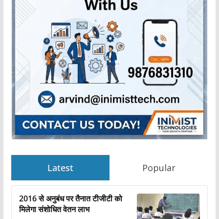
Latest
Popular
2016 से अनुबंध पर तैनात टीजीटी को
मिलेगा संशोधित वेतन लाभ