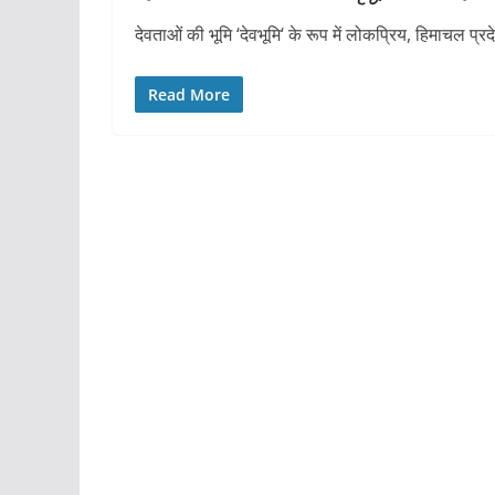
देवताओं की भूमि ‘देवभूमि‘ के रूप में लोकप्रिय, हिमाचल प्रदेश म
Read More