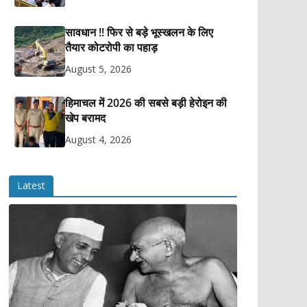
सावधान !! फिर से बड़े भूस्खलन के लिए
तैयार कोटरोपी का पहाड़
August 5, 2026
हिमाचल में 2026 की सबसे बड़ी हेरोइन की
खेप बरामद
August 4, 2026
Latest