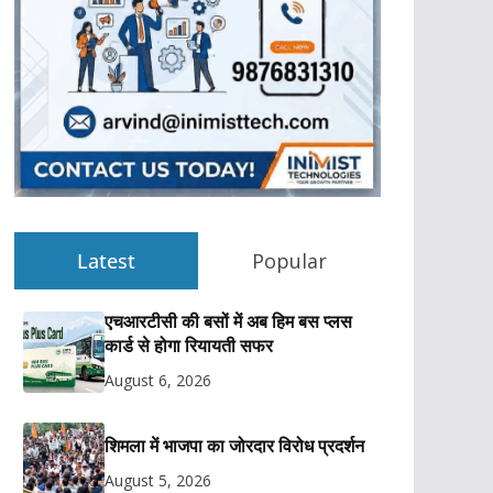
Latest
Popular
एचआरटीसी की बसों में अब हिम बस प्लस
कार्ड से होगा रियायती सफर
August 6, 2026
शिमला में भाजपा का जोरदार विरोध प्रदर्शन
August 5, 2026