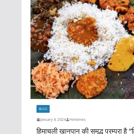
BLOG
January 4, 2024
Himtimes
हिमाचली खानपान की समृद्ध परम्परा है 