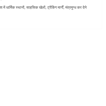
ें धार्मिक स्थानों, साहसिक खेलों, ट्रैकिंग मार्गों, मंत्रमुग्ध कर देने