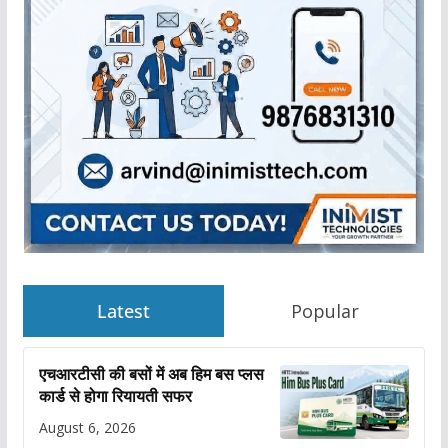
Latest
Popular
एचआरटीसी की बसों में अब हिम बस प्लस
कार्ड से होगा रियायती सफर
August 6, 2026