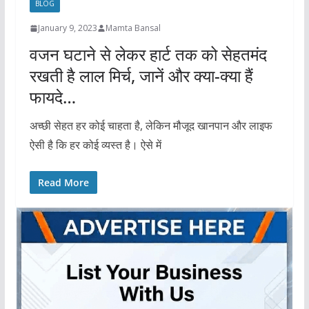
BLOG
January 9, 2023
Mamta Bansal
वजन घटाने से लेकर हार्ट तक को सेहतमंद
रखती है लाल मिर्च, जानें और क्या-क्या हैं
फायदे…
अच्छी सेहत हर कोई चाहता है, लेकिन मौजूद खानपान और लाइफ
ऐसी है कि हर कोई व्यस्त है। ऐसे में
Read More