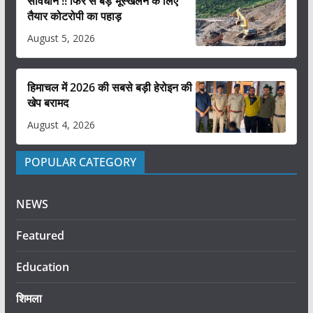
सावधान !! फिर से बड़े भूस्खलन के लिए
तैयार कोटरोपी का पहाड़
August 5, 2026
हिमाचल में 2026 की सबसे बड़ी हेरोइन की
खेप बरामद
August 4, 2026
POPULAR CATEGORY
NEWS
Featured
Education
शिमला