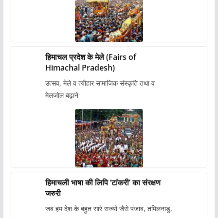
हिमाचल प्रदेश के मेले (Fairs of
Himachal Pradesh)
उत्सव, मेले व त्यौहार सामाजिक संस्कृति तथा व
मेलजोल बढ़ाने
हिमाचली भाषा की लिपि ‘टांकरी’ का संरक्षण
जरुरी
जब हम देश के बहुत सारे राज्यों जैसे पंजाब, तमिलनाडु,