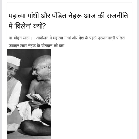
महात्मा गांधी और पंडित नेहरू आज की राजनीति
में ‘विलेन’ क्यों?
मा. मोहन लाल।। आंदोलन में महात्मा गांधी और देश के पहले प्रधानमंत्री पंडित
जवाहर लाल नेहरू के योगदान को कम