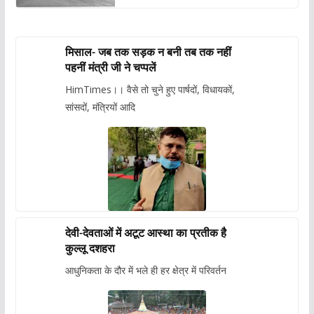
मिसाल- जब तक सड़क न बनी तब तक नहीं
पहनीं मंत्री जी ने चप्पलें
HimTimes।। वैसे तो चुने हुए पार्षदों, विधायकों,
सांसदों, मंत्रियों आदि
देवी-देवताओं में अटूट आस्था का प्रतीक है
कुल्लू दशहरा
आधुनिकता के दौर में भले ही हर क्षेत्र में परिवर्तन