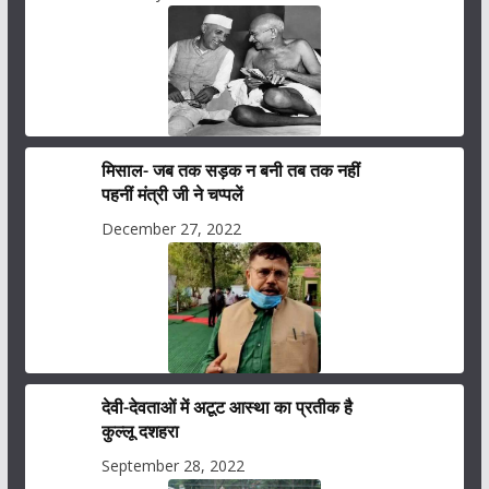
मिसाल- जब तक सड़क न बनी तब तक नहीं
पहनीं मंत्री जी ने चप्पलें
December 27, 2022
देवी-देवताओं में अटूट आस्था का प्रतीक है
कुल्लू दशहरा
September 28, 2022