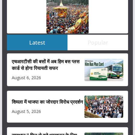
Latest
Popular
एचआरटीसी की बसों में अब हिम बस प्लस
कार्ड से होगा रियायती सफर
August 6, 2026
शिमला में भाजपा का जोरदार विरोध प्रदर्शन
August 5, 2026