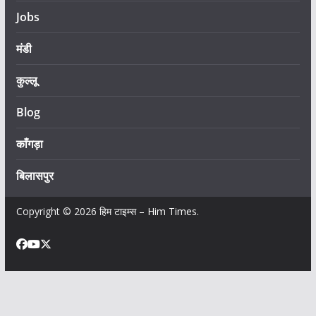
Jobs
मंडी
कुल्लू
Blog
काँगड़ा
बिलासपुर
Copyright © 2026
हिम टाइम्स – Him Times
.