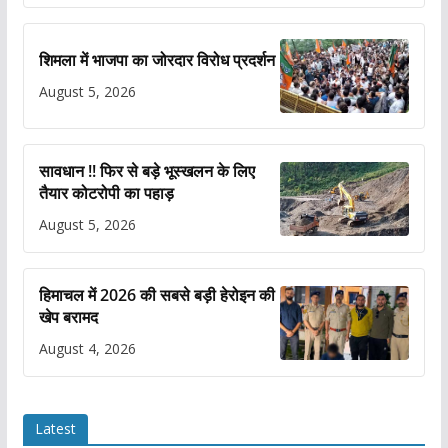
शिमला में भाजपा का जोरदार विरोध प्रदर्शन
August 5, 2026
सावधान !! फिर से बड़े भूस्खलन के लिए
तैयार कोटरोपी का पहाड़
August 5, 2026
हिमाचल में 2026 की सबसे बड़ी हेरोइन की
खेप बरामद
August 4, 2026
Latest