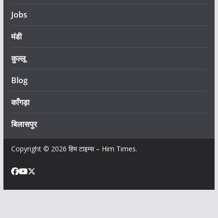
Jobs
मंडी
कुल्लू
Blog
काँगड़ा
बिलासपुर
Copyright © 2026
हिम टाइम्स – Him Times
.