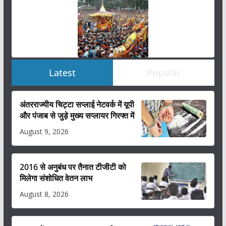
Latest
Popular
अंतरराज्यीय चिट्टा सप्लाई नेटवर्क में यूपी
और पंजाब से जुड़े मुख्य सप्लायर गिरफ्त में
August 9, 2026
2016 से अनुबंध पर तैनात टीजीटी को
मिलेगा संशोधित वेतन लाभ
August 8, 2026