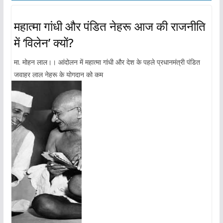
महात्मा गांधी और पंडित नेहरू आज की राजनीति
में ‘विलेन’ क्यों?
मा. मोहन लाल।। आंदोलन में महात्मा गांधी और देश के पहले प्रधानमंत्री पंडित
जवाहर लाल नेहरू के योगदान को कम