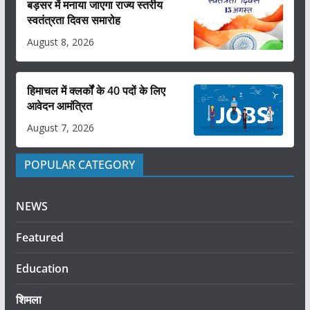
बड़सर में मनाया जाएगा राज्य स्तरीय
स्वतंत्रता दिवस समारोह
August 8, 2026
हिमाचल में क्लर्कों के 40 पदों के लिए
आवेदन आमंत्रित
August 7, 2026
POPULAR CATEGORY
NEWS
Featured
Education
शिमला