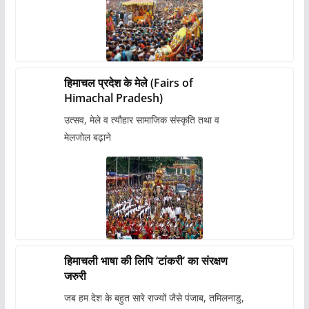
हिमाचल प्रदेश के मेले (Fairs of
Himachal Pradesh)
उत्सव, मेले व त्यौहार सामाजिक संस्कृति तथा व
मेलजोल बढ़ाने
हिमाचली भाषा की लिपि ‘टांकरी’ का संरक्षण
जरुरी
जब हम देश के बहुत सारे राज्यों जैसे पंजाब, तमिलनाडु,