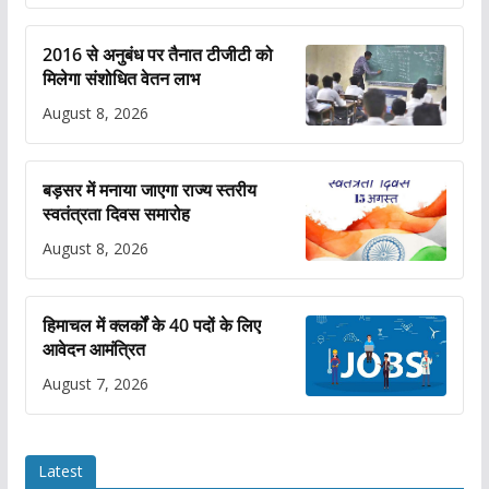
2016 से अनुबंध पर तैनात टीजीटी को
मिलेगा संशोधित वेतन लाभ
August 8, 2026
बड़सर में मनाया जाएगा राज्य स्तरीय
स्वतंत्रता दिवस समारोह
August 8, 2026
हिमाचल में क्लर्कों के 40 पदों के लिए
आवेदन आमंत्रित
August 7, 2026
Latest