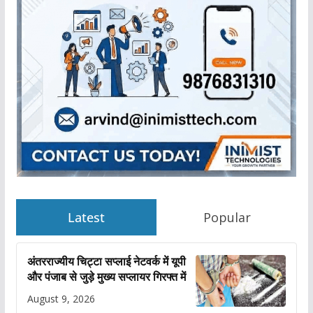
Latest
Popular
अंतरराज्यीय चिट्टा सप्लाई नेटवर्क में यूपी
और पंजाब से जुड़े मुख्य सप्लायर गिरफ्त में
August 9, 2026