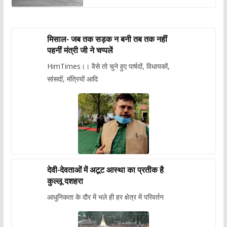
मिसाल- जब तक सड़क न बनी तब तक नहीं
पहनीं मंत्री जी ने चप्पलें
HimTimes।। वैसे तो चुने हुए पार्षदों, विधायकों,
सांसदों, मंत्रियों आदि
देवी-देवताओं में अटूट आस्था का प्रतीक है
कुल्लू दशहरा
आधुनिकता के दौर में भले ही हर क्षेत्र में परिवर्तन