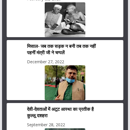
मिसाल- जब तक सड़क न बनी तब तक नहीं
पहनीं मंत्री जी ने चप्पलें
December 27, 2022
देवी-देवताओं में अटूट आस्था का प्रतीक है
कुल्लू दशहरा
September 28, 2022