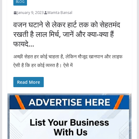
BLOG
January 9, 2023
Mamta Bansal
वजन घटाने से लेकर हार्ट तक को सेहतमंद
रखती है लाल मिर्च, जानें और क्या-क्या हैं
फायदे…
अच्छी सेहत हर कोई चाहता है, लेकिन मौजूद खानपान और लाइफ
ऐसी है कि हर कोई व्यस्त है। ऐसे में
Read More