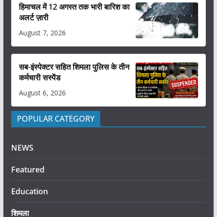
हिमाचल में 12 अगस्त तक भारी बारिश का
अलर्ट ज़ारी
August 7, 2026
सब-इंस्पेक्टर सहित शिमला पुलिस के तीन
कर्मचारी सस्पेंड
August 6, 2026
POPULAR CATEGORY
NEWS
Featured
Education
शिमला