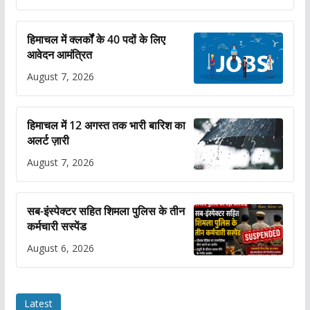
हिमाचल में क्लर्कों के 40 पदों के लिए
आवेदन आमंत्रित
August 7, 2026
हिमाचल में 12 अगस्त तक भारी बारिश का
अलर्ट ज़ारी
August 7, 2026
सब-इंस्पेक्टर सहित शिमला पुलिस के तीन
कर्मचारी सस्पेंड
August 6, 2026
Latest