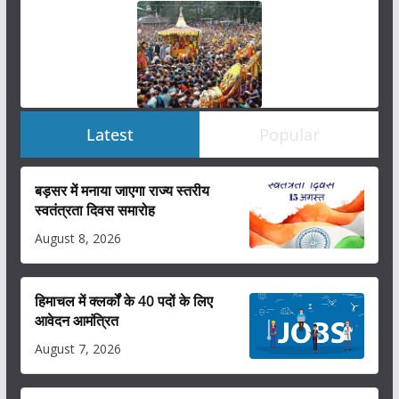
Latest
Popular
बड़सर में मनाया जाएगा राज्य स्तरीय
स्वतंत्रता दिवस समारोह
August 8, 2026
हिमाचल में क्लर्कों के 40 पदों के लिए
आवेदन आमंत्रित
August 7, 2026