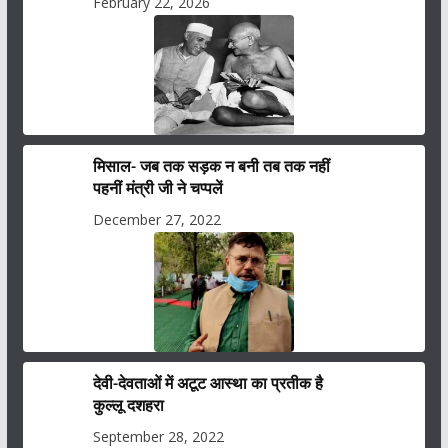
February 22, 2026
मिसाल- जब तक सड़क न बनी तब तक नहीं
पहनीं मंत्री जी ने चप्पलें
December 27, 2022
देवी-देवताओं में अटूट आस्था का प्रतीक है
कुल्लू दशहरा
September 28, 2022