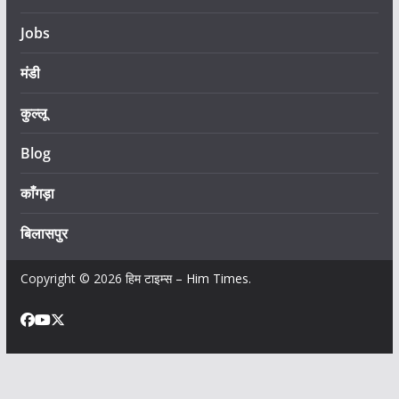
Jobs
मंडी
कुल्लू
Blog
काँगड़ा
बिलासपुर
Copyright © 2026
हिम टाइम्स – Him Times
.