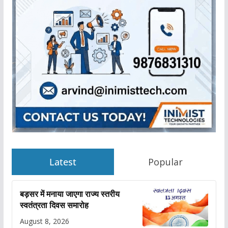
Latest
Popular
बड़सर में मनाया जाएगा राज्य स्तरीय
स्वतंत्रता दिवस समारोह
August 8, 2026