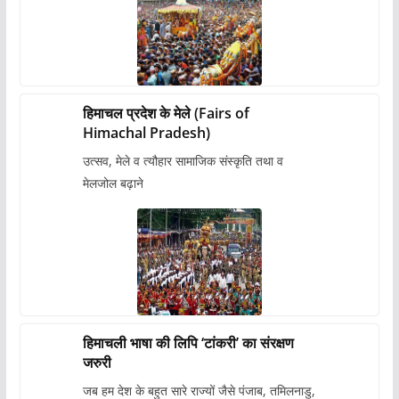
हिमाचल प्रदेश के मेले (Fairs of
Himachal Pradesh)
उत्सव, मेले व त्यौहार सामाजिक संस्कृति तथा व
मेलजोल बढ़ाने
हिमाचली भाषा की लिपि ‘टांकरी’ का संरक्षण
जरुरी
जब हम देश के बहुत सारे राज्यों जैसे पंजाब, तमिलनाडु,