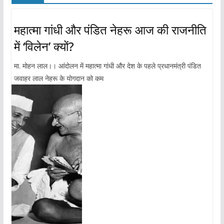
महात्मा गांधी और पंडित नेहरू आज की राजनीति
में ‘विलेन’ क्यों?
मा. मोहन लाल।। आंदोलन में महात्मा गांधी और देश के पहले प्रधानमंत्री पंडित
जवाहर लाल नेहरू के योगदान को कम