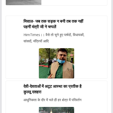
मिसाल- जब तक सड़क न बनी तब तक नहीं
पहनीं मंत्री जी ने चप्पलें
HimTimes।। वैसे तो चुने हुए पार्षदों, विधायकों,
सांसदों, मंत्रियों आदि
देवी-देवताओं में अटूट आस्था का प्रतीक है
कुल्लू दशहरा
आधुनिकता के दौर में भले ही हर क्षेत्र में परिवर्तन