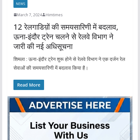
NEWS
March 7, 2024
Himtimes
12 रेलगाडिय़ों की समयसारिणी में बदलाव,
ऊना-इंदौर ट्रेन चलने सेे रेलवे विभाग ने
जारी की नई अधिसूचना
शिमला : ऊना-इंदौर ट्रेन शुरू होने से रेलवे विभाग ने एक दर्जन रेल
सेवाओं की समयसारिणी में बदलाव किया है।
Read More