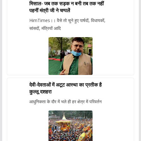
मिसाल- जब तक सड़क न बनी तब तक नहीं
पहनीं मंत्री जी ने चप्पलें
HimTimes।। वैसे तो चुने हुए पार्षदों, विधायकों,
सांसदों, मंत्रियों आदि
देवी-देवताओं में अटूट आस्था का प्रतीक है
कुल्लू दशहरा
आधुनिकता के दौर में भले ही हर क्षेत्र में परिवर्तन