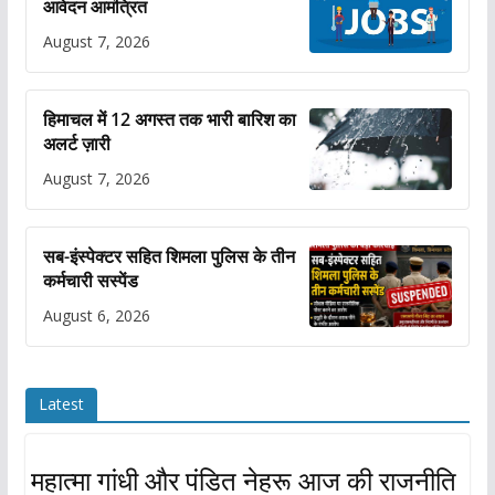
आवेदन आमंत्रित
August 7, 2026
हिमाचल में 12 अगस्त तक भारी बारिश का
अलर्ट ज़ारी
August 7, 2026
सब-इंस्पेक्टर सहित शिमला पुलिस के तीन
कर्मचारी सस्पेंड
August 6, 2026
Latest
महात्मा गांधी और पंडित नेहरू आज की राजनीति