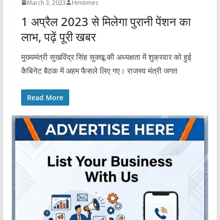
March 3, 2023
Himtimes
1 अप्रैल 2023 से मिलेगा पुरानी पेंशन का
लाभ, पढ़ें पूरी खबर
मुख्यमंत्री सुखविंद्र सिंह सुक्खू की अध्यक्षता में शुक्रवार को हुई
कैबिनेट बैठक में अहम फैसले लिए गए। राजस्व मंत्री जगत
Read More