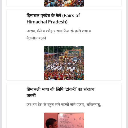
हिमाचल प्रदेश के मेले (Fairs of
Himachal Pradesh)
उत्सव, मेले व त्यौहार सामाजिक संस्कृति तथा व
मेलजोल बढ़ाने
हिमाचली भाषा की लिपि ‘टांकरी’ का संरक्षण
जरुरी
जब हम देश के बहुत सारे राज्यों जैसे पंजाब, तमिलनाडु,