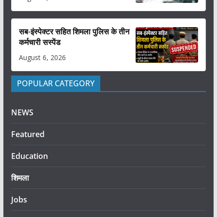
सब-इंस्पेक्टर सहित शिमला पुलिस के तीन
कर्मचारी सस्पेंड
August 6, 2026
POPULAR CATEGORY
NEWS
Featured
Education
शिमला
Jobs