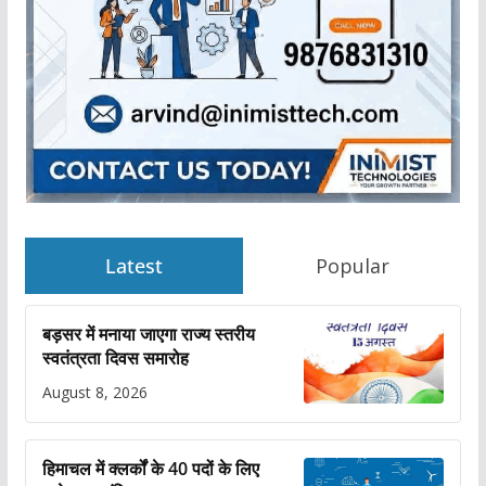
Latest
Popular
बड़सर में मनाया जाएगा राज्य स्तरीय
स्वतंत्रता दिवस समारोह
August 8, 2026
हिमाचल में क्लर्कों के 40 पदों के लिए