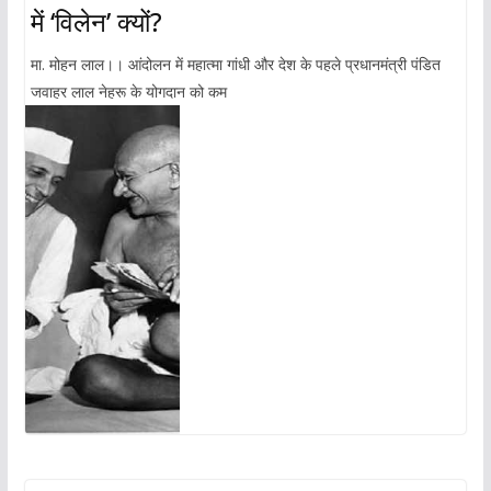
में ‘विलेन’ क्यों?
मा. मोहन लाल।। आंदोलन में महात्मा गांधी और देश के पहले प्रधानमंत्री पंडित
जवाहर लाल नेहरू के योगदान को कम