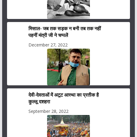
मिसाल- जब तक सड़क न बनी तब तक नहीं
पहनीं मंत्री जी ने चप्पलें
December 27, 2022
देवी-देवताओं में अटूट आस्था का प्रतीक है
कुल्लू दशहरा
September 28, 2022