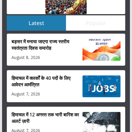
Latest
Popular
बड़सर में मनाया जाएगा राज्य स्तरीय
स्वतंत्रता दिवस समारोह
August 8, 2026
हिमाचल में क्लर्कों के 40 पदों के लिए
आवेदन आमंत्रित
August 7, 2026
हिमाचल में 12 अगस्त तक भारी बारिश का
अलर्ट ज़ारी
August 7, 2026