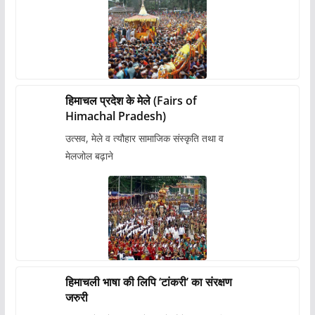
हिमाचल प्रदेश के मेले (Fairs of
Himachal Pradesh)
उत्सव, मेले व त्यौहार सामाजिक संस्कृति तथा व
मेलजोल बढ़ाने
हिमाचली भाषा की लिपि ‘टांकरी’ का संरक्षण
जरुरी