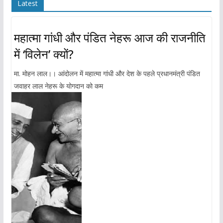
Latest
महात्मा गांधी और पंडित नेहरू आज की राजनीति
में ‘विलेन’ क्यों?
मा. मोहन लाल।। आंदोलन में महात्मा गांधी और देश के पहले प्रधानमंत्री पंडित
जवाहर लाल नेहरू के योगदान को कम