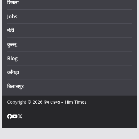
शिमला
Jobs
मंडी
कुल्लू
Blog
काँगड़ा
बिलासपुर
Copyright © 2026
हिम टाइम्स – Him Times
.