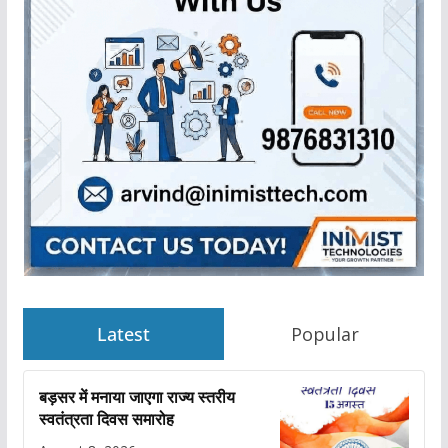
Latest
Popular
बड़सर में मनाया जाएगा राज्य स्तरीय
स्वतंत्रता दिवस समारोह