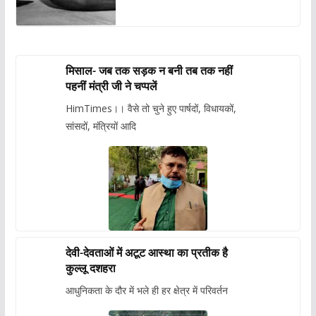
मिसाल- जब तक सड़क न बनी तब तक नहीं
पहनीं मंत्री जी ने चप्पलें
HimTimes।। वैसे तो चुने हुए पार्षदों, विधायकों,
सांसदों, मंत्रियों आदि
देवी-देवताओं में अटूट आस्था का प्रतीक है
कुल्लू दशहरा
आधुनिकता के दौर में भले ही हर क्षेत्र में परिवर्तन