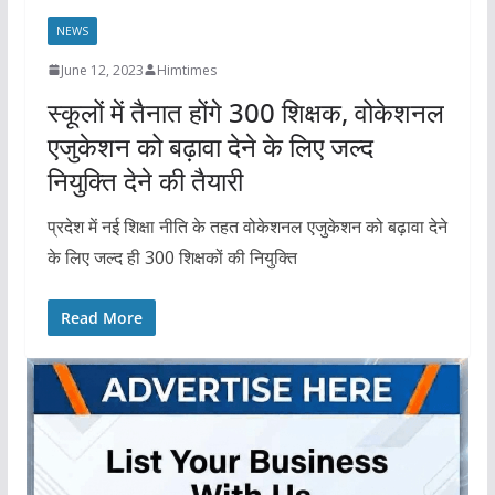
NEWS
June 12, 2023
Himtimes
स्कूलों में तैनात होंगे 300 शिक्षक, वोकेशनल
एजुकेशन को बढ़ावा देने के लिए जल्द
नियुक्ति देने की तैयारी
प्रदेश में नई शिक्षा नीति के तहत वोकेशनल एजुकेशन को बढ़ावा देने
के लिए जल्द ही 300 शिक्षकों की नियुक्ति
Read More