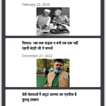
February 22, 2026
मिसाल- जब तक सड़क न बनी तब तक नहीं
पहनीं मंत्री जी ने चप्पलें
December 27, 2022
देवी-देवताओं में अटूट आस्था का प्रतीक है
कुल्लू दशहरा