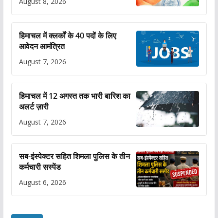
August 8, 2026
हिमाचल में क्लर्कों के 40 पदों के लिए
आवेदन आमंत्रित
August 7, 2026
हिमाचल में 12 अगस्त तक भारी बारिश का
अलर्ट ज़ारी
August 7, 2026
सब-इंस्पेक्टर सहित शिमला पुलिस के तीन
कर्मचारी सस्पेंड
August 6, 2026