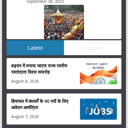
September 28, 2022
Latest
Popular
बड़सर में मनाया जाएगा राज्य स्तरीय
स्वतंत्रता दिवस समारोह
August 8, 2026
हिमाचल में क्लर्कों के 40 पदों के लिए
आवेदन आमंत्रित
August 7, 2026