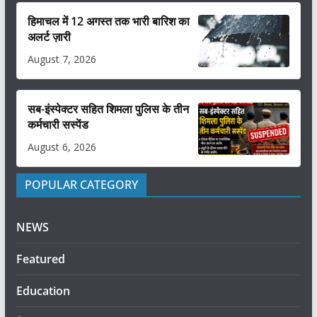
हिमाचल में 12 अगस्त तक भारी बारिश का
अलर्ट ज़ारी
August 7, 2026
सब-इंस्पेक्टर सहित शिमला पुलिस के तीन
कर्मचारी सस्पेंड
August 6, 2026
POPULAR CATEGORY
NEWS
Featured
Education