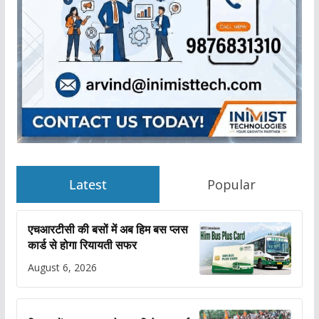
Latest
Popular
एचआरटीसी की बसों में अब हिम बस प्लस
कार्ड से होगा रियायती सफर
August 6, 2026