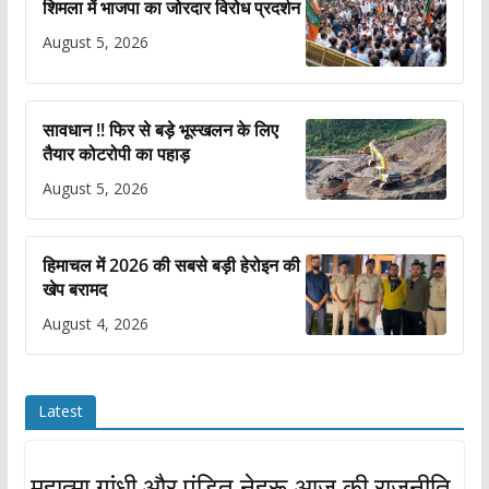
शिमला में भाजपा का जोरदार विरोध प्रदर्शन
August 5, 2026
सावधान !! फिर से बड़े भूस्खलन के लिए
तैयार कोटरोपी का पहाड़
August 5, 2026
हिमाचल में 2026 की सबसे बड़ी हेरोइन की
खेप बरामद
August 4, 2026
Latest
महात्मा गांधी और पंडित नेहरू आज की राजनीति