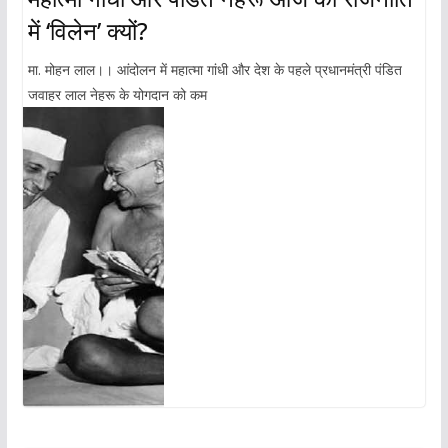
में ‘विलेन’ क्यों?
मा. मोहन लाल।। आंदोलन में महात्मा गांधी और देश के पहले प्रधानमंत्री पंडित
जवाहर लाल नेहरू के योगदान को कम