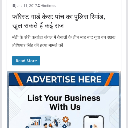
June 11, 2017
Himtimes
फॉरेस्ट गार्ड केस: पांच का पुलिस रिमांड,
खुल सकते हैं कई राज
मंडी के सेरी कतांडा जंगल में तैनाती के तीन माह बाद युवा वन रक्षक
होशियार सिंह की हत्या मामले की
Read More