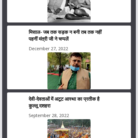
मिसाल- जब तक सड़क न बनी तब तक नहीं
पहनीं मंत्री जी ने चप्पलें
December 27, 2022
देवी-देवताओं में अटूट आस्था का प्रतीक है
कुल्लू दशहरा
September 28, 2022