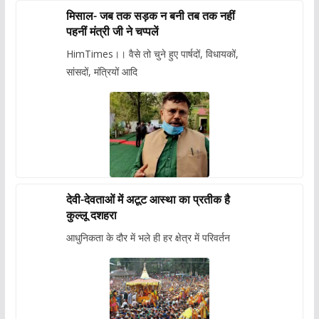
मिसाल- जब तक सड़क न बनी तब तक नहीं
पहनीं मंत्री जी ने चप्पलें
HimTimes।। वैसे तो चुने हुए पार्षदों, विधायकों,
सांसदों, मंत्रियों आदि
देवी-देवताओं में अटूट आस्था का प्रतीक है
कुल्लू दशहरा
आधुनिकता के दौर में भले ही हर क्षेत्र में परिवर्तन