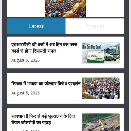
Latest
Popular
एचआरटीसी की बसों में अब हिम बस प्लस
कार्ड से होगा रियायती सफर
August 6, 2026
शिमला में भाजपा का जोरदार विरोध प्रदर्शन
August 5, 2026
सावधान !! फिर से बड़े भूस्खलन के लिए
तैयार कोटरोपी का पहाड़