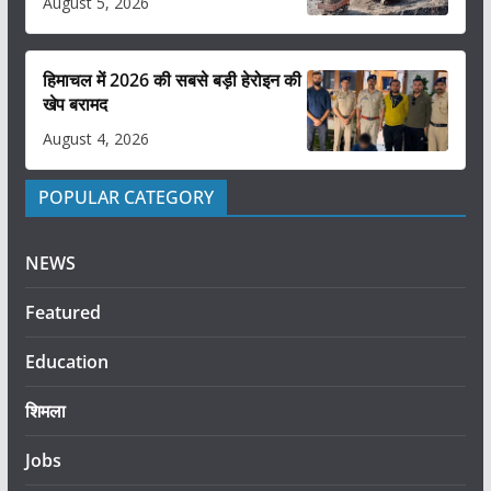
August 5, 2026
हिमाचल में 2026 की सबसे बड़ी हेरोइन की
खेप बरामद
August 4, 2026
POPULAR CATEGORY
NEWS
Featured
Education
शिमला
Jobs