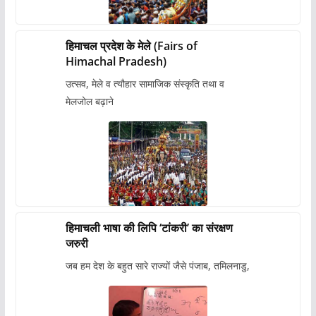
हिमाचल प्रदेश के मेले (Fairs of
Himachal Pradesh)
उत्सव, मेले व त्यौहार सामाजिक संस्कृति तथा व
मेलजोल बढ़ाने
हिमाचली भाषा की लिपि ‘टांकरी’ का संरक्षण
जरुरी
जब हम देश के बहुत सारे राज्यों जैसे पंजाब, तमिलनाडु,