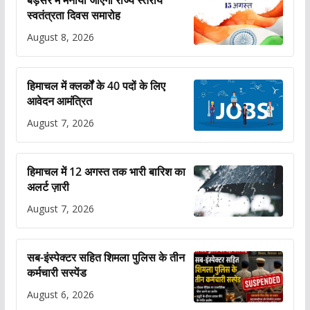
बड़सर में मनाया जाएगा राज्य स्तरीय
स्वतंत्रता दिवस समारोह
August 8, 2026
हिमाचल में क्लर्कों के 40 पदों के लिए
आवेदन आमंत्रित
August 7, 2026
हिमाचल में 12 अगस्त तक भारी बारिश का
अलर्ट ज़ारी
August 7, 2026
सब-इंस्पेक्टर सहित शिमला पुलिस के तीन
कर्मचारी सस्पेंड
August 6, 2026