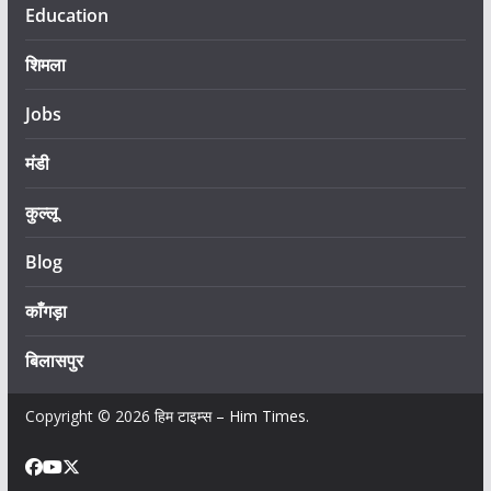
Education
शिमला
Jobs
मंडी
कुल्लू
Blog
काँगड़ा
बिलासपुर
Copyright © 2026
हिम टाइम्स – Him Times
.