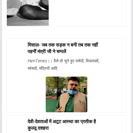
मिसाल- जब तक सड़क न बनी तब तक नहीं
पहनीं मंत्री जी ने चप्पलें
HimTimes।। वैसे तो चुने हुए पार्षदों, विधायकों,
सांसदों, मंत्रियों आदि
देवी-देवताओं में अटूट आस्था का प्रतीक है
कुल्लू दशहरा