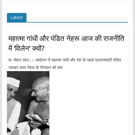
Latest
महात्मा गांधी और पंडित नेहरू आज की राजनीति
में ‘विलेन’ क्यों?
मा. मोहन लाल।। आंदोलन में महात्मा गांधी और देश के पहले प्रधानमंत्री पंडित
जवाहर लाल नेहरू के योगदान को कम