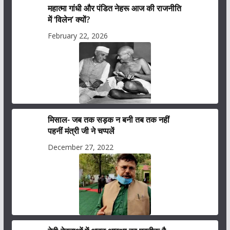
महात्मा गांधी और पंडित नेहरू आज की राजनीति
में ‘विलेन’ क्यों?
February 22, 2026
मिसाल- जब तक सड़क न बनी तब तक नहीं
पहनीं मंत्री जी ने चप्पलें
December 27, 2022