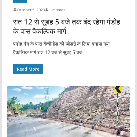
October 5, 2023
Himtimes
रात 12 से सुबह 5 बजे तक बंद रहेगा पंडोह
के पास वैकल्पिक मार्ग
पंडोह डैम के पास कैंचीमोड़ को जोडऩे के लिया बनाया गया
वैकल्पिक मार्ग रात 12 बजे से सुबह 5 बजे
Read More