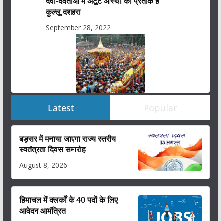
देवी-देवताओं में अटूट आस्था का प्रतीक है
कुल्लू दशहरा
September 28, 2022
Latest
Popular
बड़सर में मनाया जाएगा राज्य स्तरीय
स्वतंत्रता दिवस समारोह
August 8, 2026
हिमाचल में क्लर्कों के 40 पदों के लिए
आवेदन आमंत्रित