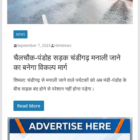
NEWS
September 7, 2023
Himtimes
चैलचौक-पंडोह सड़क चंडीगढ़ मनाली जाने
का बनेगा विकल्प मार्ग
शिमला: चंडीगढ़ से मनाली जाने वाले पर्यटकों को अब मंडी-पंडोह के
बीच सड़क बंद होने से परेशान नहीं होना पड़ेगा।
Read More