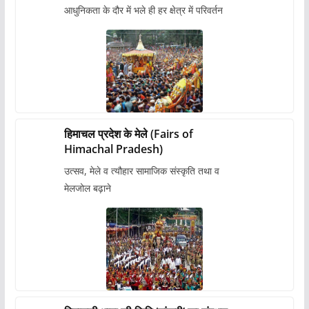
आधुनिकता के दौर में भले ही हर क्षेत्र में परिवर्तन
हिमाचल प्रदेश के मेले (Fairs of
Himachal Pradesh)
उत्सव, मेले व त्यौहार सामाजिक संस्कृति तथा व
मेलजोल बढ़ाने