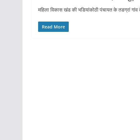
महिला विकास खंड की भडियांकोठी पंचायत के तडग्रां गांव 
Read More