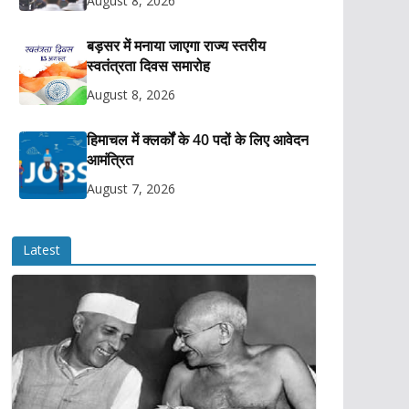
August 8, 2026
बड़सर में मनाया जाएगा राज्य स्तरीय
स्वतंत्रता दिवस समारोह
August 8, 2026
हिमाचल में क्लर्कों के 40 पदों के लिए आवेदन
आमंत्रित
August 7, 2026
Latest