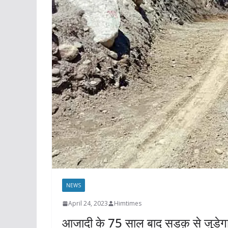
NEWS
April 24, 2023
Himtimes
आजादी के 75 साल बाद सडक़ से जुड़ेगा 