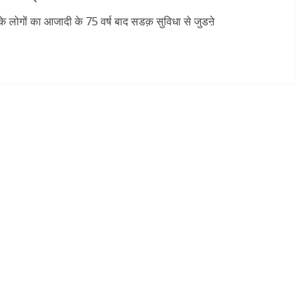
के लोगों का आजादी के 75 वर्ष बाद सडक़ सुविधा से जुडऩे