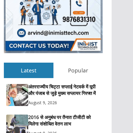
Latest
Popular
अंतरराज्यीय चिट्टा सप्लाई नेटवर्क में यूपी
और पंजाब से जुड़े मुख्य सप्लायर गिरफ्त में
August 9, 2026
2016 से अनुबंध पर तैनात टीजीटी को
मिलेगा संशोधित वेतन लाभ