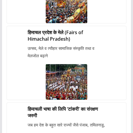
हिमाचल प्रदेश के मेले (Fairs of
Himachal Pradesh)
उत्सव, मेले व त्यौहार सामाजिक संस्कृति तथा व
मेलजोल बढ़ाने
हिमाचली भाषा की लिपि ‘टांकरी’ का संरक्षण
जरुरी
जब हम देश के बहुत सारे राज्यों जैसे पंजाब, तमिलनाडु,