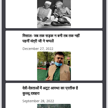
मिसाल- जब तक सड़क न बनी तब तक नहीं
पहनीं मंत्री जी ने चप्पलें
December 27, 2022
देवी-देवताओं में अटूट आस्था का प्रतीक है
कुल्लू दशहरा
September 28, 2022