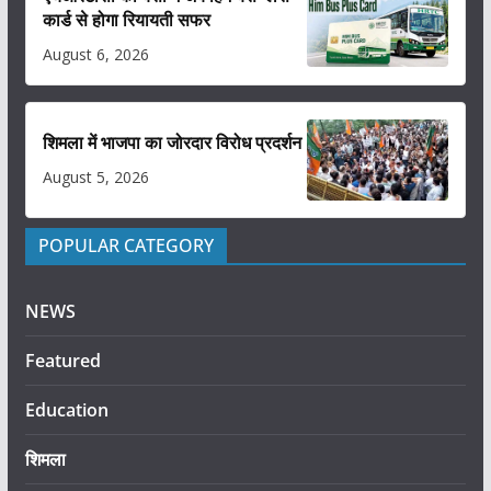
कार्ड से होगा रियायती सफर
August 6, 2026
शिमला में भाजपा का जोरदार विरोध प्रदर्शन
August 5, 2026
POPULAR CATEGORY
NEWS
Featured
Education
शिमला