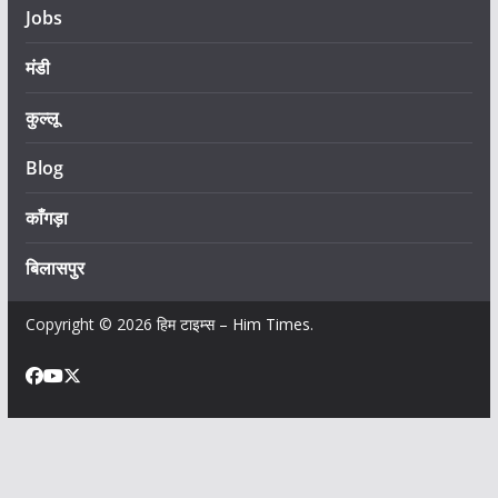
Jobs
मंडी
कुल्लू
Blog
काँगड़ा
बिलासपुर
Copyright © 2026
हिम टाइम्स – Him Times
.