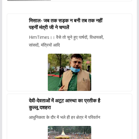
मिसाल- जब तक सड़क न बनी तब तक नहीं
पहनीं मंत्री जी ने चप्पलें
HimTimes।। वैसे तो चुने हुए पार्षदों, विधायकों,
सांसदों, मंत्रियों आदि
देवी-देवताओं में अटूट आस्था का प्रतीक है
कुल्लू दशहरा
आधुनिकता के दौर में भले ही हर क्षेत्र में परिवर्तन