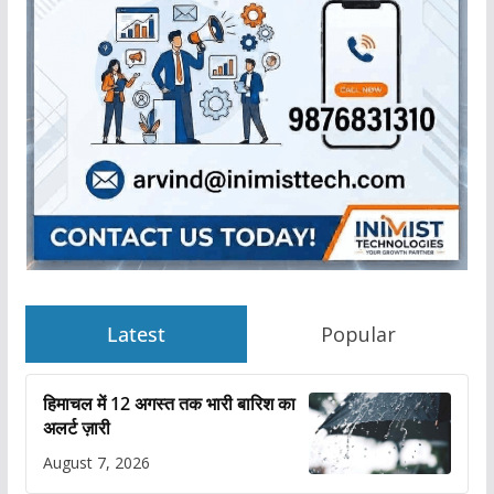
Latest
Popular
हिमाचल में 12 अगस्त तक भारी बारिश का
अलर्ट ज़ारी
August 7, 2026