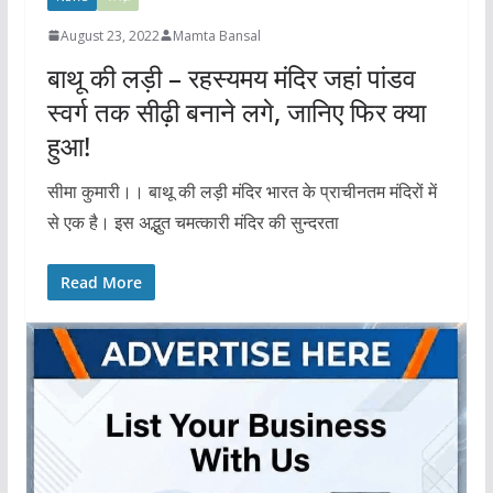
August 23, 2022
Mamta Bansal
बाथू की लड़ी – रहस्यमय मंदिर जहां पांडव
स्वर्ग तक सीढ़ी बनाने लगे, जानिए फिर क्या
हुआ!
सीमा कुमारी।। बाथू की लड़ी मंदिर भारत के प्राचीनतम मंदिरों में
से एक है। इस अद्भुत चमत्कारी मंदिर की सुन्दरता
Read More