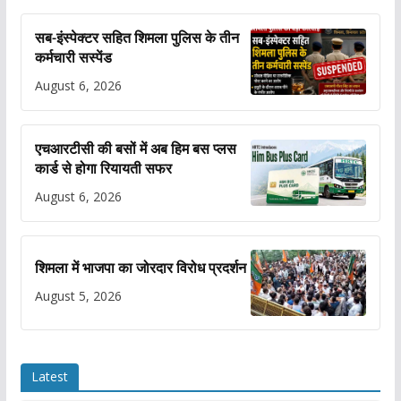
सब-इंस्पेक्टर सहित शिमला पुलिस के तीन
कर्मचारी सस्पेंड
August 6, 2026
एचआरटीसी की बसों में अब हिम बस प्लस
कार्ड से होगा रियायती सफर
August 6, 2026
शिमला में भाजपा का जोरदार विरोध प्रदर्शन
August 5, 2026
Latest