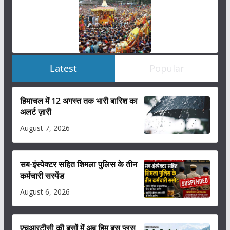
Latest
Popular
हिमाचल में 12 अगस्त तक भारी बारिश का
अलर्ट ज़ारी
August 7, 2026
सब-इंस्पेक्टर सहित शिमला पुलिस के तीन
कर्मचारी सस्पेंड
August 6, 2026
एचआरटीसी की बसों में अब हिम बस प्लस