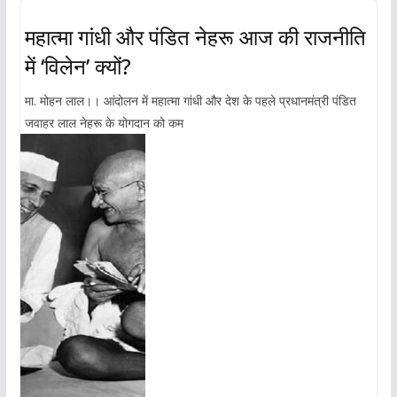
महात्मा गांधी और पंडित नेहरू आज की राजनीति
में ‘विलेन’ क्यों?
मा. मोहन लाल।। आंदोलन में महात्मा गांधी और देश के पहले प्रधानमंत्री पंडित
जवाहर लाल नेहरू के योगदान को कम