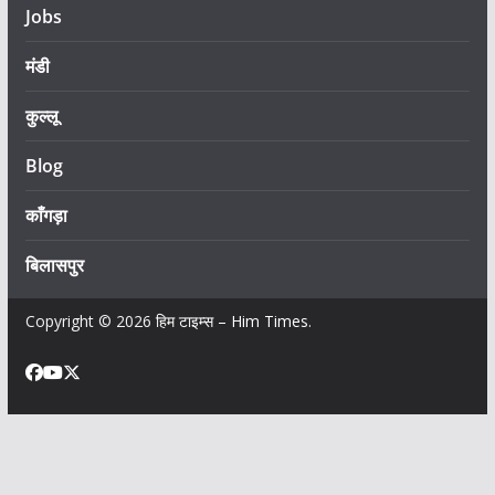
Jobs
मंडी
कुल्लू
Blog
काँगड़ा
बिलासपुर
Copyright © 2026
हिम टाइम्स – Him Times
.