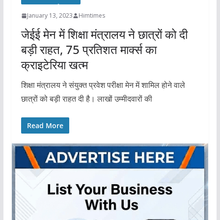
January 13, 2023
Himtimes
जेईई मेन में शिक्षा मंत्रालय ने छात्रों को दी
बड़ी राहत, 75 प्रतिशत मार्क्स का
क्राइटेरिया खत्म
शिक्षा मंत्रालय ने संयुक्त प्रवेश परीक्षा मेन में शामिल होने वाले
छात्रों को बड़ी राहत दी है। लाखों उम्मीदवारों की
Read More