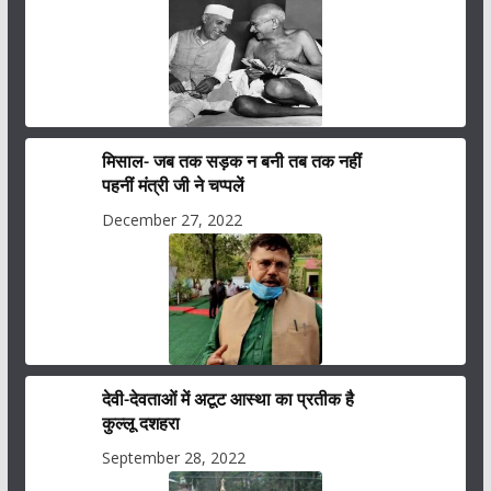
मिसाल- जब तक सड़क न बनी तब तक नहीं
पहनीं मंत्री जी ने चप्पलें
December 27, 2022
देवी-देवताओं में अटूट आस्था का प्रतीक है
कुल्लू दशहरा
September 28, 2022