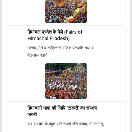
हिमाचल प्रदेश के मेले (Fairs of
Himachal Pradesh)
उत्सव, मेले व त्यौहार सामाजिक संस्कृति तथा व
मेलजोल बढ़ाने
हिमाचली भाषा की लिपि ‘टांकरी’ का संरक्षण
जरुरी
जब हम देश के बहुत सारे राज्यों जैसे पंजाब, तमिलनाडु,