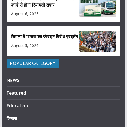
कार्ड से होगा रियायती सफर
August 6, 2026
शिमला में भाजपा का जोरदार विरोध प्रदर्शन
August 5, 2026
POPULAR CATEGORY
NEWS
Featured
Education
शिमला