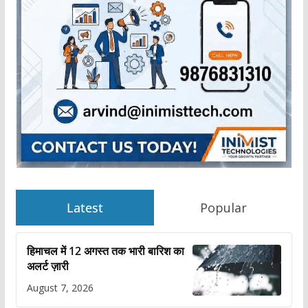
Latest
Popular
हिमाचल में 12 अगस्त तक भारी बारिश का
अलर्ट ज़ारी
August 7, 2026