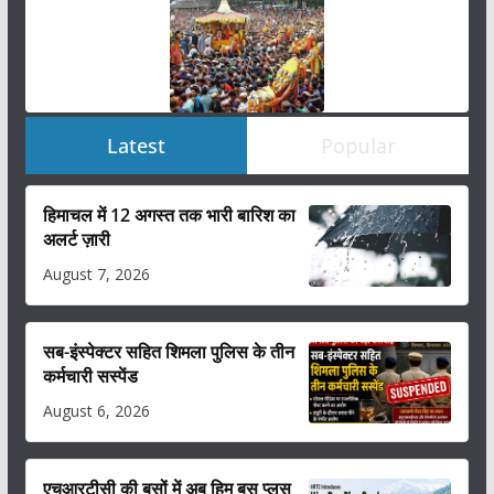
Latest
Popular
हिमाचल में 12 अगस्त तक भारी बारिश का
अलर्ट ज़ारी
August 7, 2026
सब-इंस्पेक्टर सहित शिमला पुलिस के तीन
कर्मचारी सस्पेंड
August 6, 2026
एचआरटीसी की बसों में अब हिम बस प्लस