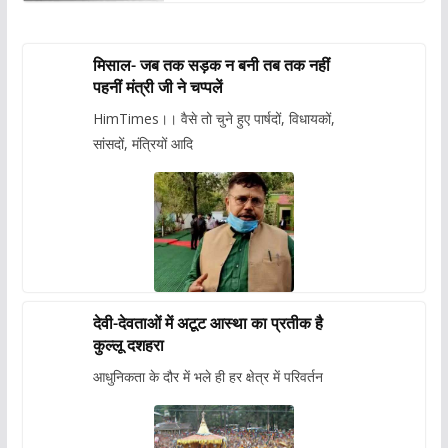
मिसाल- जब तक सड़क न बनी तब तक नहीं
पहनीं मंत्री जी ने चप्पलें
HimTimes।। वैसे तो चुने हुए पार्षदों, विधायकों,
सांसदों, मंत्रियों आदि
देवी-देवताओं में अटूट आस्था का प्रतीक है
कुल्लू दशहरा
आधुनिकता के दौर में भले ही हर क्षेत्र में परिवर्तन