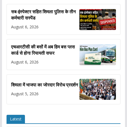
सब-इंस्पेक्टर सहित शिमला पुलिस के तीन
कर्मचारी सस्पेंड
August 6, 2026
एचआरटीसी की बसों में अब हिम बस प्लस
कार्ड से होगा रियायती सफर
August 6, 2026
शिमला में भाजपा का जोरदार विरोध प्रदर्शन
August 5, 2026
Latest