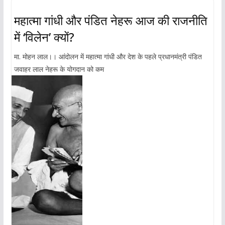
महात्मा गांधी और पंडित नेहरू आज की राजनीति
में ‘विलेन’ क्यों?
मा. मोहन लाल।। आंदोलन में महात्मा गांधी और देश के पहले प्रधानमंत्री पंडित
जवाहर लाल नेहरू के योगदान को कम