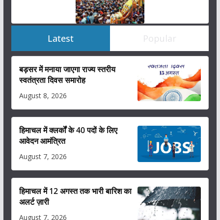
Latest
Popular
बड़सर में मनाया जाएगा राज्य स्तरीय
स्वतंत्रता दिवस समारोह
August 8, 2026
हिमाचल में क्लर्कों के 40 पदों के लिए
आवेदन आमंत्रित
August 7, 2026
हिमाचल में 12 अगस्त तक भारी बारिश का
अलर्ट ज़ारी
August 7, 2026