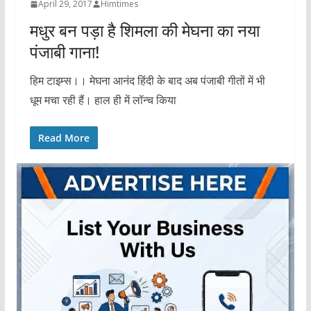
April 29, 2017
Himtimes
मधुर बन पड़ा है शिमला की मेघना का नया
पंजाबी गाना!
हिम टाइम्स।। मेघना आनंद हिंदी के बाद अब पंजाबी गीतों में भी
धूम मचा रही हैं। हाल ही में लॉन्च किया
Read More