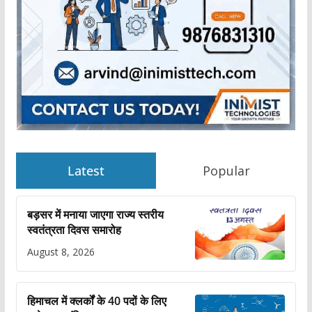
Latest
Popular
बड़सर में मनाया जाएगा राज्य स्तरीय
स्वतंत्रता दिवस समारोह
August 8, 2026
हिमाचल में क्लर्कों के 40 पदों के लिए