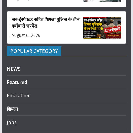
सब-इंस्पेक्टर सहित शिमला पुलिस के तीन
कर्मचारी सस्पेंड
August 6, 2026
POPULAR CATEGORY
NEWS
Featured
Education
शिमला
Jobs