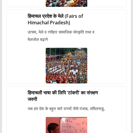
हिमाचल प्रदेश के मेले (Fairs of
Himachal Pradesh)
उत्सव, मेले व त्यौहार सामाजिक संस्कृति तथा व
मेलजोल बढ़ाने
हिमाचली भाषा की लिपि ‘टांकरी’ का संरक्षण
जरुरी
जब हम देश के बहुत सारे राज्यों जैसे पंजाब, तमिलनाडु,