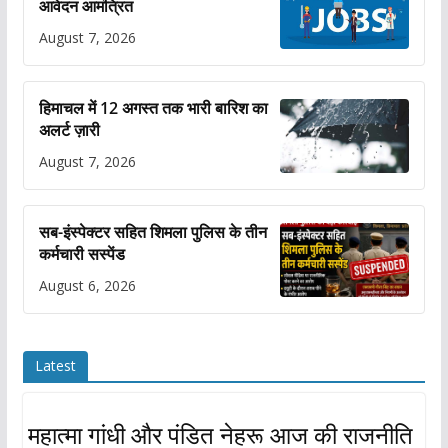
आवेदन आमंत्रित
August 7, 2026
हिमाचल में 12 अगस्त तक भारी बारिश का
अलर्ट ज़ारी
August 7, 2026
सब-इंस्पेक्टर सहित शिमला पुलिस के तीन
कर्मचारी सस्पेंड
August 6, 2026
Latest
महात्मा गांधी और पंडित नेहरू आज की राजनीति