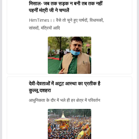
मिसाल- जब तक सड़क न बनी तब तक नहीं
पहनीं मंत्री जी ने चप्पलें
HimTimes।। वैसे तो चुने हुए पार्षदों, विधायकों,
सांसदों, मंत्रियों आदि
देवी-देवताओं में अटूट आस्था का प्रतीक है
कुल्लू दशहरा
आधुनिकता के दौर में भले ही हर क्षेत्र में परिवर्तन