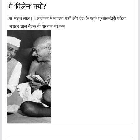
में ‘विलेन’ क्यों?
मा. मोहन लाल।। आंदोलन में महात्मा गांधी और देश के पहले प्रधानमंत्री पंडित
जवाहर लाल नेहरू के योगदान को कम