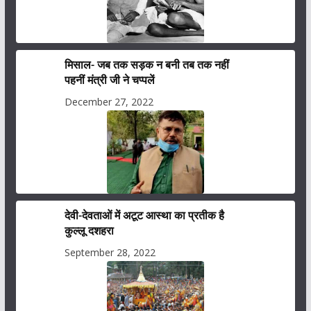
मिसाल- जब तक सड़क न बनी तब तक नहीं
पहनीं मंत्री जी ने चप्पलें
December 27, 2022
देवी-देवताओं में अटूट आस्था का प्रतीक है
कुल्लू दशहरा
September 28, 2022