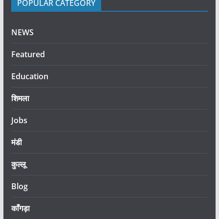
POPULAR CATEGORY
NEWS
Featured
Education
शिमला
Jobs
मंडी
कुल्लू
Blog
काँगड़ा