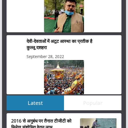
देवी-देवताओं में अटूट आस्था का प्रतीक है
कुल्लू दशहरा
September 28, 2022
Latest
Popular
2016 से अनुबंध पर तैनात टीजीटी को
मिलेगा संशोधित वेतन लाभ