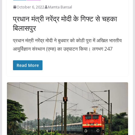
October 6, 2022
Mamta Bansal
प्रधान मंत्री नरेंद्र मोदी के गिफ्ट से चहका
बिलासपुर
प्रधान मंत्री नरेंद्र मोदी ने बुधवार को कोठी पुरा में अखिल भारतीय
आयुर्विज्ञान संस्थान (एम्स) का उद्घाटन किया। लगभग 247
Read More