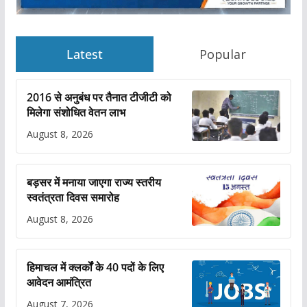
Latest
Popular
2016 से अनुबंध पर तैनात टीजीटी को
मिलेगा संशोधित वेतन लाभ
August 8, 2026
बड़सर में मनाया जाएगा राज्य स्तरीय
स्वतंत्रता दिवस समारोह
August 8, 2026
हिमाचल में क्लर्कों के 40 पदों के लिए
आवेदन आमंत्रित
August 7, 2026