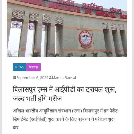
NEWS
बिलासपुर
September 6, 2022
Mamta Bansal
बिलासपुर एम्स में आईपीडी का ट्रायल शुरू,
जल्द भर्ती होंगे मरीज
अखिल भारतीय आयुर्विज्ञान संस्थान (एम्स) बिलासपुर में इन पेशेंट
डिपार्टमेंट (आईपीडी) शुरू करने के लिए प्रबंधन ने परीक्षण शुरू
कर