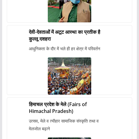
देवी-देवताओं में अटूट आस्था का प्रतीक है
कुल्लू दशहरा
आधुनिकता के दौर में भले ही हर क्षेत्र में परिवर्तन
हिमाचल प्रदेश के मेले (Fairs of
Himachal Pradesh)
उत्सव, मेले व त्यौहार सामाजिक संस्कृति तथा व
मेलजोल बढ़ाने