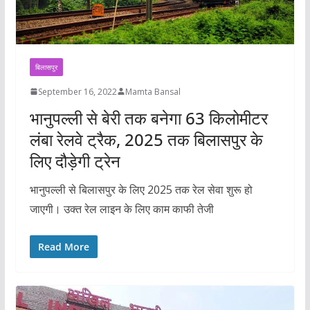
बिलासपुर
September 16, 2022
Mamta Bansal
भानुपल्ली से बेरी तक बनेगा 63 किलोमीटर
लंबा रेलवे ट्रैक, 2025 तक बिलासपुर के
लिए दौड़ेगी ट्रेन
भानुपल्ली से बिलासपुर के लिए 2025 तक रेल सेवा शुरू हो
जाएगी। उक्त रेल लाइन के लिए काम काफी तेजी
Read More