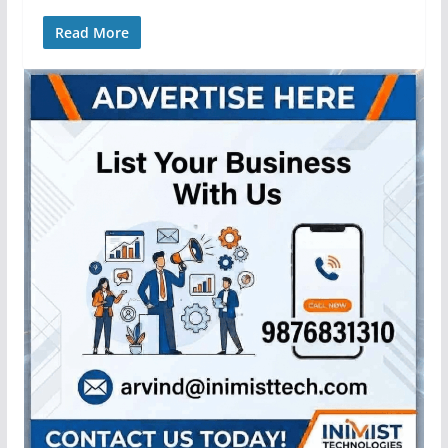
Read More