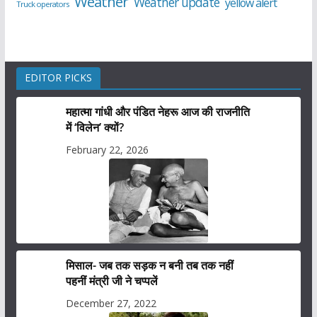
Weather
Weather update
yellow alert
Truck operators
EDITOR PICKS
महात्मा गांधी और पंडित नेहरू आज की राजनीति
में ‘विलेन’ क्यों?
February 22, 2026
मिसाल- जब तक सड़क न बनी तब तक नहीं
पहनीं मंत्री जी ने चप्पलें
December 27, 2022