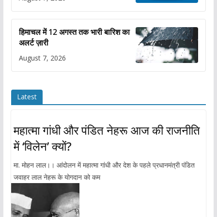
हिमाचल में 12 अगस्त तक भारी बारिश का
अलर्ट ज़ारी
August 7, 2026
Latest
महात्मा गांधी और पंडित नेहरू आज की राजनीति
में ‘विलेन’ क्यों?
मा. मोहन लाल।। आंदोलन में महात्मा गांधी और देश के पहले प्रधानमंत्री पंडित
जवाहर लाल नेहरू के योगदान को कम