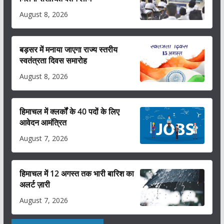
August 8, 2026
बड़सर में मनाया जाएगा राज्य स्तरीय
स्वतंत्रता दिवस समारोह
August 8, 2026
हिमाचल में क्लर्कों के 40 पदों के लिए
आवेदन आमंत्रित
August 7, 2026
हिमाचल में 12 अगस्त तक भारी बारिश का
अलर्ट ज़ारी
August 7, 2026