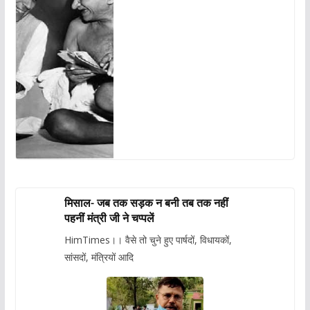
मिसाल- जब तक सड़क न बनी तब तक नहीं
पहनीं मंत्री जी ने चप्पलें
HimTimes।। वैसे तो चुने हुए पार्षदों, विधायकों,
सांसदों, मंत्रियों आदि