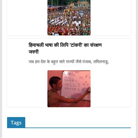
हिमाचली भाषा की लिपि ‘टांकरी’ का संरक्षण
जरुरी
जब हम देश के बहुत सारे राज्यों जैसे पंजाब, तमिलनाडु,
Tags