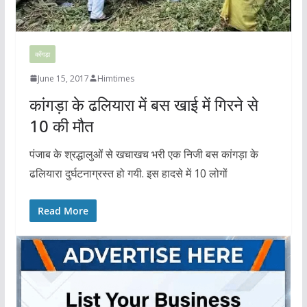
काँगड़ा
June 15, 2017
Himtimes
कांगड़ा के ढलियारा में बस खाई में गिरने से
10 की मौत
पंजाब के श्रद्धालुओं से खचाखच भरी एक निजी बस कांगड़ा के
ढलियारा दुर्घटनाग्रस्त हो गयी. इस हादसे में 10 लोगों
Read More