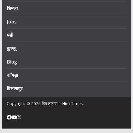
शिमला
Jobs
मंडी
कुल्लू
Blog
काँगड़ा
बिलासपुर
Copyright © 2026
हिम टाइम्स – Him Times
.