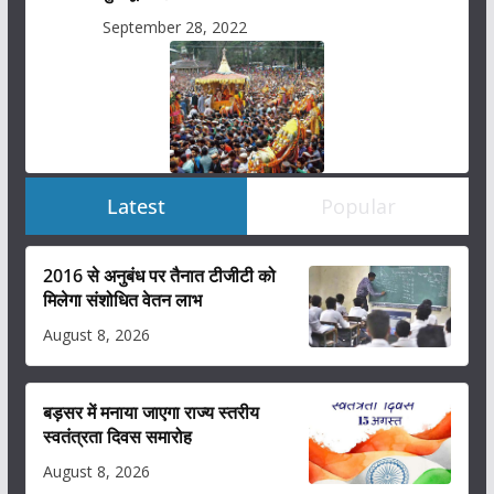
September 28, 2022
Latest
Popular
2016 से अनुबंध पर तैनात टीजीटी को
मिलेगा संशोधित वेतन लाभ
August 8, 2026
बड़सर में मनाया जाएगा राज्य स्तरीय
स्वतंत्रता दिवस समारोह
August 8, 2026