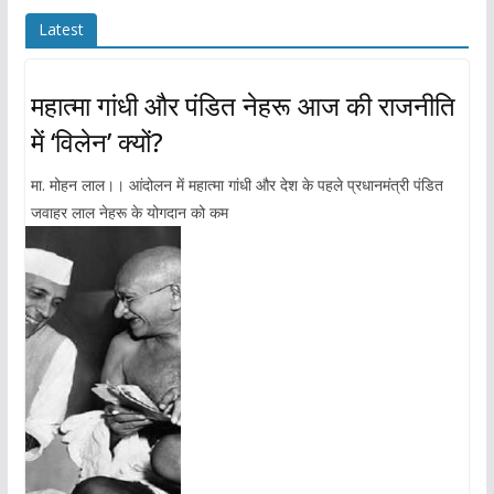
Latest
महात्मा गांधी और पंडित नेहरू आज की राजनीति
में ‘विलेन’ क्यों?
मा. मोहन लाल।। आंदोलन में महात्मा गांधी और देश के पहले प्रधानमंत्री पंडित
जवाहर लाल नेहरू के योगदान को कम