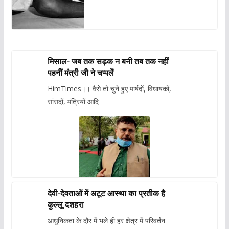
मिसाल- जब तक सड़क न बनी तब तक नहीं
पहनीं मंत्री जी ने चप्पलें
HimTimes।। वैसे तो चुने हुए पार्षदों, विधायकों,
सांसदों, मंत्रियों आदि
देवी-देवताओं में अटूट आस्था का प्रतीक है
कुल्लू दशहरा
आधुनिकता के दौर में भले ही हर क्षेत्र में परिवर्तन