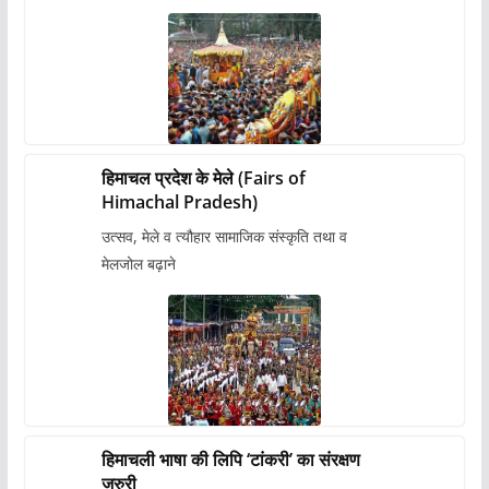
हिमाचल प्रदेश के मेले (Fairs of
Himachal Pradesh)
उत्सव, मेले व त्यौहार सामाजिक संस्कृति तथा व
मेलजोल बढ़ाने
हिमाचली भाषा की लिपि ‘टांकरी’ का संरक्षण
जरुरी