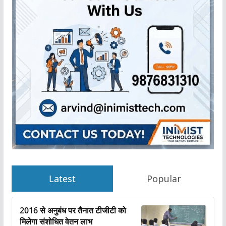
Latest
Popular
2016 से अनुबंध पर तैनात टीजीटी को
मिलेगा संशोधित वेतन लाभ