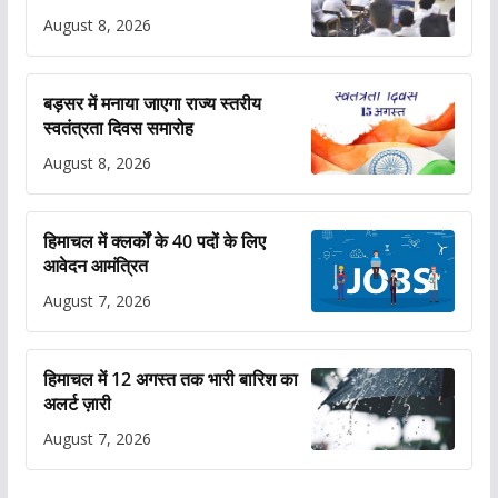
August 8, 2026
बड़सर में मनाया जाएगा राज्य स्तरीय
स्वतंत्रता दिवस समारोह
August 8, 2026
हिमाचल में क्लर्कों के 40 पदों के लिए
आवेदन आमंत्रित
August 7, 2026
हिमाचल में 12 अगस्त तक भारी बारिश का
अलर्ट ज़ारी
August 7, 2026