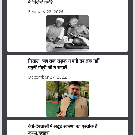
में ‘विलेन’ क्यों?
February 22, 2026
मिसाल- जब तक सड़क न बनी तब तक नहीं
पहनीं मंत्री जी ने चप्पलें
December 27, 2022
देवी-देवताओं में अटूट आस्था का प्रतीक है
कुल्लू दशहरा