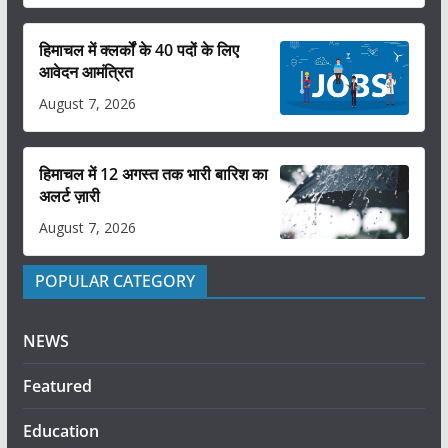
हिमाचल में क्लर्कों के 40 पदों के लिए
आवेदन आमंत्रित
August 7, 2026
हिमाचल में 12 अगस्त तक भारी बारिश का
अलर्ट ज़ारी
August 7, 2026
POPULAR CATEGORY
NEWS
Featured
Education