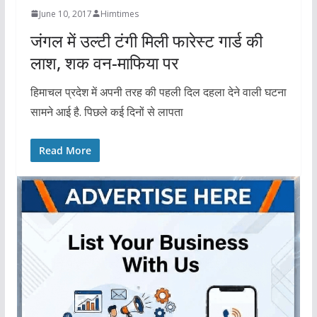
June 10, 2017
Himtimes
जंगल में उल्टी टंगी मिली फारेस्ट गार्ड की
लाश, शक वन-माफिया पर
हिमाचल प्रदेश में अपनी तरह की पहली दिल दहला देने वाली घटना
सामने आई है. पिछले कई दिनों से लापता
Read More