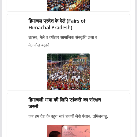
हिमाचल प्रदेश के मेले (Fairs of
Himachal Pradesh)
उत्सव, मेले व त्यौहार सामाजिक संस्कृति तथा व
मेलजोल बढ़ाने
हिमाचली भाषा की लिपि ‘टांकरी’ का संरक्षण
जरुरी
जब हम देश के बहुत सारे राज्यों जैसे पंजाब, तमिलनाडु,