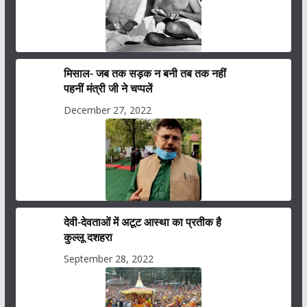
मिसाल- जब तक सड़क न बनी तब तक नहीं
पहनीं मंत्री जी ने चप्पलें
December 27, 2022
देवी-देवताओं में अटूट आस्था का प्रतीक है
कुल्लू दशहरा
September 28, 2022