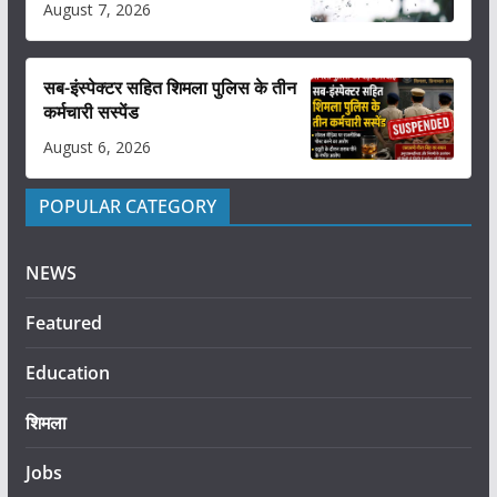
August 7, 2026
सब-इंस्पेक्टर सहित शिमला पुलिस के तीन
कर्मचारी सस्पेंड
August 6, 2026
POPULAR CATEGORY
NEWS
Featured
Education
शिमला
Jobs