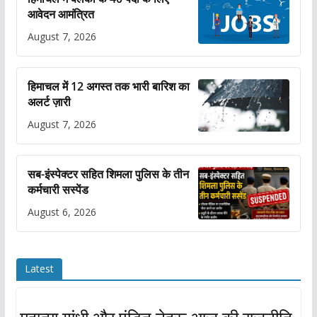
आवेदन आमंत्रित
August 7, 2026
हिमाचल में 12 अगस्त तक भारी बारिश का
अलर्ट ज़ारी
August 7, 2026
सब-इंस्पेक्टर सहित शिमला पुलिस के तीन
कर्मचारी सस्पेंड
August 6, 2026
Latest