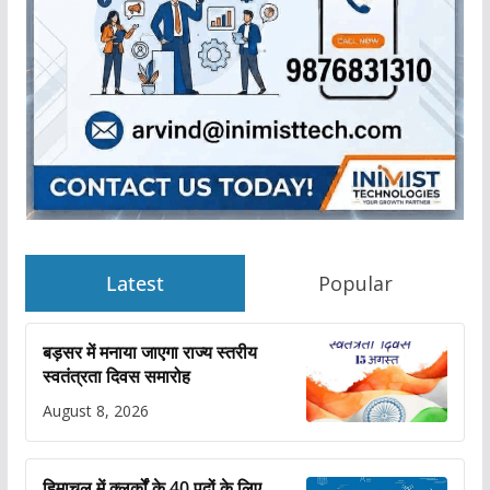
Latest
Popular
बड़सर में मनाया जाएगा राज्य स्तरीय
स्वतंत्रता दिवस समारोह
August 8, 2026
हिमाचल में क्लर्कों के 40 पदों के लिए