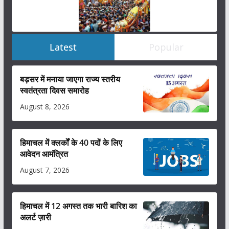
Latest
Popular
बड़सर में मनाया जाएगा राज्य स्तरीय
स्वतंत्रता दिवस समारोह
August 8, 2026
हिमाचल में क्लर्कों के 40 पदों के लिए
आवेदन आमंत्रित
August 7, 2026
हिमाचल में 12 अगस्त तक भारी बारिश का
अलर्ट ज़ारी