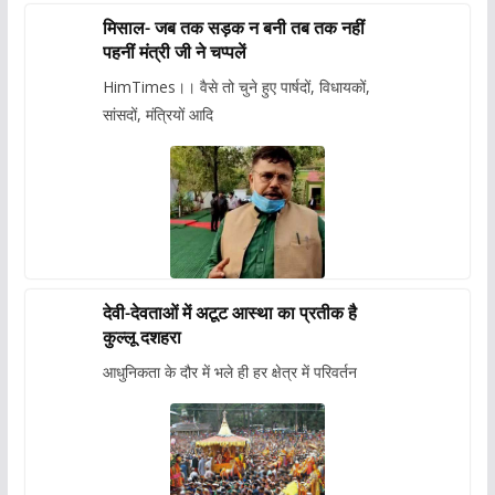
मिसाल- जब तक सड़क न बनी तब तक नहीं
पहनीं मंत्री जी ने चप्पलें
HimTimes।। वैसे तो चुने हुए पार्षदों, विधायकों,
सांसदों, मंत्रियों आदि
देवी-देवताओं में अटूट आस्था का प्रतीक है
कुल्लू दशहरा
आधुनिकता के दौर में भले ही हर क्षेत्र में परिवर्तन