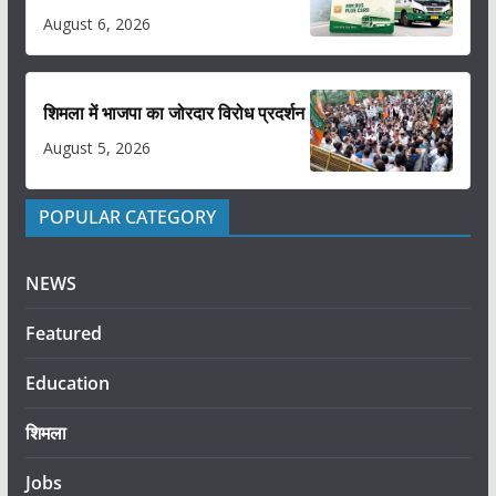
August 6, 2026
शिमला में भाजपा का जोरदार विरोध प्रदर्शन
August 5, 2026
POPULAR CATEGORY
NEWS
Featured
Education
शिमला
Jobs