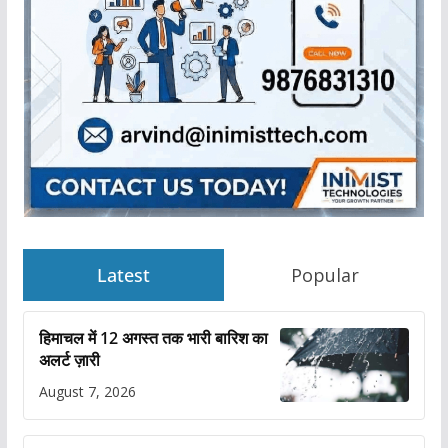
Latest
Popular
हिमाचल में 12 अगस्त तक भारी बारिश का
अलर्ट ज़ारी
August 7, 2026