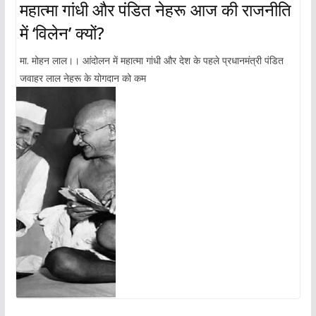
महात्मा गांधी और पंडित नेहरू आज की राजनीति
में ‘विलेन’ क्यों?
मा. मोहन लाल।। आंदोलन में महात्मा गांधी और देश के पहले प्रधानमंत्री पंडित
जवाहर लाल नेहरू के योगदान को कम