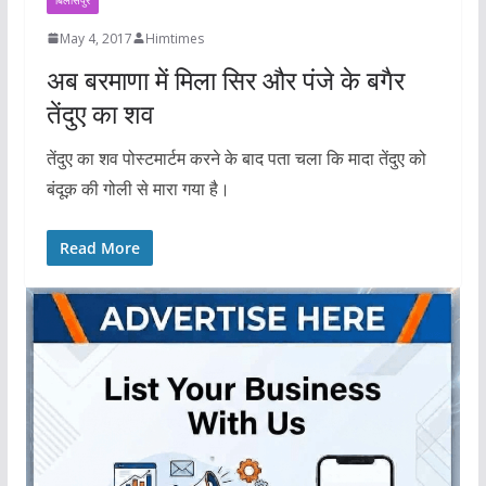
May 4, 2017
Himtimes
अब बरमाणा में मिला सिर और पंजे के बगैर
तेंदुए का शव
तेंदुए का शव पोस्टमार्टम करने के बाद पता चला कि मादा तेंदुए को
बंदूक़ की गोली से मारा गया है।
Read More