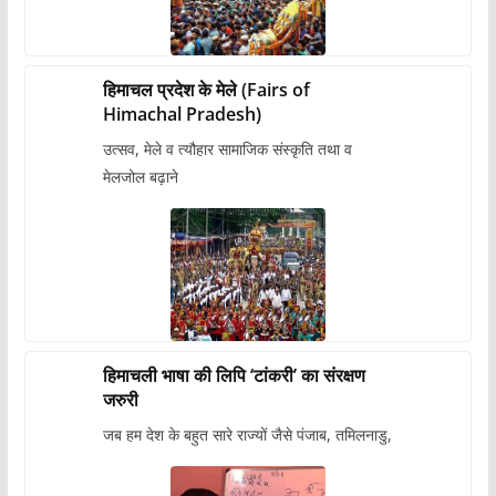
हिमाचल प्रदेश के मेले (Fairs of
Himachal Pradesh)
उत्सव, मेले व त्यौहार सामाजिक संस्कृति तथा व
मेलजोल बढ़ाने
हिमाचली भाषा की लिपि ‘टांकरी’ का संरक्षण
जरुरी
जब हम देश के बहुत सारे राज्यों जैसे पंजाब, तमिलनाडु,