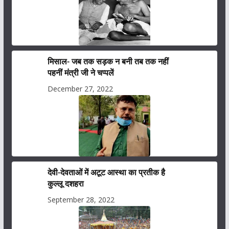
मिसाल- जब तक सड़क न बनी तब तक नहीं
पहनीं मंत्री जी ने चप्पलें
December 27, 2022
देवी-देवताओं में अटूट आस्था का प्रतीक है
कुल्लू दशहरा
September 28, 2022