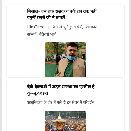
मिसाल- जब तक सड़क न बनी तब तक नहीं
पहनीं मंत्री जी ने चप्पलें
HimTimes।। वैसे तो चुने हुए पार्षदों, विधायकों,
सांसदों, मंत्रियों आदि
देवी-देवताओं में अटूट आस्था का प्रतीक है
कुल्लू दशहरा
आधुनिकता के दौर में भले ही हर क्षेत्र में परिवर्तन