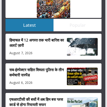
Latest
Popular
हिमाचल में 12 अगस्त तक भारी बारिश का
अलर्ट ज़ारी
August 7, 2026
सब-इंस्पेक्टर सहित शिमला पुलिस के तीन
कर्मचारी सस्पेंड
August 6, 2026
एचआरटीसी की बसों में अब हिम बस प्लस
कार्ड से होगा रियायती सफर