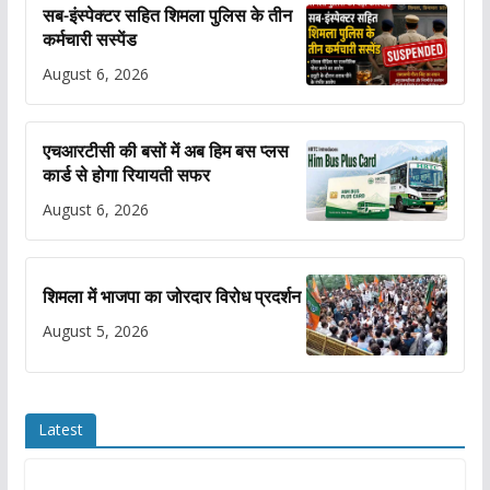
सब-इंस्पेक्टर सहित शिमला पुलिस के तीन
कर्मचारी सस्पेंड
August 6, 2026
एचआरटीसी की बसों में अब हिम बस प्लस
कार्ड से होगा रियायती सफर
August 6, 2026
शिमला में भाजपा का जोरदार विरोध प्रदर्शन
August 5, 2026
Latest