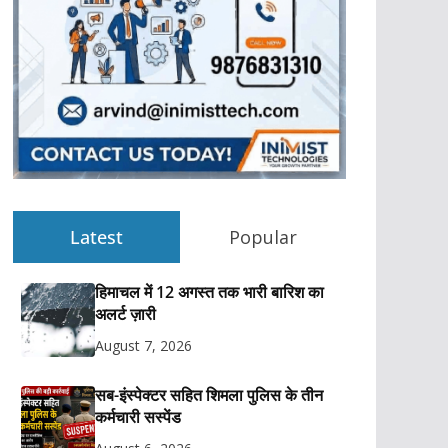
Latest
Popular
हिमाचल में 12 अगस्त तक भारी बारिश का
अलर्ट ज़ारी
August 7, 2026
सब-इंस्पेक्टर सहित शिमला पुलिस के तीन
कर्मचारी सस्पेंड