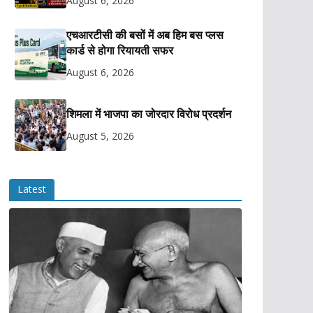
August 6, 2026
एचआरटीसी की बसों में अब हिम बस प्लस
कार्ड से होगा रियायती सफर
August 6, 2026
शिमला में भाजपा का जोरदार विरोध प्रदर्शन
August 5, 2026
Latest