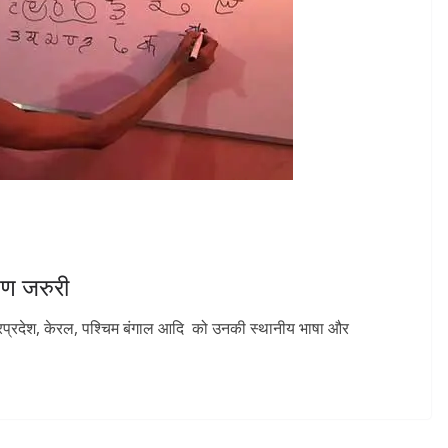
्षण जरुरी
ंध्रप्रदेश, केरल, पश्चिम बंगाल आदि को उनकी स्थानीय भाषा और