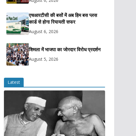
August 6, 2026
एचआरटीसी की बसों में अब हिम बस प्लस
कार्ड से होगा रियायती सफर
August 6, 2026
शिमला में भाजपा का जोरदार विरोध प्रदर्शन
August 5, 2026
Latest