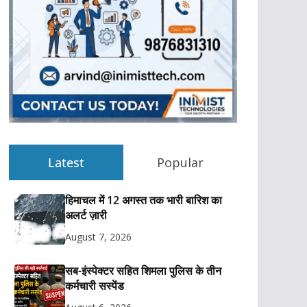
Latest
Popular
हिमाचल में 12 अगस्त तक भारी बारिश का
अलर्ट ज़ारी
August 7, 2026
सब-इंस्पेक्टर सहित शिमला पुलिस के तीन
कर्मचारी सस्पेंड