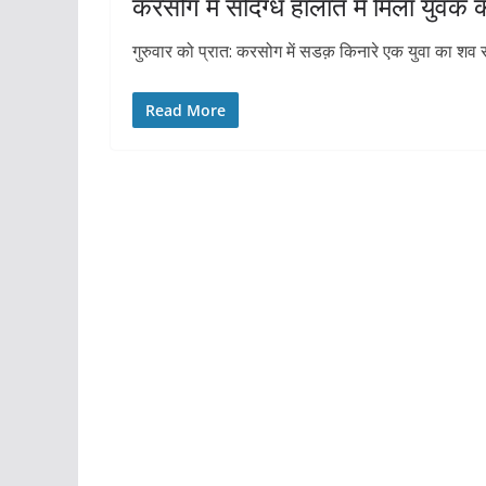
करसोग में संदिग्ध हालात में मिला युवक
गुरुवार को प्रात: करसोग में सडक़ किनारे एक युवा का शव र
Read More