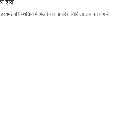
 का शव
हस्यमई परिस्थितियों में मिलने बाद नागरिक चिकित्सालय करसोग में