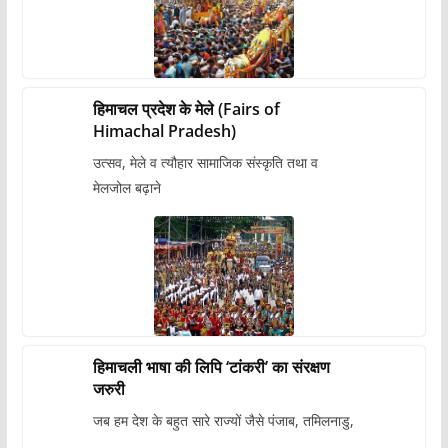
हिमाचल प्रदेश के मेले (Fairs of
Himachal Pradesh)
उत्सव, मेले व त्यौहार सामाजिक संस्कृति तथा व
मेलजोल बढ़ाने
हिमाचली भाषा की लिपि ‘टांकरी’ का संरक्षण
जरुरी
जब हम देश के बहुत सारे राज्यों जैसे पंजाब, तमिलनाडु,