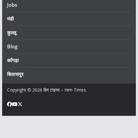
Jobs
मंडी
कुल्लू
Blog
काँगड़ा
बिलासपुर
Copyright © 2026
हिम टाइम्स – Him Times
.