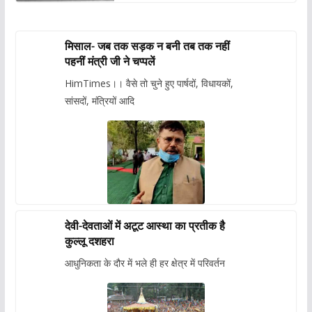
मिसाल- जब तक सड़क न बनी तब तक नहीं
पहनीं मंत्री जी ने चप्पलें
HimTimes।। वैसे तो चुने हुए पार्षदों, विधायकों,
सांसदों, मंत्रियों आदि
देवी-देवताओं में अटूट आस्था का प्रतीक है
कुल्लू दशहरा
आधुनिकता के दौर में भले ही हर क्षेत्र में परिवर्तन