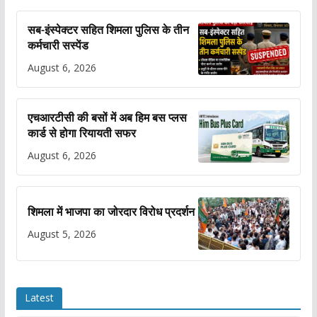
सब-इंस्पेक्टर सहित शिमला पुलिस के तीन
कर्मचारी सस्पेंड
August 6, 2026
एचआरटीसी की बसों में अब हिम बस प्लस
कार्ड से होगा रियायती सफर
August 6, 2026
शिमला में भाजपा का जोरदार विरोध प्रदर्शन
August 5, 2026
Latest