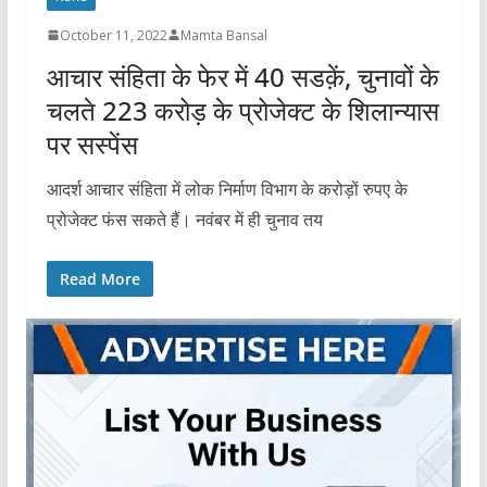
October 11, 2022
Mamta Bansal
आचार संहिता के फेर में 40 सडक़ें, चुनावों के
चलते 223 करोड़ के प्रोजेक्ट के शिलान्यास
पर सस्पेंस
आदर्श आचार संहिता में लोक निर्माण विभाग के करोड़ों रुपए के
प्रोजेक्ट फंस सकते हैं। नवंबर में ही चुनाव तय
Read More