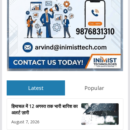
Latest
Popular
हिमाचल में 12 अगस्त तक भारी बारिश का
अलर्ट ज़ारी
August 7, 2026