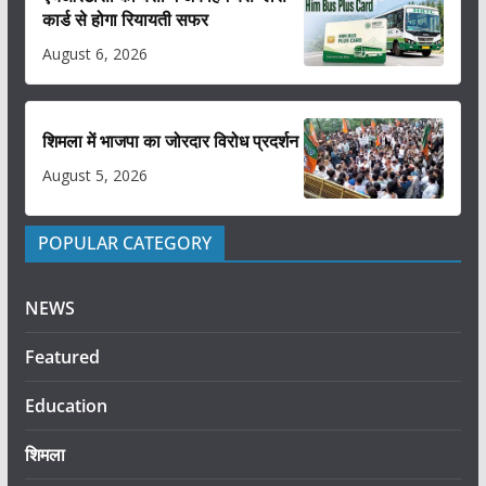
कार्ड से होगा रियायती सफर
August 6, 2026
शिमला में भाजपा का जोरदार विरोध प्रदर्शन
August 5, 2026
POPULAR CATEGORY
NEWS
Featured
Education
शिमला