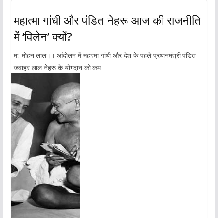
महात्मा गांधी और पंडित नेहरू आज की राजनीति
में ‘विलेन’ क्यों?
मा. मोहन लाल।। आंदोलन में महात्मा गांधी और देश के पहले प्रधानमंत्री पंडित
जवाहर लाल नेहरू के योगदान को कम