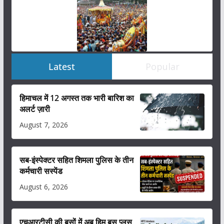
Latest
Popular
हिमाचल में 12 अगस्त तक भारी बारिश का
अलर्ट ज़ारी
August 7, 2026
सब-इंस्पेक्टर सहित शिमला पुलिस के तीन
कर्मचारी सस्पेंड
August 6, 2026
एचआरटीसी की बसों में अब हिम बस प्लस