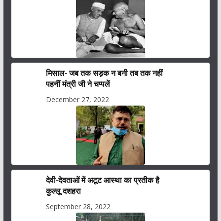
मिसाल- जब तक सड़क न बनी तब तक नहीं
पहनीं मंत्री जी ने चप्पलें
December 27, 2022
देवी-देवताओं में अटूट आस्था का प्रतीक है
कुल्लू दशहरा
September 28, 2022