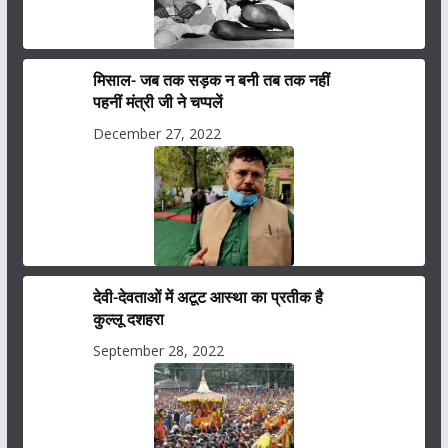
मिसाल- जब तक सड़क न बनी तब तक नहीं
पहनीं मंत्री जी ने चप्पलें
December 27, 2022
देवी-देवताओं में अटूट आस्था का प्रतीक है
कुल्लू दशहरा
September 28, 2022