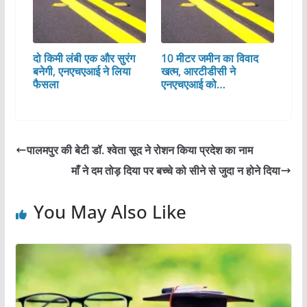
दो किमी लंबी एक और सुरंग
10 मीटर जमीन का विवाद
बनेगी, एनएचएआई ने लिया
खत्म, आरटीडीसी ने
फैसला
एनएचएआई को…
पालमपुर की बेटी डॉ. श्वेता सूद ने रोशन किया प्रदेश का नाम
माँ ने दम तोड़ दिया पर बच्चे को सीने से जुदा न होने दिया
You May Also Like