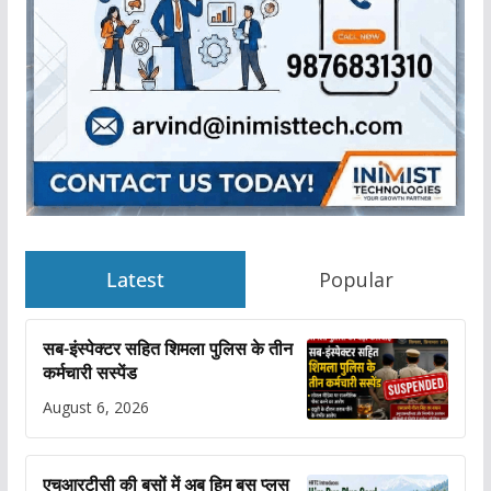
Latest
Popular
सब-इंस्पेक्टर सहित शिमला पुलिस के तीन
कर्मचारी सस्पेंड
August 6, 2026
एचआरटीसी की बसों में अब हिम बस प्लस