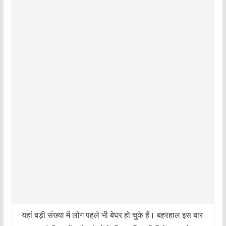
यहां बड़ी संख्या में लोग पहले भी बेघर हो चुके हैं। बहरहाल इस बार