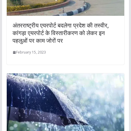
अंतरराष्ट्रीय एयरपोर्ट बदलेगा प्रदेश की तस्वीर,
कांगड़ा एयरपोर्ट के विस्तारीकरण को लेकर इन
पहलुओं पर काम जोरों पर
February 15, 2023