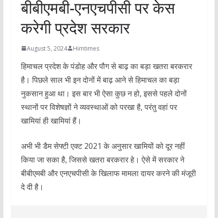
बीबीएमबी-एनएचपीसी पर केस
करेगी प्रदेश सरकार
August 5, 2024
Himtimes
हिमाचल प्रदेश के पंडोह और पौग से बाढ़ का बड़ा खतरा बरकरार
है। पिछले साल भी इन दोनों में बाढ़ आने से हिमाचल का बड़ा
नुकसान हुआ था। इस बार भी ऐसा कुछ न हो, इससे पहले दोनों
स्थानों पर विशेषज्ञों ने व्यवस्थाओं को परखा है, परंतु वहां पर
खामियां ही खामियां हैं।
अभी भी डैम सेफ्टी एक्ट 2021 के अनुसार खामियों को दूर नहीं
किया जा सका है, जिससे खतरा बरकरार हे। ऐसे में सरकार ने
बीबीएमबी और एनएचपीसी के खिलाफ मामला दायर करने की मंजूरी
दे दी है।