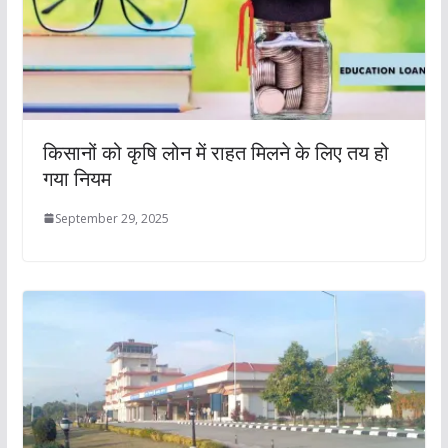
किसानों को कृषि लोन में राहत मिलने के लिए तय हो
गया नियम
September 29, 2025