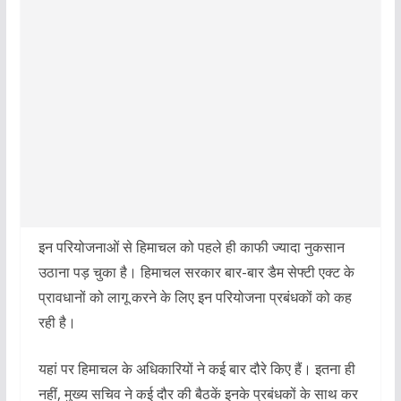
इन परियोजनाओं से हिमाचल को पहले ही काफी ज्यादा नुकसान
उठाना पड़ चुका है। हिमाचल सरकार बार-बार डैम सेफ्टी एक्ट के
प्रावधानों को लागू करने के लिए इन परियोजना प्रबंधकों को कह
रही है।
यहां पर हिमाचल के अधिकारियों ने कई बार दौरे किए हैं। इतना ही
नहीं, मुख्य सचिव ने कई दौर की बैठकें इनके प्रबंधकों के साथ कर