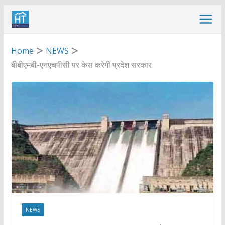
Skip
to
content
Home
NEWS
बीबीएमबी-एनएचपीसी पर केस करेगी प्रदेश सरकार
NEWS