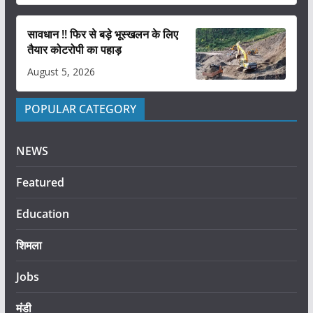
सावधान !! फिर से बड़े भूस्खलन के लिए
तैयार कोटरोपी का पहाड़
August 5, 2026
POPULAR CATEGORY
NEWS
Featured
Education
शिमला
Jobs
मंडी