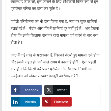
व्यवस्थाएं ठीक रहें, इसे जांचने के लिए अधिकारी विशेष रूप से इन
प्रोजेक्ट एरिया का दौरा कर चुके हैं।
पार्वती परियोजना का भी दौरा किया गया है, जहां पर कुछ खामियां
बताई गई हैं। पंडोह और पौंग में खामियां दूर नहीं हुई हैं। अब देखना
होगा कि इनके खिलाफ सरकार द्वारा मामला दर्ज करने के बाद क्या
होता है।
एक्ट में कई तरह के प्रावधान हैं, जिनको देखते हुए मामला दर्ज होगा
और इसके तहत ही आने वाले समय में कार्रवाई होगी। ऐसा पहली
बार होगा कि किसी बड़े पावर प्रोजेक्ट के खिलाफ नियमों की
अवहेलना को लेकर सरकार कानूनी कार्रवाई करेगी।
Facebook
Twitter
LinkedIn
Pinterest