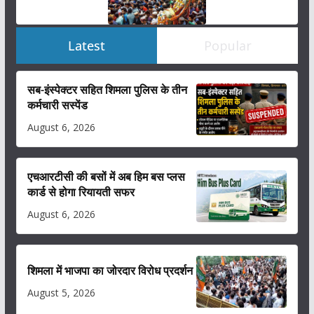
Latest
Popular
सब-इंस्पेक्टर सहित शिमला पुलिस के तीन
कर्मचारी सस्पेंड
August 6, 2026
एचआरटीसी की बसों में अब हिम बस प्लस
कार्ड से होगा रियायती सफर
August 6, 2026
शिमला में भाजपा का जोरदार विरोध प्रदर्शन
August 5, 2026