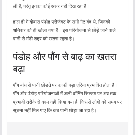
ली हैं, परंतु इनका कोई असर नहीं दिख रहा है।
हाल ही में दोबारा पंडोह प्रोजेक्ट के सभी गेट बंद थे, जिनको
शनिवार को ही खोला गया है। इस परियोजना से छोड़े जाने वाले
पानी से मंडी शहर को खतरा रहता है।
पंडोह और पौंग से बाढ़ का खतरा
बढ़ा
पौंग बांध से पानी छोडऩे पर काफी बड़ा एरिया प्रभावित होता है।
पौंग और पंडोह परियोजनाओं में अर्ली वॉर्निंग सिस्टम पर अब तक
प्रभावी तरीके से काम नहीं किया गया है, जिससे लोगों को समय पर
सूचना नहीं मिल पाए कि कब पानी छोड़ा जा रहा है।