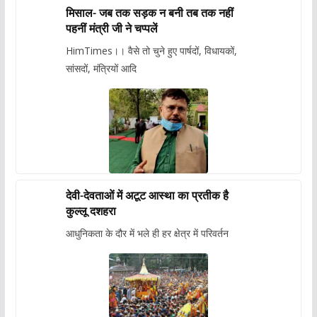
मिसाल- जब तक सड़क न बनी तब तक नहीं
पहनीं मंत्री जी ने चप्पलें
HimTimes।। वैसे तो चुने हुए पार्षदों, विधायकों,
सांसदों, मंत्रियों आदि
देवी-देवताओं में अटूट आस्था का प्रतीक है
कुल्लू दशहरा
आधुनिकता के दौर में भले ही हर क्षेत्र में परिवर्तन