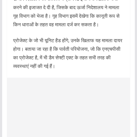
करने की इजाजत दे दी है, जिसके बाद ऊर्जा निदेशालय ने मामला
गृह विभाग को भेजा है। गृह विभाग इसमें देखेगा कि कानूनी रूप से
किन धाराओं के तहत वह मामला दर्ज कर सकता है।
प्रोजेक्ट के जो भी यूनिट हैड होंगे, उनके खिलाफ यह मामला दायर
होगा। बताया जा रहा है कि पार्वती परियोजना, जो कि एनएचपीसी
का प्रोजेक्ट है, में भी डैम सेफ्टी एक्ट के तहत सभी तरह की
व्यवस्थाएं नहीं की गई हैं।