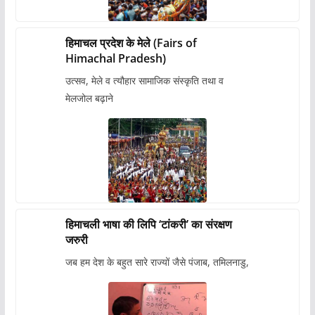
हिमाचल प्रदेश के मेले (Fairs of
Himachal Pradesh)
उत्सव, मेले व त्यौहार सामाजिक संस्कृति तथा व
मेलजोल बढ़ाने
हिमाचली भाषा की लिपि ‘टांकरी’ का संरक्षण
जरुरी
जब हम देश के बहुत सारे राज्यों जैसे पंजाब, तमिलनाडु,