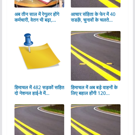
अब तीन साल में रेगुलर होंगे
आचार संहिता के फेर में 40
कर्मचारी, वेतन भी बढ़ा,…
सडक़ें, चुनावों के चलते…
हिमाचल में 482 सड़कों सहित
हिमाचल में अब बड़े वाहनों के
दो नेशनल हाई-वे में…
लिए बहाल होंगी 120…