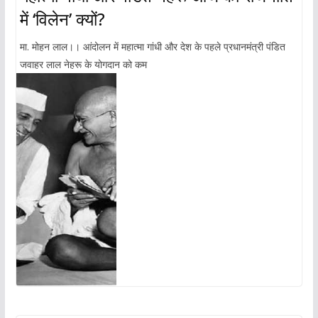
में ‘विलेन’ क्यों?
मा. मोहन लाल।। आंदोलन में महात्मा गांधी और देश के पहले प्रधानमंत्री पंडित
जवाहर लाल नेहरू के योगदान को कम