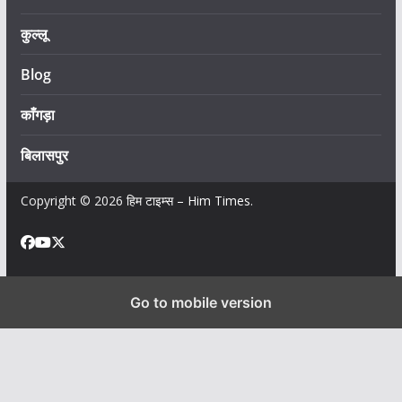
कुल्लू
Blog
काँगड़ा
बिलासपुर
Copyright © 2026
हिम टाइम्स – Him Times
.
Go to mobile version