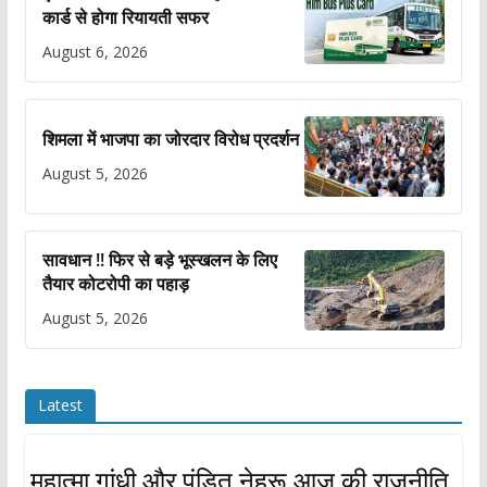
कार्ड से होगा रियायती सफर
August 6, 2026
शिमला में भाजपा का जोरदार विरोध प्रदर्शन
August 5, 2026
सावधान !! फिर से बड़े भूस्खलन के लिए
तैयार कोटरोपी का पहाड़
August 5, 2026
Latest
महात्मा गांधी और पंडित नेहरू आज की राजनीति