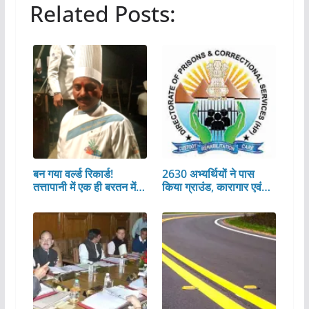
Related Posts:
बन गया वर्ल्ड रिकार्ड!
2630 अभ्यर्थियों ने पास
तत्तापानी में एक ही बरतन में…
किया ग्राउंड, कारागार एवं…