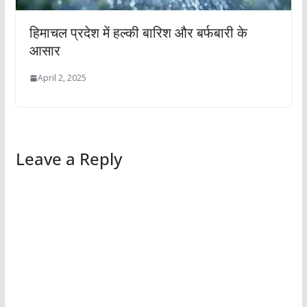
हिमाचल प्रदेश में हल्की बारिश और बर्फबारी के
आसार
April 2, 2025
Leave a Reply