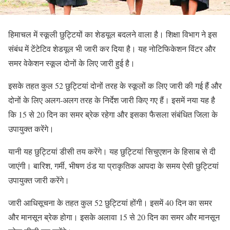
हिमाचल में स्कूली छुट्टियों का शेडयूल बदलने वाला है। शिक्षा विभाग ने इस
संबंध में टेंटेटिव शेडयूल भी जारी कर दिया है। यह नोटिफिकेशन विंटर और
समर वेकेशन स्कूल दोनों के लिए जारी हुई है।
इसके तहत कुल 52 छुट्टियां दोनों तरह के स्कूलों क लिए जारी की गई हैं और
दोनों के लिए अलग-अलग तरह के निर्देश जारी किए गए हैं। इसमें नया यह है
कि 15 से 20 दिन का समर ब्रेक रहेगा और इसका फैसला संबंधित जिला के
उपायुक्त करेंगे।
यानी यह छुट्टियां डीसी तय करेंगे। यह छुट्टियां सिचुएशन के हिसाब से दी
जाएंगी। बारिश, गर्मी, भीषण ठंंड या प्राकृतिक आपदा के समय ऐसी छुट्टियां
उपायुक्त जारी करेंगे।
जारी आधिसूचना के तहत कुल 52 छुट्टियां होंगी। इसमें 40 दिन का समर
और मानसून ब्रेक होगा। इसके अलावा 15 से 20 दिन का समर और मानसून