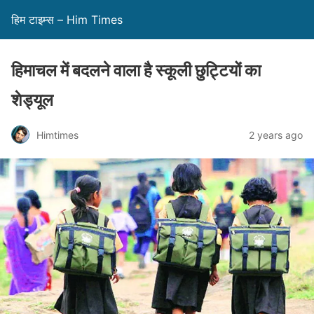
हिम टाइम्स – Him Times
हिमाचल में बदलने वाला है स्कूली छुट्टियों का
शेड्यूल
Himtimes
2 years ago