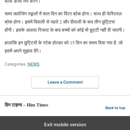
ब्रेक डीसी तय करेंगे।
समर क्लोजिंग स्कूलों में सात दिन का विंटर ब्रेक होगा। साथ ही फेस्टिवल
ब्रेक होगा। इसमें दिवाली से पहले 2 और दीवाली के बाद तीन छुट्टियां
होंगी। इसके अलावा रिजल्ट के बाद बच्चों को कोई भी छुट्टी नहीं दी जाएगी।
हालांकि इन छुट्टियों के स्टेक होल्डर को 15 दिन का समय दिया गया है, जो
इसमें अपने सुझाव देंगे।
Categories:
NEWS
Leave a Comment
हिम टाइम्स – Him Times
Back to top
Exit mobile version