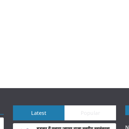
Latest
Popular
N
बड़सर में मनाया जाएगा राज्य स्तरीय स्वतंत्रता