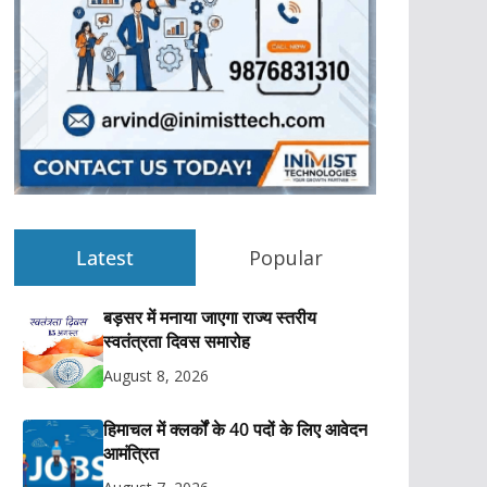
Latest
Popular
बड़सर में मनाया जाएगा राज्य स्तरीय
स्वतंत्रता दिवस समारोह
August 8, 2026
हिमाचल में क्लर्कों के 40 पदों के लिए आवेदन
आमंत्रित