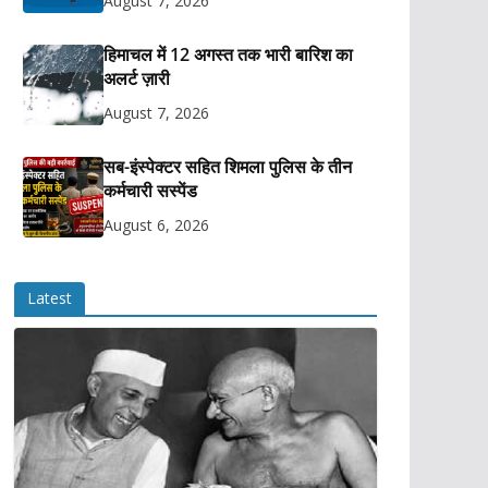
August 7, 2026
हिमाचल में 12 अगस्त तक भारी बारिश का
अलर्ट ज़ारी
August 7, 2026
सब-इंस्पेक्टर सहित शिमला पुलिस के तीन
कर्मचारी सस्पेंड
August 6, 2026
Latest