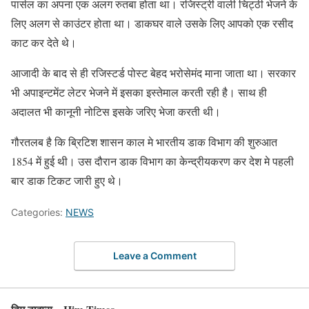
पार्सल का अपना एक अलग रुतबा होता था। रजिस्ट्री वाली चिट्ठी भेजने के
लिए अलग से काउंटर होता था। डाकघर वाले उसके लिए आपको एक रसीद
काट कर देते थे।
आजादी के बाद से ही रजिस्टर्ड पोस्ट बेहद भरोसेमंद माना जाता था। सरकार
भी अपाइन्टमेंट लेटर भेजने में इसका इस्तेमाल करती रही है। साथ ही
अदालत भी कानूनी नोटिस इसके जरिए भेजा करती थी।
गौरतलब है कि ब्रिटिश शासन काल मे भारतीय डाक विभाग की शुरुआत
1854 में हुई थी। उस दौरान डाक विभाग का केन्द्रीयकरण कर देश मे पहली
बार डाक टिकट जारी हुए थे।
Categories:
NEWS
Leave a Comment