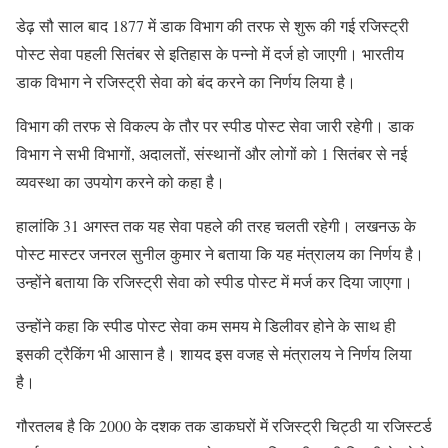
डेढ़ सौ साल बाद 1877 में डाक विभाग की तरफ से शुरू की गई रजिस्ट्री
पोस्ट सेवा पहली सितंबर से इतिहास के पन्नो में दर्ज हो जाएगी। भारतीय
डाक विभाग ने रजिस्ट्री सेवा को बंद करने का निर्णय लिया है।
विभाग की तरफ से विकल्प के तौर पर स्पीड पोस्ट सेवा जारी रहेगी। डाक
विभाग ने सभी विभागों, अदालतों, संस्थानों और लोगों को 1 सितंबर से नई
व्यवस्था का उपयोग करने को कहा है।
हालांकि 31 अगस्त तक यह सेवा पहले की तरह चलती रहेगी। लखनऊ के
पोस्ट मास्टर जनरल सुनील कुमार ने बताया कि यह मंत्रालय का निर्णय है।
उन्होंने बताया कि रजिस्ट्री सेवा को स्पीड पोस्ट में मर्ज कर दिया जाएगा।
उन्होंने कहा कि स्पीड पोस्ट सेवा कम समय मे डिलीवर होने के साथ ही
इसकी ट्रैकिंग भी आसान है। शायद इस वजह से मंत्रालय ने निर्णय लिया
है।
गौरतलब है कि 2000 के दशक तक डाकघरों में रजिस्ट्री चिट्ठी या रजिस्टर्ड