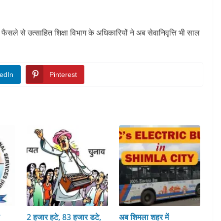
सले से उत्साहित शिक्षा विभाग के अधिकारियों ने अब सेवानिवृत्ति भी साल
edIn
Pinterest
स
2 हजार हटे, 83 हजार डटे,
अब शिमला शहर में