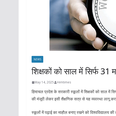
NEWS
शिक्षकों को साल में सिर्फ 31 म
May 14, 2025
Himtimes
हिमाचल प्रदेश के सरकारी स्कूलों में शिक्षकों को साल में सि
की मंजूरी लेकर इसी शैक्षणिक सत्र से यह व्यवस्था लागू करन
स्कूलों में पढ़ाई का माहौल बनाए रखने को विश्वविद्यालय की 