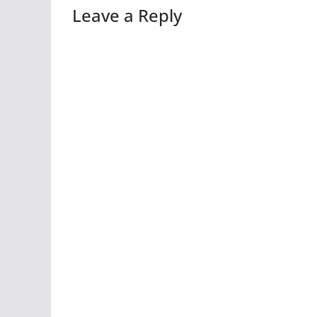
Leave a Reply