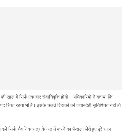
 की साल में सिर्फ एक बार सेवानिवृत्ति होगी। अधिकारियों ने बताया कि
के पद रिक्त रहना भी है। इसके चलते शिक्षकों की जवाबदेही सुनिश्चित नहीं हो
ादले सिर्फ शैक्षणिक सत्र के अंत में करने का फैसला लेते हुए पूरे साल