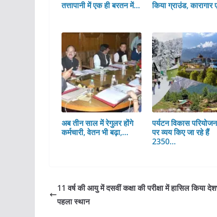
तत्तापानी में एक ही बरतन में…
किया ग्राउंड, कारागार 
अब तीन साल में रेगुलर होंगे
पर्यटन विकास परियोजन
कर्मचारी, वेतन भी बढ़ा,…
पर व्यय किए जा रहे हैं
2350…
11 वर्ष की आयु में दसवीं कक्षा की परीक्षा में हासिल किया देशभ
पहला स्थान