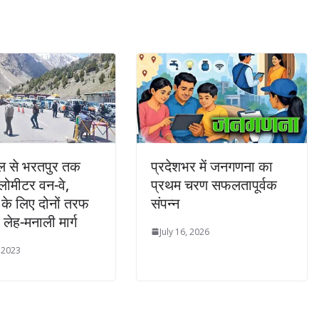
ल से भरतपुर तक
प्रदेशभर में जनगणना का
ोमीटर वन-वे,
प्रथम चरण सफलतापूर्वक
के लिए दोनों तरफ
संपन्न
 लेह-मनाली मार्ग
July 16, 2026
 2023