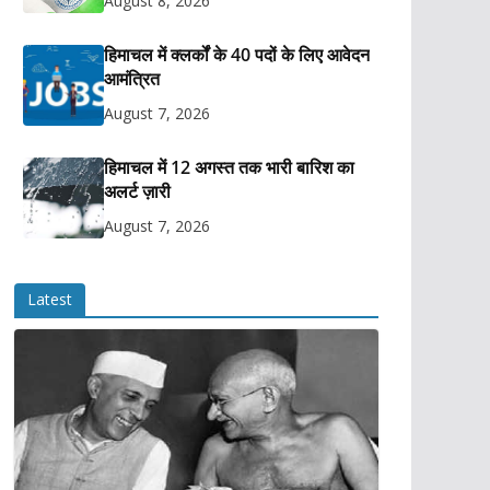
August 8, 2026
हिमाचल में क्लर्कों के 40 पदों के लिए आवेदन
आमंत्रित
August 7, 2026
हिमाचल में 12 अगस्त तक भारी बारिश का
अलर्ट ज़ारी
August 7, 2026
Latest