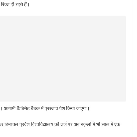
 रिक्त ही रहते हैं।
। आगामी कैबिनेट बैठक में प्रस्ताव पेश किया जाएगा।
कर हिमाचल प्रदेश विश्वविद्यालय की तर्ज पर अब स्कूलों में भी साल में एक