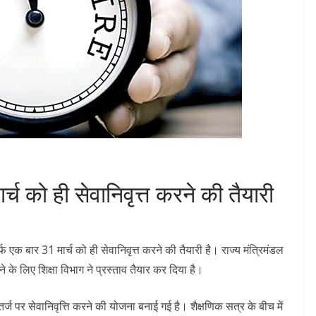
ार्च को ही सेवानिवृत्त करने की तैयारी
र्फ एक बार 31 मार्च को ही सेवानिवृत्त करने की तैयारी है। राज्य मंत्रिमंडल
े के लिए शिक्षा विभाग ने प्रस्ताव तैयार कर दिया है।
तर्ज पर सेवानिवृत्ति करने की योजना बनाई गई है। शैक्षणिक सत्र के बीच में