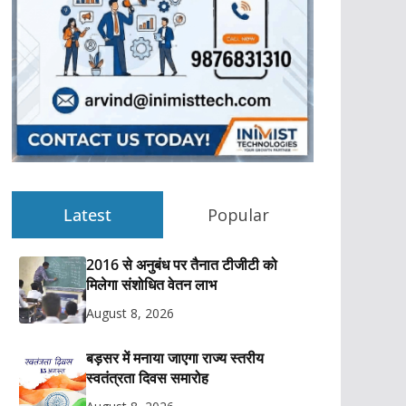
Latest
Popular
2016 से अनुबंध पर तैनात टीजीटी को
मिलेगा संशोधित वेतन लाभ
August 8, 2026
बड़सर में मनाया जाएगा राज्य स्तरीय
स्वतंत्रता दिवस समारोह