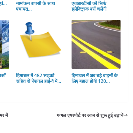
एवं…
नामांकन वापसी के साथ
एचआरटीसी की सिर्फ
पंचायत…
इलेक्ट्रिक बसें चलेंगी
ाओं
हिमाचल में 482 सड़कों
हिमाचल में अब बड़े वाहनों के
सहित दो नेशनल हाई-वे में…
लिए बहाल होंगी 120…
र में
गग्गल एयरपोर्ट पर आज से शुरू हुई उड़ानें