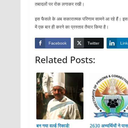
तबादलों पर रोक लगाकर रखी।
इस फैसले के अब सकारात्मक परिणाम सामने आ रहे हैं। इस फै
में एक बार ही करने का प्रस्ताव तैयार किया है।
Facebook
Twitter
Link
Related Posts:
बन गया वर्ल्ड रिकार्ड!
2630 अभ्यर्थियों ने पा