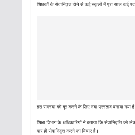
शिक्षकों के सेवानिवृत्त होने से कई स्कूलों में पूरा साल कई पद
इस समस्या को दूर करने के लिए नया प्रस्ताव बनाया गया है
शिक्षा विभाग के अधिकारियों ने बताया कि सेवानिवृत्ति को ले
बार ही सेवानिवृत्त करने का विचार है।