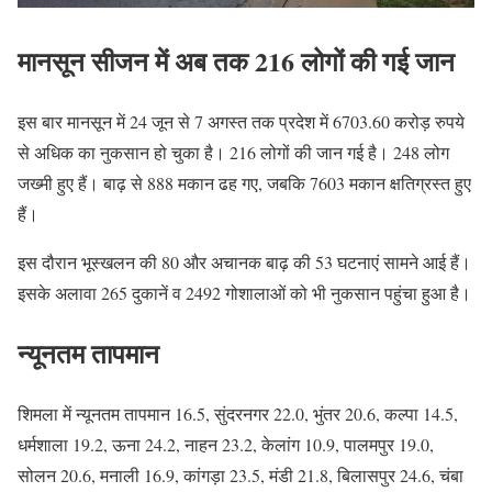
मानसून सीजन में अब तक 216 लोगों की गई जान
इस बार मानसून में 24 जून से 7 अगस्त तक प्रदेश में 6703.60 करोड़ रुपये
से अधिक का नुकसान हो चुका है। 216 लोगों की जान गई है। 248 लोग
जख्मी हुए हैं। बाढ़ से 888 मकान ढह गए, जबकि 7603 मकान क्षतिग्रस्त हुए
हैं।
इस दौरान भूस्खलन की 80 और अचानक बाढ़ की 53 घटनाएं सामने आई हैं।
इसके अलावा 265 दुकानें व 2492 गोशालाओं को भी नुकसान पहुंचा हुआ है।
न्यूनतम तापमान
शिमला में न्यूनतम तापमान 16.5, सुंदरनगर 22.0, भुंतर 20.6, कल्पा 14.5,
धर्मशाला 19.2, ऊना 24.2, नाहन 23.2, केलांग 10.9, पालमपुर 19.0,
सोलन 20.6, मनाली 16.9, कांगड़ा 23.5, मंडी 21.8, बिलासपुर 24.6, चंबा