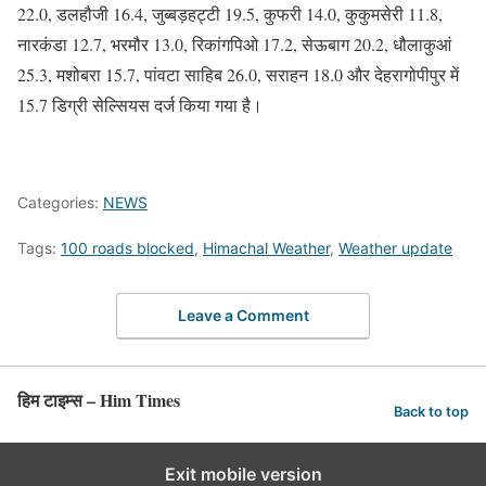
22.0, डलहौजी 16.4, जुब्बड़हट्टी 19.5, कुफरी 14.0, कुकुमसेरी 11.8,
नारकंडा 12.7, भरमौर 13.0, रिकांगपिओ 17.2, सेऊबाग 20.2, धौलाकुआं
25.3, मशोबरा 15.7, पांवटा साहिब 26.0, सराहन 18.0 और देहरागोपीपुर में
15.7 डिग्री सेल्सियस दर्ज किया गया है।
Categories:
NEWS
Tags:
100 roads blocked
,
Himachal Weather
,
Weather update
Leave a Comment
हिम टाइम्स – Him Times
Back to top
Exit mobile version