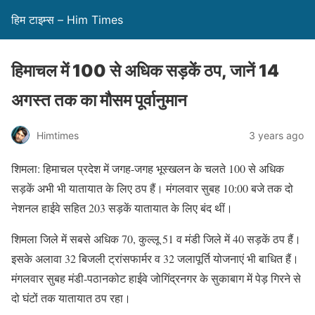
हिम टाइम्स – Him Times
हिमाचल में 100 से अधिक सड़कें ठप, जानें 14
अगस्त तक का मौसम पूर्वानुमान
Himtimes
3 years ago
शिमला: हिमाचल प्रदेश में जगह-जगह भूस्खलन के चलते 100 से अधिक
सड़कें अभी भी यातायात के लिए ठप हैं। मंगलवार सुबह 10:00 बजे तक दो
नेशनल हाईवे सहित 203 सड़कें यातायात के लिए बंद थीं।
शिमला जिले में सबसे अधिक 70, कुल्लू 51 व मंडी जिले में 40 सड़कें ठप हैं।
इसके अलावा 32 बिजली ट्रांसफार्मर व 32 जलापूर्ति योजनाएं भी बाधित हैं।
मंगलवार सुबह मंडी-पठानकोट हाईवे जोगिंद्रनगर के सुकाबाग में पेड़ गिरने से
दो घंटों तक यातायात ठप रहा।