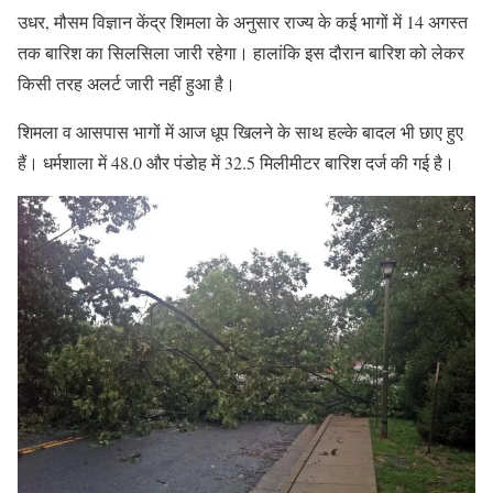
उधर, मौसम विज्ञान केंद्र शिमला के अनुसार राज्य के कई भागों में 14 अगस्त
तक बारिश का सिलसिला जारी रहेगा। हालांकि इस दौरान बारिश को लेकर
किसी तरह अलर्ट जारी नहीं हुआ है।
शिमला व आसपास भागों में आज धूप खिलने के साथ हल्के बादल भी छाए हुए
हैं। धर्मशाला में 48.0 और पंडोह में 32.5 मिलीमीटर बारिश दर्ज की गई है।