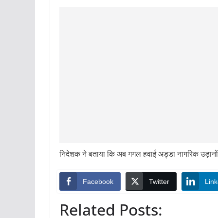
निदेशक ने बताया कि अब गगल हवाई अड्डा नागरिक उड़ानों
Facebook
Twitter
Link
Related Posts: