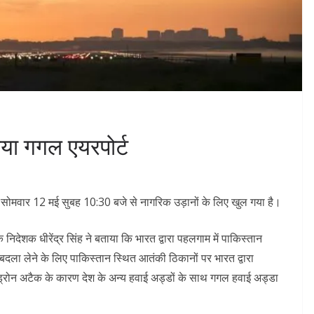
गया गगल एयरपोर्ट
ा सोमवार 12 मई सुबह 10:30 बजे से नागरिक उड़ानों के लिए खुल गया है।
देशक धीरेंद्र सिंह ने बताया कि भारत द्वारा पहलगाम में पाकिस्तान
का बदला लेने के लिए पाकिस्तान स्थित आतंकी ठिकानों पर भारत द्वारा
ड्रोन अटैक के कारण देश के अन्य हवाई अड्डों के साथ गगल हवाई अड्डा