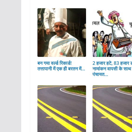
बन गया वर्ल्ड रिकार्ड!
2 हजार हटे, 83 हजार ड
तत्तापानी में एक ही बरतन में…
नामांकन वापसी के साथ
पंचायत…