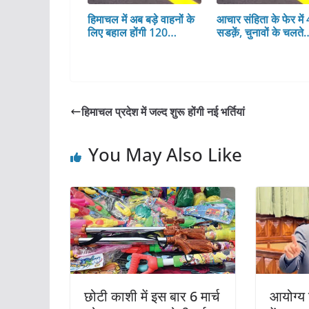
हिमाचल में अब बड़े वाहनों के
आचार संहिता के फेर में
लिए बहाल होंगी 120…
सडक़ें, चुनावों के चलते
हिमाचल प्रदेश में जल्द शुरू होंगी नई भर्तियां
You May Also Like
छोटी काशी में इस बार 6 मार्च
आयोग्य 