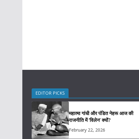
EDITOR PICKS
महात्मा गांधी और पंडित नेहरू आज की
राजनीति में ‘विलेन’ क्यों?
February 22, 2026