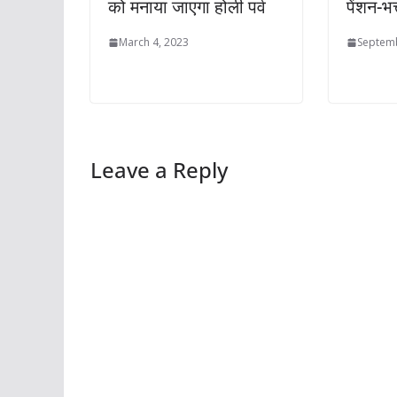
को मनाया जाएगा होली पर्व
पेंशन-भत्
March 4, 2023
Septemb
Leave a Reply