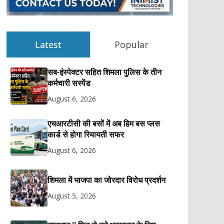
Latest
Popular
सब-इंस्पेक्टर सहित शिमला पुलिस के तीन
कर्मचारी सस्पेंड
August 6, 2026
एचआरटीसी की बसों में अब हिम बस प्लस
कार्ड से होगा रियायती सफर
August 6, 2026
शिमला में भाजपा का जोरदार विरोध प्रदर्शन
August 5, 2026