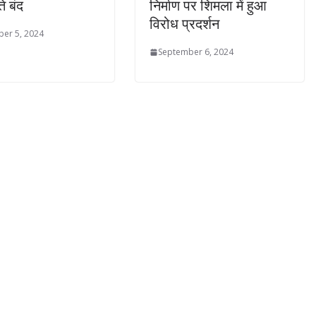
ते बंद
निर्माण पर शिमला में हुआ
विरोध प्रदर्शन
er 5, 2024
September 6, 2024