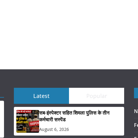
Latest
Popular
N
सब-इंस्पेक्टर सहित शिमला पुलिस के तीन
कर्मचारी सस्पेंड
F
August 6, 2026