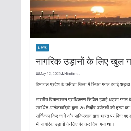
NEWS
नागरिक उड़ानों के लिए खुल 
May 12, 2025
Himtimes
हिमाचल प्रदेश के काँगड़ा जिला में स्थित गगल हवाई अड्ड
भारतीय विमानपत्तन प्राधिकरण सिविल हवाई अड्डा गगल के नि
समर्थित आतंकवादियों द्वारा 26 निर्दोष पर्यटकों की हत्या 
सर्जिकल किए जाने और पाकिस्तान द्वारा भारत पर किए गए 
भी नागरिक उड़ानों के लिए बंद कर दिया गया था।