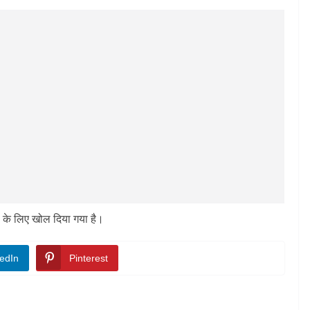
 के लिए खोल दिया गया है।
edIn
Pinterest