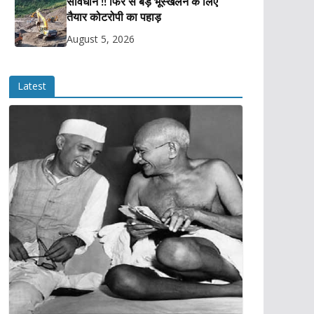
सावधान !! फिर से बड़े भूस्खलन के लिए
तैयार कोटरोपी का पहाड़
August 5, 2026
Latest