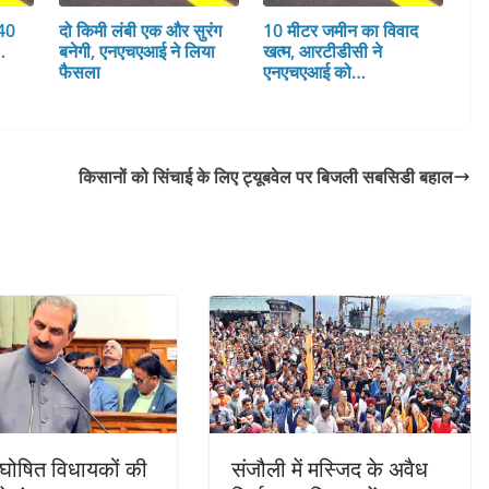
 40
दो किमी लंबी एक और सुरंग
10 मीटर जमीन का विवाद
…
बनेगी, एनएचएआई ने लिया
खत्म, आरटीडीसी ने
फैसला
एनएचएआई को…
किसानों को सिंचाई के लिए ट्यूबवेल पर बिजली सबसिडी बहाल
घोषित विधायकों की
संजौली में मस्जिद के अवैध