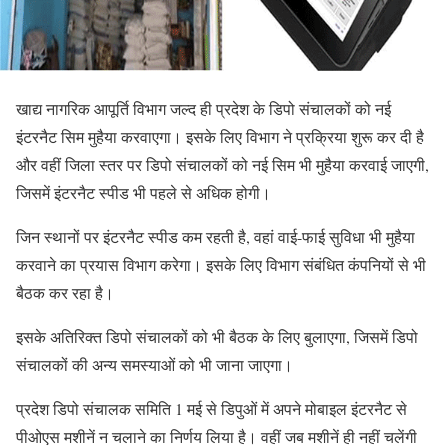
खाद्य नागरिक आपूर्ति विभाग जल्द ही प्रदेश के डिपो संचालकों को नई
इंटरनैट सिम मुहैया करवाएगा। इसके लिए विभाग ने प्रक्रिया शुरू कर दी है
और वहीं जिला स्तर पर डिपो संचालकों को नई सिम भी मुहैया करवाई जाएगी,
जिसमें इंटरनैट स्पीड भी पहले से अधिक होगी।
जिन स्थानों पर इंटरनैट स्पीड कम रहती है, वहां वाई-फाई सुविधा भी मुहैया
करवाने का प्रयास विभाग करेगा। इसके लिए विभाग संबंधित कंपनियों से भी
बैठक कर रहा है।
इसके अतिरिक्त डिपो संचालकों को भी बैठक के लिए बुलाएगा, जिसमें डिपो
संचालकों की अन्य समस्याओं को भी जाना जाएगा।
प्रदेश डिपो संचालक समिति 1 मई से डिपुओं में अपने मोबाइल इंटरनैट से
पीओएस मशीनें न चलाने का निर्णय लिया है। वहीं जब मशीनें ही नहीं चलेंगी