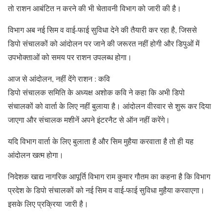
तो राशन आबंटित न करने की भी चेतावनी विभाग को जारी की है।
विभाग अब नई सिम व वाई-फाई सुविधा देने की तैयारी कर रहा है, जिससे
डिपो संचालकों को आंदोलन पर जाने की जरूरत नहीं होगी और डिपुओं में
उपभोक्ताओं को समय पर राशन उपलब्ध होगा।
आज से आंदोलन, नहीं देंगे राशन : कवि
डिपो संचालक समिति के अध्यक्ष अशोक कवि ने कहा कि अभी डिपो
संचालकों को वार्ता के लिए नहीं बुलाया है। आंदोलन वीरवार से शुरू कर दिया
जाएगा और संचालक मशीनें अपने इंटरनैट से ऑन नहीं करेंगे।
यदि विभाग वार्ता के लिए बुलाता है और सिम मुहैया करवाता है तो ही यह
आंदोलन खत्म होगा।
निदेशक खाद्य नागरिक आपूर्ति विभाग राम कुमार गौतम का कहना है कि विभाग
प्रदेश के डिपो संचालकों को नई सिम व वाई-फाई सुविधा मुहैया करवाएगा।
इसके लिए प्रक्रिया जारी है।