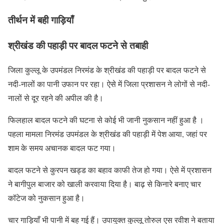
तीर्थन में बही गाड़ियाँ
श्रीखंड की पहाड़ी पर बादल फटने से तबाही
जिला कुल्लू के उपमंडल निरमंड के श्रीखंड की पहाड़ी पर बादल फटने से
नदी-नालों का पानी उफान पर रहा। ऐसे में जिला प्रशासन ने लोगों से नदी-
नालों से दूर रहने की अपील की है।
फिलहाल बादल फटने की घटना से कोई भी जानी नुकसान नहीं हुआ है ।
पहला मामला निरमंड उपमंडल के श्रीखंड की पहाड़ी में पेश आया, जहां पर
शाम के समय अचानक बादल फट गया।
बादल फटने से कुरपन खड्ड का बहाव काफी तेज हो गया। ऐसे में प्रशासन
ने बागीपुल बाजार को खाली करवाया दिया है। बाढ़ से किनारे बनाए चार
कॉटेज को नुकसान हुआ है।
चार गाड़ियाँ भी पानी में बह गई हैं। उपायुक्त कुल्लू तोरुल एस रवीश ने बताया