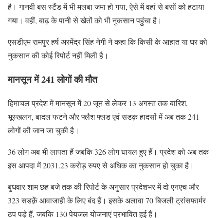
है। गानवी बस स्टैंड में भी मलबा जमा हो गया, ऐसे में वहां से बसों को हटाया
गया। वहीं, बाढ़ के पानी से खेतों को भी नुकसान पहुंचा है।
एसडीएम रामपुर हर्ष अरमेंद्र सिंह नेगी ने कहा कि किसी के आहात या घर को
नुकसान की कोई रिपोर्ट नहीं मिली है।
मानसून में 241 लोगों की मौत
हिमाचल प्रदेश में मानसून में 20 जून से लेकर 13 अगस्त तक बारिश,
भूस्खलन, बादल फटने और फ्लैश फ्लड एवं सडक़ हादसों में अब तक 241
लोगों की जान जा चुकी है।
36 लोग अब भी लापता हैं जबकि 326 लोग घायल हुए हैं। प्रदेश को अब तक
इस आपदा में 2031.23 करोड़ रुपए से अधिक का नुकसान हो चुका है।
बुधवार शाम छह बजे तक की रिपोर्ट के अनुसार प्रदेशभर में दो एनएच और
323 सडक़ें आवाजाही के लिए बंद हैं। इसके अलावा 70 बिजली ट्रांसफार्मर
ठप पड़े हैं, जबकि 130 पेयजल योजनाएं प्रभावित हुई हैं।