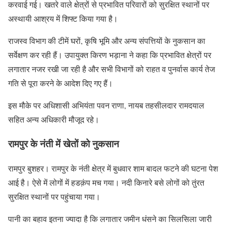
करवाई गई। खतरे वाले क्षेत्रों से प्रभावित परिवारों को सुरक्षित स्थानों पर
अस्थायी आश्रय में शिफ्ट किया गया है।
राजस्व विभाग की टीमें घरों, कृषि भूमि और अन्य संपत्तियों के नुकसान का
सर्वेक्षण कर रही हैं। उपायुक्त किरण भड़ाना ने कहा कि प्रभावित क्षेत्रों पर
लगातार नजर रखी जा रही है और सभी विभागों को राहत व पुनर्वास कार्य तेज
गति से पूरा करने के आदेश दिए गए हैं।
इस मौके पर अधिशासी अभियंता पवन राणा, नायब तहसीलदार रामदयाल
सहित अन्य अधिकारी मौजूद रहे।
रामपुर के नंती में खेतों को नुकसान
रामपुर बुशहर। रामपुर के नंती क्षेत्र में बुधवार शाम बादल फटने की घटना पेश
आई है। ऐसे में लोगों में हडक़ंप मच गया। नदी किनारे बसे लोगों को तुंरत
सुरक्षित स्थानों पर पहुंचाया गया।
पानी का बहाव इतना ज्यादा है कि लगातार जमीन धंसने का सिलसिला जारी