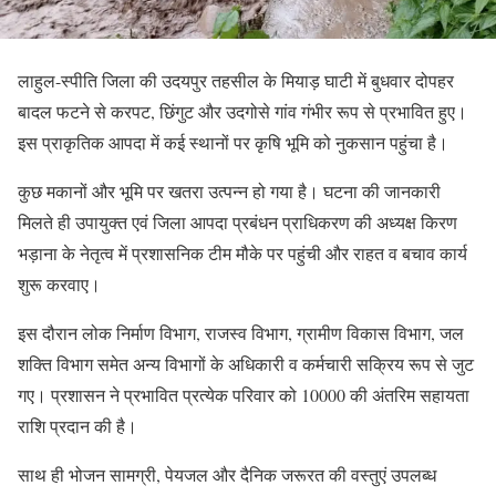
लाहुल-स्पीति जिला की उदयपुर तहसील के मियाड़ घाटी में बुधवार दोपहर
बादल फटने से करपट, छिंगुट और उदगोसे गांव गंभीर रूप से प्रभावित हुए।
इस प्राकृतिक आपदा में कई स्थानों पर कृषि भूमि को नुकसान पहुंचा है।
कुछ मकानों और भूमि पर खतरा उत्पन्न हो गया है। घटना की जानकारी
मिलते ही उपायुक्त एवं जिला आपदा प्रबंधन प्राधिकरण की अध्यक्ष किरण
भड़ाना के नेतृत्व में प्रशासनिक टीम मौके पर पहुंची और राहत व बचाव कार्य
शुरू करवाए।
इस दौरान लोक निर्माण विभाग, राजस्व विभाग, ग्रामीण विकास विभाग, जल
शक्ति विभाग समेत अन्य विभागों के अधिकारी व कर्मचारी सक्रिय रूप से जुट
गए। प्रशासन ने प्रभावित प्रत्येक परिवार को 10000 की अंतरिम सहायता
राशि प्रदान की है।
साथ ही भोजन सामग्री, पेयजल और दैनिक जरूरत की वस्तुएं उपलब्ध