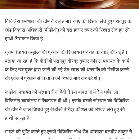
विजिलेंस धर्मशाला की टीम ने दस हजार रुपए की रिश्वत लेते हुए परागपुर के
खंड विकास अधिकारी (बीडीओ) को दस हजार रुपए की रिश्वत लेते हुए रंगे
हाथों गिरफ्तार किया है।
ग्राम पंचायत कड़ोआ की प्रधान की शिकायत पर यह कार्रवाई की गई है।
बताया जा रहा है कि बीडीओ परागपुर वीरेंद्र कुमार कौशल पंचायत के कार्य
के लिए उपायुक्त द्वारा जारी की गई डेढ़ लाख की धनराशि को रिलीज करने
की एवज में प्रधान से 10000 की रिश्वत मांग कर रहे थे।
कड़ोआ पंचायत की प्रधान रीना देवी ने इस बाबत नॉर्थ रेंज धर्मशाला
विजिलेंस कार्यालय में शिकायत दी थी। इसके चलते सोमवार को विजिलेंस
की टीम ने जाल बिछाते हुए बीडीओ वीरेंद्र कौशल को रिश्वत लेते हुए रंगे
हाथों पकड़ा है।
मामले की पुष्टि करते हुए एसपी विजिलेंस नॉर्थ रेंज धर्मशाला बलवीर ठाकुर ने