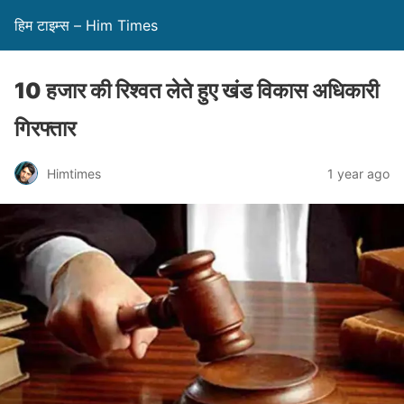
हिम टाइम्स – Him Times
10 हजार की रिश्वत लेते हुए खंड विकास अधिकारी
गिरफ्तार
Himtimes
1 year ago