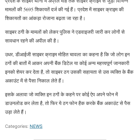
प्रदेश के साइबर थानों में अप्रैल माह तक साइबर क्राइम से जुड़ी विभिन्न
मामलों की 5695 शिकायतें दर्ज की गई हैं। प्रदेश में साइबर क्राइम की
शिकायतों का आंकड़ा रोजाना बढ़ता जा रहा है।
साइबर ठगी के मामलों को लेकर पुलिस ने एडवाइजरी जारी कर लोगों से
सावधान रहने की अपील की है।
उधर, डीआईजी साइबर क्राइम मोहित चावला का कहना है कि जो लोग इन
ठगों की बातों में आकर अपनी बैंक डिटेल या कोई अन्य महत्त्वपूर्ण जानकारी
इनको शेयर कर देता है, तो साइबर ठग उसकी सहायता से उस व्यक्ति के बैंक
अकाउंट में से पैसा निकाल लेते हैं।
इसके अलावा जो व्यक्ति इन ठगों के कहने पर कोई ऐप अपने फोन में
डाउनलोड कर लेता है, तो फिर ये ठग फोन हैक करके बैंक अकाउंट से पैस
उड़ा लेते हैं।
Categories:
NEWS