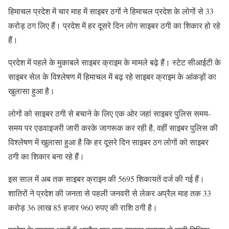
हिमाचल प्रदेश में चार माह में साइबर ठगों ने हिमाचल प्रदेश के लोगों से 33
करोड़ ठग लिए हैं। प्रदेश में हर दूसरे दिन लोग साइबर ठगी का शिकार हो रहे
हैं।
प्रदेश में पहले के मुकाबले साइबर क्राइम के मामले बढ़े हैं। स्टेट सीआईटी के
साइबर सेल के विश्लेषण में हिमाचल में बढ़ रहे साइबर क्राइम के आंकड़ों का
खुलासा हुआ है।
लोगों को साइबर ठगी से बचाने के लिए एक ओर जहां साइबर पुलिस समय-
समय पर एडवाइजरी जारी करके जागरूक कर रही है, वहीं साइबर पुलिस की
विश्लेषण में खुलासा हुआ है कि हर दूसरे दिन साइबर ठग लोगों को साइबर
ठगी का शिकार बना रहे हैं।
इस साल में अब तक साइबर क्राइम की 5695 शिकायतें दर्ज की गई हैं।
शातिरों ने प्रदेश की जनता से पहली जनवरी से लेकर अप्रैल माह तक 33
करोड़ 36 लाख 85 हजार 960 रुपए की राशि ठगी है।