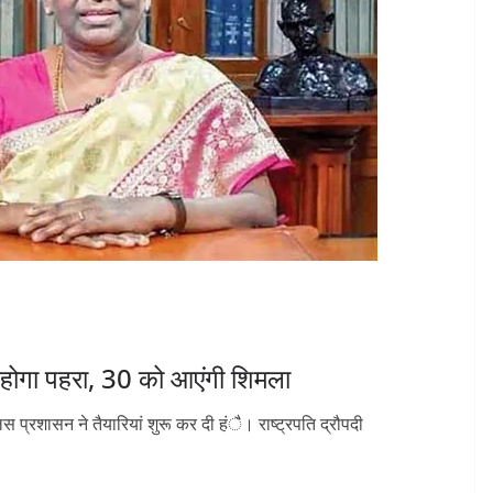
 पर होगा पहरा, 30 को आएंगी शिमला
लिस प्रशासन ने तैयारियां शुरू कर दी हंै। राष्ट्रपति द्रौपदी