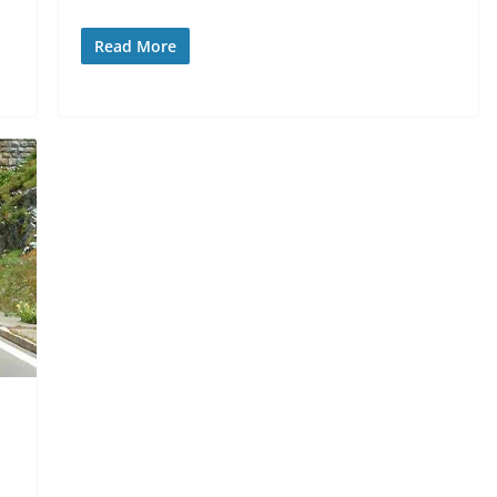
Read More