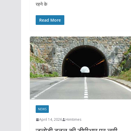
रहने के
Read More
NEWS
April 14, 2026
Himtimes
जलोड़ी टनल की डीपीआर पर लगी