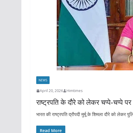
NEWS
April 20, 2026
Himtimes
राष्ट्रपति के दौरे को लेकर चप्पे-चप्पे
भारत की राष्ट्रपति द्रौपदी मुर्मू के शिमला दौरे को लेकर पु
Read More