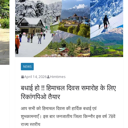
NEWS
April 14, 2026
Himtimes
बधाई हो !! हिमाचल दिवस समारोह के लिए
रिकांगपिओ तैयार
आप सभी को हिमाचल दिवस की हार्दिक बधाई एवं
शुभकामनाएँ। इस बार जनजातीय जिला किन्नौर इस वर्ष 78वें
राज्य स्तरीय