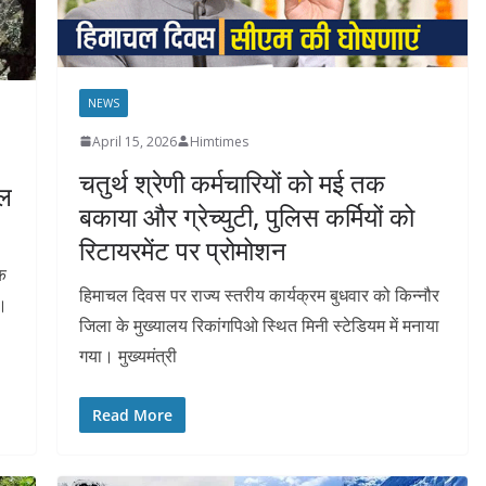
NEWS
April 15, 2026
Himtimes
चतुर्थ श्रेणी कर्मचारियों को मई तक
नल
बकाया और ग्रेच्युटी, पुलिस कर्मियों को
रिटायरमेंट पर प्रोमोशन
ड़क
हिमाचल दिवस पर राज्य स्तरीय कार्यक्रम बुधवार को किन्नौर
ा।
जिला के मुख्यालय रिकांगपिओ स्थित मिनी स्टेडियम में मनाया
गया। मुख्यमंत्री
Read More