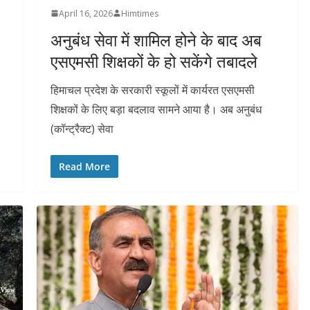
April 16, 2026
Himtimes
अनुबंध सेवा में शामिल होने के बाद अब
एसएमसी शिक्षकों के हो सकेंगे तबादले
हिमाचल प्रदेश के सरकारी स्कूलों में कार्यरत एसएमसी
शिक्षकों के लिए बड़ा बदलाव सामने आया है। अब अनुबंध
(कॉन्ट्रैक्ट) सेवा
Read More