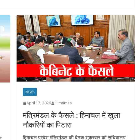
NEWS
April 17, 2026
Himtimes
मंत्रिमंडल के फैसले : हिमाचल में खुला
नौकरियों का पिटारा
हिमाचल प्रदेश मंत्रिमंडल की बैठक शुक्रवार को सचिवालय
ि