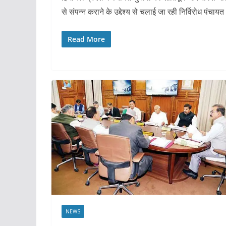
से संपन्न कराने के उद्देश्य से चलाई जा रही निर्विरोध पंचायत
Read More
NEWS