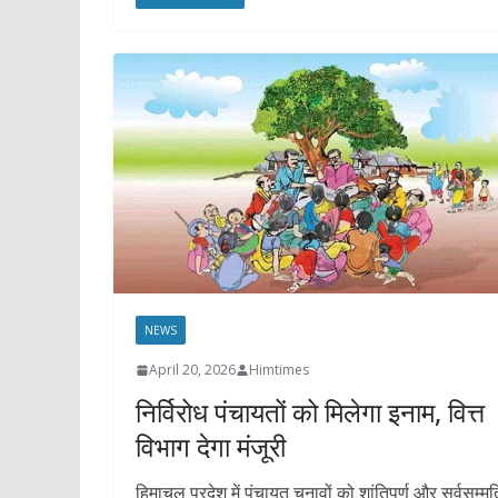
NEWS
April 20, 2026
Himtimes
निर्विरोध पंचायतों को मिलेगा इनाम, वित्त
विभाग देगा मंजूरी
हिमाचल प्रदेश में पंचायत चुनावों को शांतिपूर्ण और सर्वसम्मत