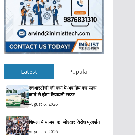
Latest
Popular
एचआरटीसी की बसों में अब हिम बस प्लस
कार्ड से होगा रियायती सफर
August 6, 2026
शिमला में भाजपा का जोरदार विरोध प्रदर्शन
August 5, 2026