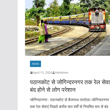
NEWS
April 15, 2026
Himtimes
पठानकोट से जोगिन्दरनगर तक रेल सेवा
बंद होने से लोग परेशान
जोगिन्दरनगर : पठानकोट से बैजनाथ पपरोला-जोगिन्दरनगर
तक रेल सेवाएं पिछले करीब चार वर्षों से नियमित रूप से बंद