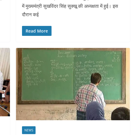
में मुख्यमंत्री सुखविंदर सिंह सुक्खू की अध्यक्षता में हुई। इस
दौरान कई
Read More
NEWS