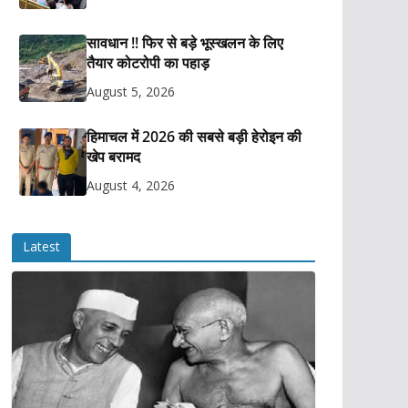
सावधान !! फिर से बड़े भूस्खलन के लिए
तैयार कोटरोपी का पहाड़
August 5, 2026
हिमाचल में 2026 की सबसे बड़ी हेरोइन की
खेप बरामद
August 4, 2026
Latest