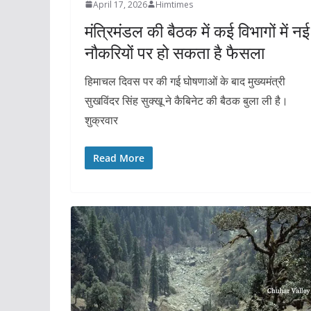
April 17, 2026
Himtimes
मंत्रिमंडल की बैठक में कई विभागों में नई
नौकरियों पर हो सकता है फैसला
हिमाचल दिवस पर की गई घोषणाओं के बाद मुख्यमंत्री
सुखविंदर सिंह सुक्खू ने कैबिनेट की बैठक बुला ली है।
शुक्रवार
Read More