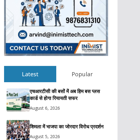
Latest
Popular
एचआरटीसी की बसों में अब हिम बस प्लस
कार्ड से होगा रियायती सफर
August 6, 2026
शिमला में भाजपा का जोरदार विरोध प्रदर्शन
August 5, 2026