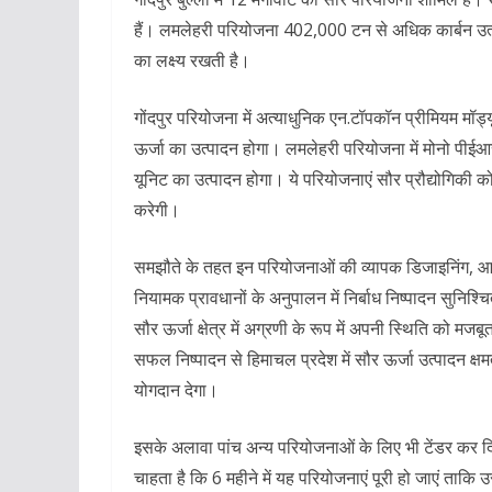
हैं। लमलेहरी परियोजना 402,000 टन से अधिक कार्बन उ
का लक्ष्य रखती है।
गोंदपुर परियोजना में अत्याधुनिक एन.टॉपकॉन प्रीमियम म
ऊर्जा का उत्पादन होगा। लमलेहरी परियोजना में मोनो पी
यूनिट का उत्पादन होगा। ये परियोजनाएं सौर प्रौद्योगिकी क
करेगी।
समझौते के तहत इन परियोजनाओं की व्यापक डिजाइनिंग, आपूर
नियामक प्रावधानों के अनुपालन में निर्बाध निष्पादन सुनिश्
सौर ऊर्जा क्षेत्र में अग्रणी के रूप में अपनी स्थिति को म
सफल निष्पादन से हिमाचल प्रदेश में सौर ऊर्जा उत्पादन क्षमता 
योगदान देगा।
इसके अलावा पांच अन्य परियोजनाओं के लिए भी टेंडर कर द
चाहता है कि 6 महीने में यह परियोजनाएं पूरी हो जाएं ताकि