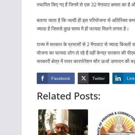
स्थापित किए गए हैं जिनमें से एक 32 मेगावाट क्षमता का है
बताया जाता है कि जल्दी ही इस परियोजना से अतिरिक्त कमा
ज्यादा है जिससे कुछ समय में ही फायदा मिलने लगता है।
राज्य में सरकार के प्रयासों से 2 मैगावाट से ज्यादा बिजली 
योजना का फायदा लोग ले रहे हैं वहीं केन्द्र सरकार की पी
सरकारी क्षेत्र में पावर कारपोरेशन सौर ऊर्जा उत्पादन की ब
Facebook
Twitter
Link
Related Posts: