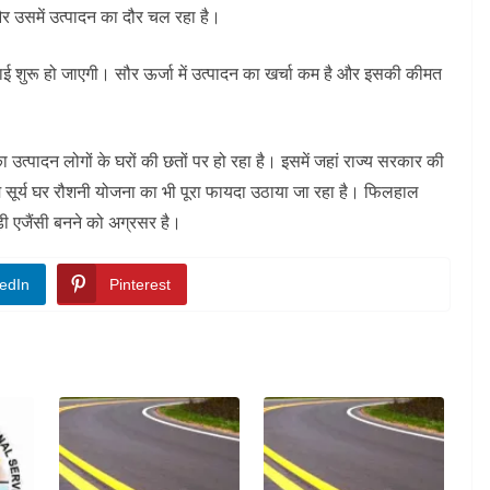
 और उसमें उत्पादन का दौर चल रहा है।
ई शुरू हो जाएगी। सौर ऊर्जा में उत्पादन का खर्चा कम है और इसकी कीमत
का उत्पादन लोगों के घरों की छतों पर हो रहा है। इसमें जहां राज्य सरकार की
एम सूर्य घर रौशनी योजना का भी पूरा फायदा उठाया जा रहा है। फिलहाल
ड़ी एजैंसी बनने को अग्रसर है।
edIn
Pinterest