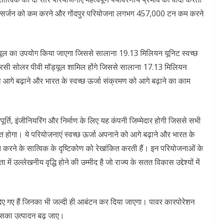
त्सर्जन को कम करने और गोंदपुर परियोजना लगभग 457,000 टन कम करने
ॉड्यूल का उपयोग किया जाएगा जिससे सालाना 19.13 मिलियन यूनिट स्वच्छ
ईआरसी सोलर पीवी मॉड्यूल शामिल होंगे जिससे सालाना 17.13 मिलियन
ो आगे बढ़ाने और भारत के स्वच्छ ऊर्जा संक्रमण को आगे बढ़ाने का काम
्ति, इंजीनियरिंग और निर्माण के लिए यह कंपनी जिम्मेदार होगी जिससे सभी
चित होगा। ये परियोजनाएं स्वच्छ ऊर्जा अपनाने को आगे बढ़ाने और भारत के
जबूत करने के सात्विक के दृष्टिकोण को रेखांकित करती हैं। इन परियोजनाओं के
में उल्लेखनीय वृद्धि होने की उम्मीद है जो राज्य के सतत विकास उद्देश्यों में
िए गए हैं जिनका भी जल्दी ही आबंटन कर दिया जाएगा। पावर कारपोरेशन
 उसका उत्पादन बढ़ जाए।