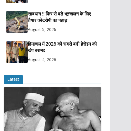
सावधान !! फिर से बड़े भूस्खलन के लिए
तैयार कोटरोपी का पहाड़
August 5, 2026
हिमाचल में 2026 की सबसे बड़ी हेरोइन की
खेप बरामद
August 4, 2026
Latest