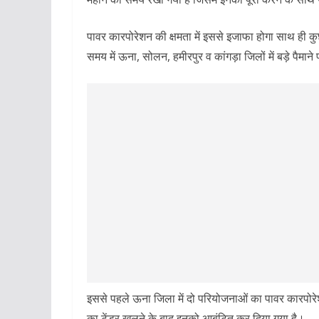
पावर कारपोरेशन की क्षमता में इससे इजाफा होगा साथ ही कु
समय में ऊना, सोलन, हमीरपुर व कांगड़ा जिलों में बड़े पैमाने
इससे पहले ऊना जिला में दो परियोजनाओं का पावर कारपोरेशन न
का टेंडर खुलने के बाद इनको आबंटित कर दिया गया है।