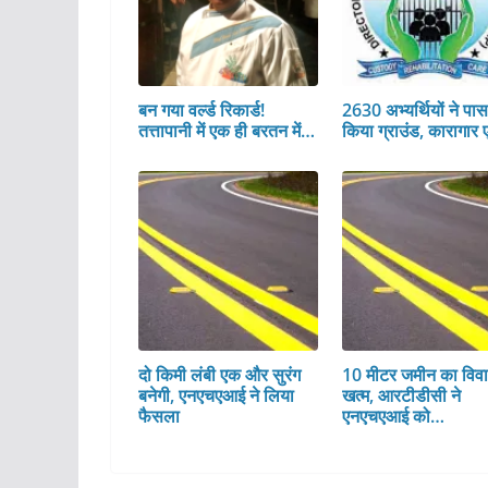
बन गया वर्ल्ड रिकार्ड!
2630 अभ्यर्थियों ने पा
तत्तापानी में एक ही बरतन में…
किया ग्राउंड, कारागार 
दो किमी लंबी एक और सुरंग
10 मीटर जमीन का विव
बनेगी, एनएचएआई ने लिया
खत्म, आरटीडीसी ने
फैसला
एनएचएआई को…