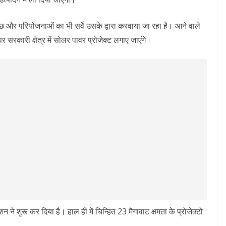
छ और परियोजनाओं का भी सर्वे उसके द्वारा करवाया जा रहा है। आने वाले
 पर सरकारी क्षेत्र में सोलर पावर प्रोजेक्ट लगाए जाएंगे।
े शुरू कर दिया है। हाल ही में चिन्हित 23 मैगावाट क्षमता के प्रोजेक्टों