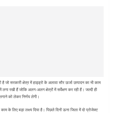
ी है जो सरकारी क्षेत्र में हाइड्रो के अलावा सौर ऊर्जा उत्पादन का भी काम
गा रखी हैं जोकि अलग-अलग क्षेत्रों में सर्वेक्षण कर रही हैं। जल्दी ही
लगाने को लेकर निर्णय लेगी।
 काम के लिए बड़ा लक्ष्य दिया है। पिछले दिनों ऊना जिला में दो प्रोजेक्ट