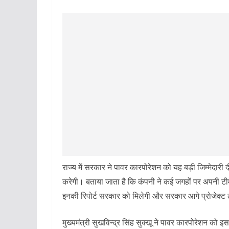
राज्य में सरकार ने पावर कारपोरेशन को यह बड़ी जिम्मेदारी द
करेगी। बताया जाता है कि कंपनी ने कई जगहों पर अपनी टीमें ल
इनकी रिपोर्ट सरकार को मिलेगी और सरकार आगे प्रोजेक्ट 
मुख्यमंत्री सुखविन्द्र सिंह सुक्खू ने पावर कारपोरेशन को इस