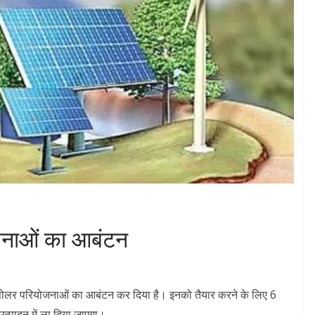
जनाओं का आबंटन
ी सोलर परियोजनाओं का आबंटन कर दिया है। इनको तैयार करने के लिए 6
त्पादन में ला दिया जाएगा।