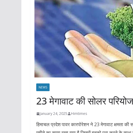
NEWS
23 मेगावाट की सोलर परियो
January 24, 2025
Himtimes
हिमाचल प्रदेश पावर कारपोरेशन ने 23 मेगावाट क्षमता क
महीने का समय रखा गया है जिसमें इनको पूरा करने के साथ उ