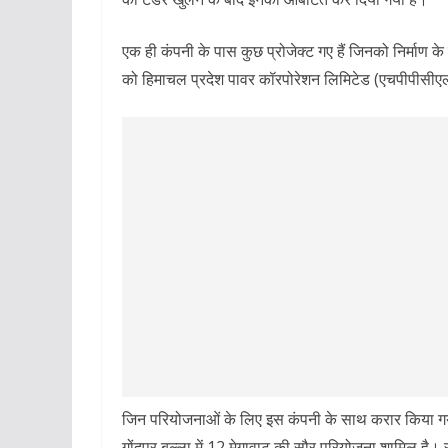
एक ही कंपनी के पास कुछ प्रोजेक्ट गए हैं जिनको निर्माण के
को हिमाचल प्रदेश पावर कॉरपोरेशन लिमिटेड (एचपीपीसीएल) 
जिन परियोजनाओं के लिए इस कंपनी के साथ करार किया गया
गोंदपुर बुल्ला में 12 मेगावाट की सौर परियोजना शामिल है। 