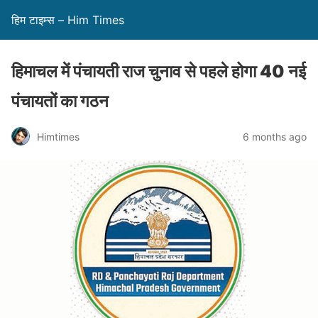
हिम टाइम्स – Him Times
हिमाचल में पंचायती राज चुनाव से पहले होगा 40 नई
पंचायतों का गठन
Himtimes
6 months ago