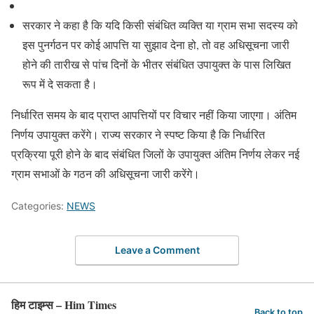
सरकार ने कहा है कि यदि किसी संबंधित व्यक्ति या ग्राम सभा सदस्य को
इस पुनर्गठन पर कोई आपत्ति या सुझाव देना हो, तो वह अधिसूचना जारी
होने की तारीख से पांच दिनों के भीतर संबंधित उपायुक्त के पास लिखित
रूप में दे सकता है।
निर्धारित समय के बाद प्राप्त आपत्तियों पर विचार नहीं किया जाएगा। अंतिम
निर्णय उपायुक्त करेंगे। राज्य सरकार ने स्पष्ट किया है कि निर्धारित
प्रक्रिया पूरी होने के बाद संबंधित जिलों के उपायुक्त अंतिम निर्णय लेकर नई
ग्राम सभाओं के गठन की अधिसूचना जारी करेंगे।
Categories:
NEWS
Leave a Comment
हिम टाइम्स – Him Times
Back to top