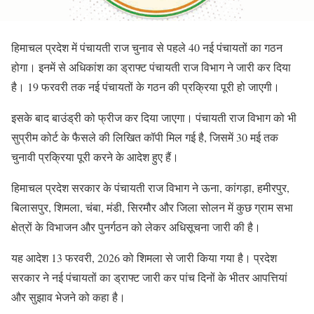
हिमाचल प्रदेश में पंचायती राज चुनाव से पहले 40 नई पंचायतों का गठन
होगा। इनमें से अधिकांश का ड्राफ्ट पंचायती राज विभाग ने जारी कर दिया
है। 19 फरवरी तक नई पंचायतों के गठन की प्रक्रिया पूरी हो जाएगी।
इसके बाद बाउंड्री को फ्रीज कर दिया जाएगा। पंचायती राज विभाग को भी
सुप्रीम कोर्ट के फैसले की लिखित कॉपी मिल गई है, जिसमें 30 मई तक
चुनावी प्रक्रिया पूरी करने के आदेश हुए हैं।
हिमाचल प्रदेश सरकार के पंचायती राज विभाग ने ऊना, कांगड़ा, हमीरपुर,
बिलासपुर, शिमला, चंबा, मंडी, सिरमौर और जिला सोलन में कुछ ग्राम सभा
क्षेत्रों के विभाजन और पुनर्गठन को लेकर अधिसूचना जारी की है।
यह आदेश 13 फरवरी, 2026 को शिमला से जारी किया गया है। प्रदेश
सरकार ने नई पंचायतों का ड्राफ्ट जारी कर पांच दिनों के भीतर आपत्तियां
और सुझाव भेजने को कहा है।