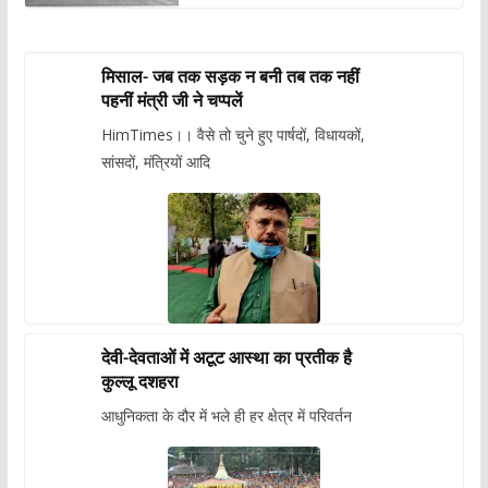
मिसाल- जब तक सड़क न बनी तब तक नहीं
पहनीं मंत्री जी ने चप्पलें
HimTimes।। वैसे तो चुने हुए पार्षदों, विधायकों,
सांसदों, मंत्रियों आदि
देवी-देवताओं में अटूट आस्था का प्रतीक है
कुल्लू दशहरा
आधुनिकता के दौर में भले ही हर क्षेत्र में परिवर्तन