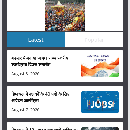
Latest
Popular
बड़सर में मनाया जाएगा राज्य स्तरीय
स्वतंत्रता दिवस समारोह
August 8, 2026
हिमाचल में क्लर्कों के 40 पदों के लिए
आवेदन आमंत्रित
August 7, 2026