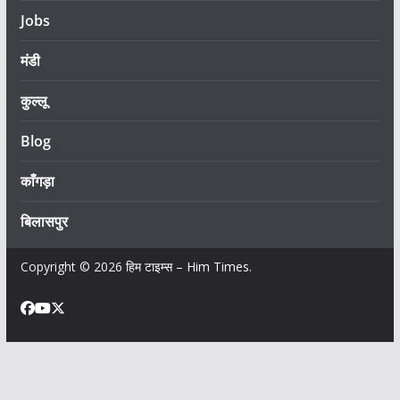
Jobs
मंडी
कुल्लू
Blog
काँगड़ा
बिलासपुर
Copyright © 2026
हिम टाइम्स – Him Times
.