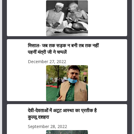
मिसाल- जब तक सड़क न बनी तब तक नहीं
पहनीं मंत्री जी ने चप्पलें
December 27, 2022
देवी-देवताओं में अटूट आस्था का प्रतीक है
कुल्लू दशहरा
September 28, 2022