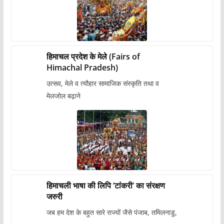
हिमाचल प्रदेश के मेले (Fairs of
Himachal Pradesh)
उत्सव, मेले व त्यौहार सामाजिक संस्कृति तथा व
मेलजोल बढ़ाने
हिमाचली भाषा की लिपि ‘टांकरी’ का संरक्षण
जरुरी
जब हम देश के बहुत सारे राज्यों जैसे पंजाब, तमिलनाडु,