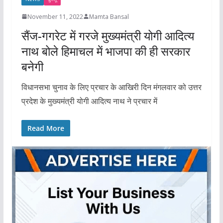
November 11, 2022
Mamta Bansal
सैंज-गगरेट में गरजे मुख्यमंत्री योगी आदित्य
नाथ बोले हिमाचल में भाजपा की ही सरकार
बनेगी
विधानसभा चुनाव के लिए प्रचार के आखिरी दिन मंगलवार को उत्तर
प्रदेश के मुख्यमंत्री योगी आदित्य नाथ ने प्रचार में
Read More