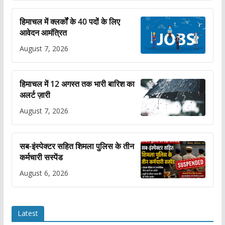
हिमाचल में क्लर्कों के 40 पदों के लिए
आवेदन आमंत्रित
August 7, 2026
हिमाचल में 12 अगस्त तक भारी बारिश का
अलर्ट ज़ारी
August 7, 2026
सब-इंस्पेक्टर सहित शिमला पुलिस के तीन
कर्मचारी सस्पेंड
August 6, 2026
Latest