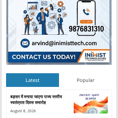
Latest
Popular
बड़सर में मनाया जाएगा राज्य स्तरीय
स्वतंत्रता दिवस समारोह
August 8, 2026