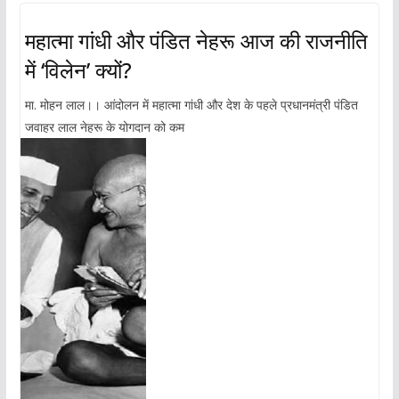
महात्मा गांधी और पंडित नेहरू आज की राजनीति
में ‘विलेन’ क्यों?
मा. मोहन लाल।। आंदोलन में महात्मा गांधी और देश के पहले प्रधानमंत्री पंडित
जवाहर लाल नेहरू के योगदान को कम