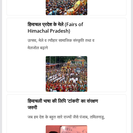
हिमाचल प्रदेश के मेले (Fairs of
Himachal Pradesh)
उत्सव, मेले व त्यौहार सामाजिक संस्कृति तथा व
मेलजोल बढ़ाने
हिमाचली भाषा की लिपि ‘टांकरी’ का संरक्षण
जरुरी
जब हम देश के बहुत सारे राज्यों जैसे पंजाब, तमिलनाडु,