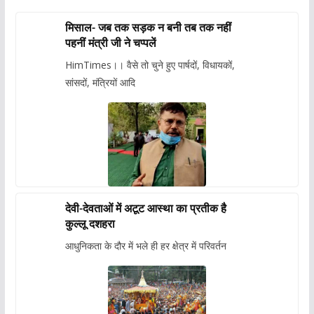
मिसाल- जब तक सड़क न बनी तब तक नहीं
पहनीं मंत्री जी ने चप्पलें
HimTimes।। वैसे तो चुने हुए पार्षदों, विधायकों,
सांसदों, मंत्रियों आदि
देवी-देवताओं में अटूट आस्था का प्रतीक है
कुल्लू दशहरा
आधुनिकता के दौर में भले ही हर क्षेत्र में परिवर्तन