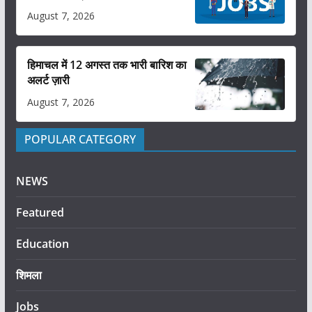
August 7, 2026
हिमाचल में 12 अगस्त तक भारी बारिश का
अलर्ट ज़ारी
August 7, 2026
POPULAR CATEGORY
NEWS
Featured
Education
शिमला
Jobs