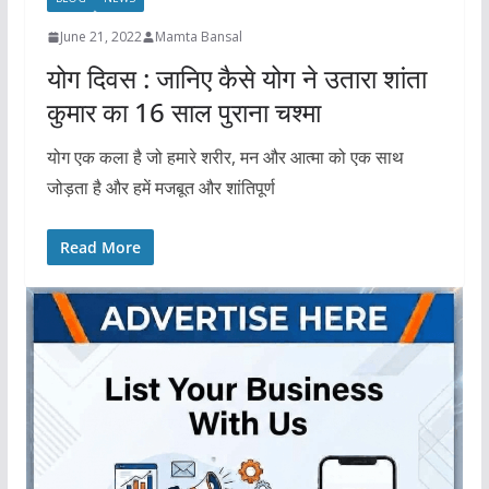
June 21, 2022
Mamta Bansal
योग दिवस : जानिए कैसे योग ने उतारा शांता
कुमार का 16 साल पुराना चश्मा
योग एक कला है जो हमारे शरीर, मन और आत्मा को एक साथ
जोड़ता है और हमें मजबूत और शांतिपूर्ण
Read More