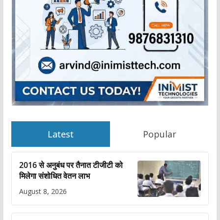
Latest
Popular
2016 से अनुबंध पर तैनात टीजीटी को
मिलेगा संशोधित वेतन लाभ
August 8, 2026