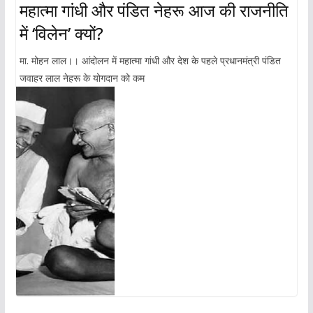
महात्मा गांधी और पंडित नेहरू आज की राजनीति
में ‘विलेन’ क्यों?
मा. मोहन लाल।। आंदोलन में महात्मा गांधी और देश के पहले प्रधानमंत्री पंडित
जवाहर लाल नेहरू के योगदान को कम