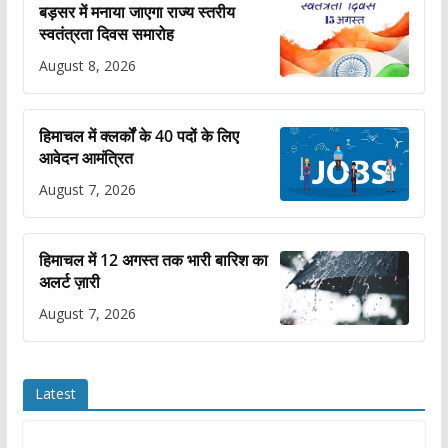
बड़सर में मनाया जाएगा राज्य स्तरीय
स्वतंत्रता दिवस समारोह
August 8, 2026
हिमाचल में क्लर्कों के 40 पदों के लिए
आवेदन आमंत्रित
August 7, 2026
हिमाचल में 12 अगस्त तक भारी बारिश का
अलर्ट ज़ारी
August 7, 2026
Latest