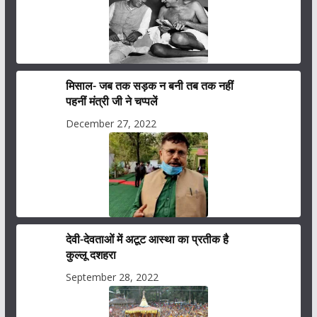
मिसाल- जब तक सड़क न बनी तब तक नहीं
पहनीं मंत्री जी ने चप्पलें
December 27, 2022
देवी-देवताओं में अटूट आस्था का प्रतीक है
कुल्लू दशहरा
September 28, 2022