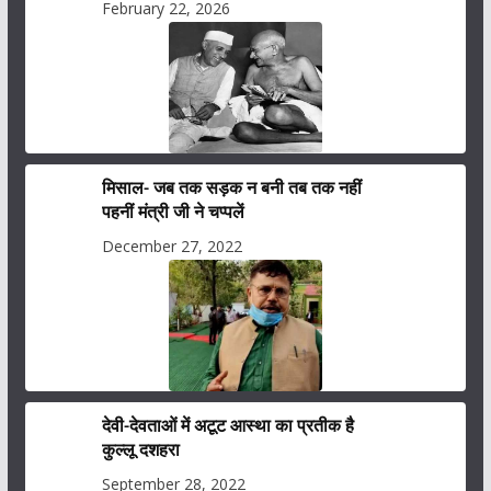
February 22, 2026
मिसाल- जब तक सड़क न बनी तब तक नहीं
पहनीं मंत्री जी ने चप्पलें
December 27, 2022
देवी-देवताओं में अटूट आस्था का प्रतीक है
कुल्लू दशहरा
September 28, 2022