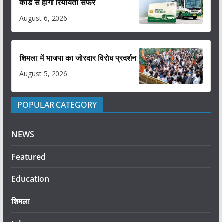
कार्ड से होगा रियायती सफर
August 6, 2026
शिमला में भाजपा का जोरदार विरोध प्रदर्शन
August 5, 2026
POPULAR CATEGORY
NEWS
Featured
Education
शिमला