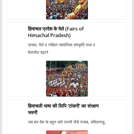
हिमाचल प्रदेश के मेले (Fairs of
Himachal Pradesh)
उत्सव, मेले व त्यौहार सामाजिक संस्कृति तथा व
मेलजोल बढ़ाने
हिमाचली भाषा की लिपि ‘टांकरी’ का संरक्षण
जरुरी
जब हम देश के बहुत सारे राज्यों जैसे पंजाब, तमिलनाडु,