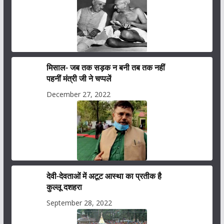
मिसाल- जब तक सड़क न बनी तब तक नहीं
पहनीं मंत्री जी ने चप्पलें
December 27, 2022
देवी-देवताओं में अटूट आस्था का प्रतीक है
कुल्लू दशहरा
September 28, 2022