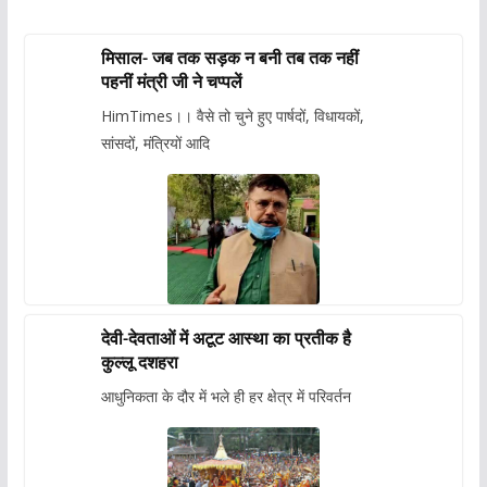
मिसाल- जब तक सड़क न बनी तब तक नहीं
पहनीं मंत्री जी ने चप्पलें
HimTimes।। वैसे तो चुने हुए पार्षदों, विधायकों,
सांसदों, मंत्रियों आदि
देवी-देवताओं में अटूट आस्था का प्रतीक है
कुल्लू दशहरा
आधुनिकता के दौर में भले ही हर क्षेत्र में परिवर्तन