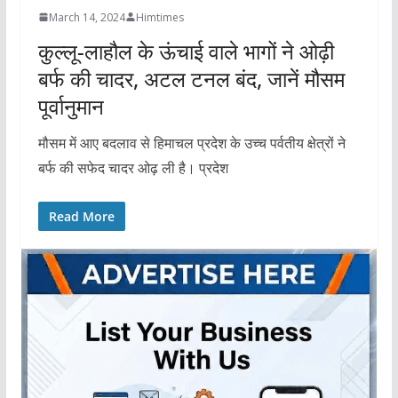
March 14, 2024
Himtimes
कुल्लू-लाहौल के ऊंचाई वाले भागों ने ओढ़ी
बर्फ की चादर, अटल टनल बंद, जानें मौसम
पूर्वानुमान
मौसम में आए बदलाव से हिमाचल प्रदेश के उच्च पर्वतीय क्षेत्रों ने
बर्फ की सफेद चादर ओढ़ ली है। प्रदेश
Read More