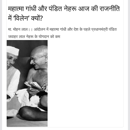
महात्मा गांधी और पंडित नेहरू आज की राजनीति
में ‘विलेन’ क्यों?
मा. मोहन लाल।। आंदोलन में महात्मा गांधी और देश के पहले प्रधानमंत्री पंडित
जवाहर लाल नेहरू के योगदान को कम