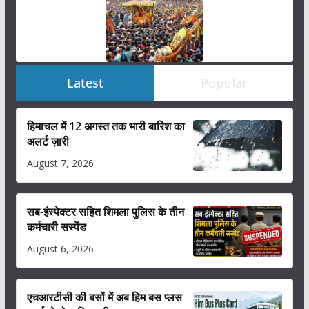
Latest
Popular
हिमाचल में 12 अगस्त तक भारी बारिश का
अलर्ट ज़ारी
August 7, 2026
सब-इंस्पेक्टर सहित शिमला पुलिस के तीन
कर्मचारी सस्पेंड
August 6, 2026
एचआरटीसी की बसों में अब हिम बस प्लस