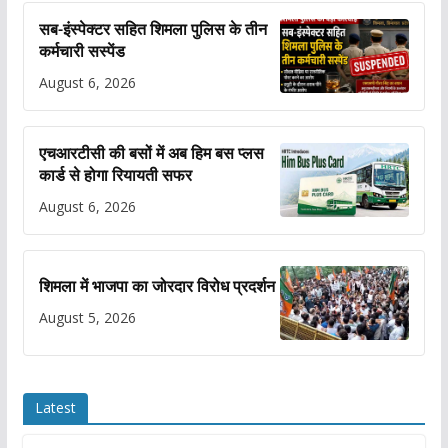
सब-इंस्पेक्टर सहित शिमला पुलिस के तीन
कर्मचारी सस्पेंड
August 6, 2026
एचआरटीसी की बसों में अब हिम बस प्लस
कार्ड से होगा रियायती सफर
August 6, 2026
शिमला में भाजपा का जोरदार विरोध प्रदर्शन
August 5, 2026
Latest