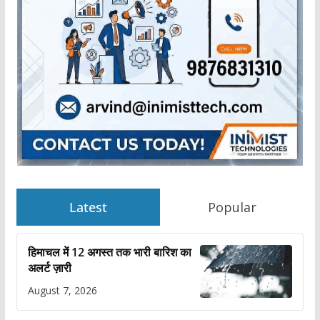
Latest
Popular
हिमाचल में 12 अगस्त तक भारी बारिश का
अलर्ट ज़ारी
August 7, 2026