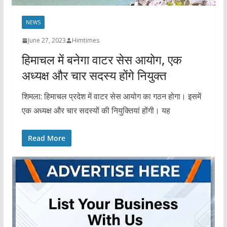
NEWS
June 27, 2023
Himtimes
हिमाचल में बनेगा वाटर सेस आयोग, एक
अध्यक्ष और चार सदस्य होंगे नियुक्त
शिमला: हिमाचल प्रदेश में वाटर सेस आयोग का गठन होगा। इसमें
एक अध्यक्ष और चार सदस्यों की नियुक्तियां होंगी। यह
Read More