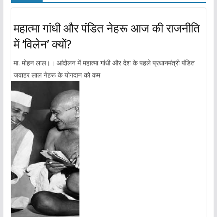
महात्मा गांधी और पंडित नेहरू आज की राजनीति
में ‘विलेन’ क्यों?
मा. मोहन लाल।। आंदोलन में महात्मा गांधी और देश के पहले प्रधानमंत्री पंडित
जवाहर लाल नेहरू के योगदान को कम