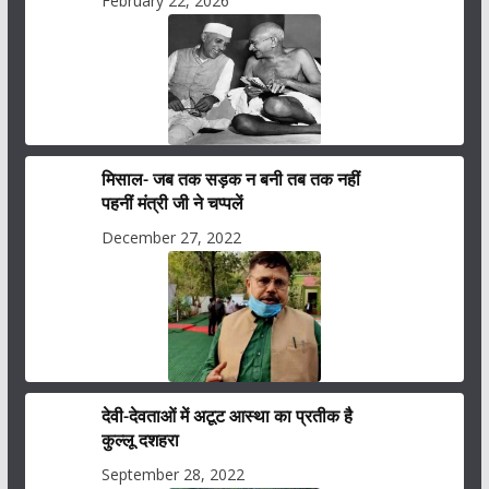
February 22, 2026
मिसाल- जब तक सड़क न बनी तब तक नहीं
पहनीं मंत्री जी ने चप्पलें
December 27, 2022
देवी-देवताओं में अटूट आस्था का प्रतीक है
कुल्लू दशहरा
September 28, 2022