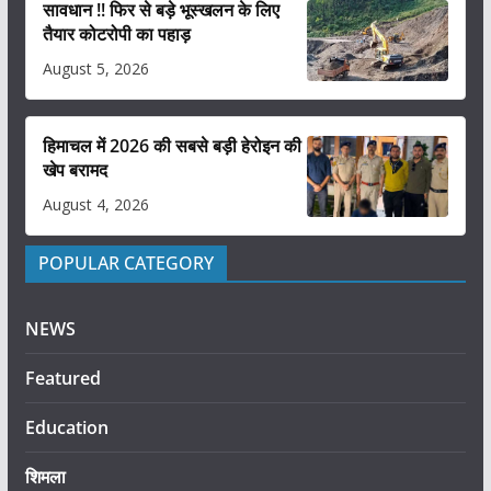
सावधान !! फिर से बड़े भूस्खलन के लिए
तैयार कोटरोपी का पहाड़
August 5, 2026
हिमाचल में 2026 की सबसे बड़ी हेरोइन की
खेप बरामद
August 4, 2026
POPULAR CATEGORY
NEWS
Featured
Education
शिमला