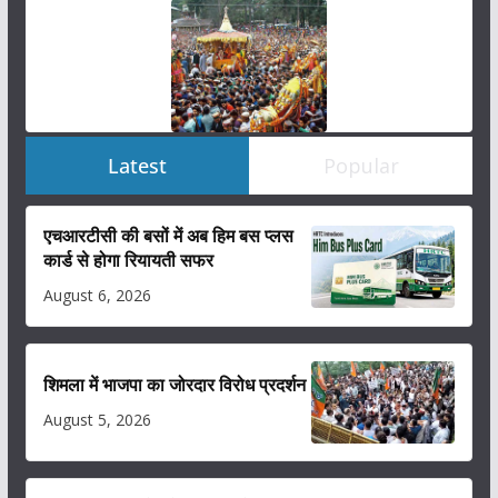
Latest
Popular
एचआरटीसी की बसों में अब हिम बस प्लस
कार्ड से होगा रियायती सफर
August 6, 2026
शिमला में भाजपा का जोरदार विरोध प्रदर्शन
August 5, 2026