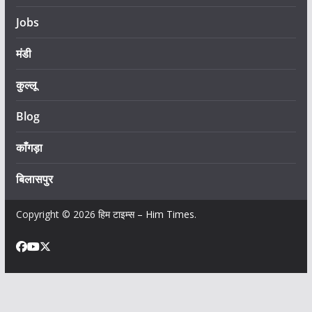
Jobs
मंडी
कुल्लू
Blog
काँगड़ा
बिलासपुर
Copyright © 2026
हिम टाइम्स – Him Times
.