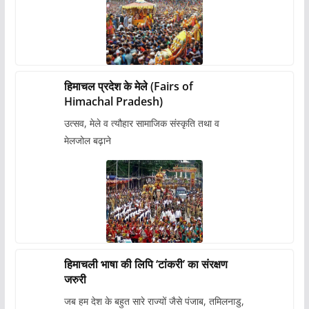
हिमाचल प्रदेश के मेले (Fairs of
Himachal Pradesh)
उत्सव, मेले व त्यौहार सामाजिक संस्कृति तथा व
मेलजोल बढ़ाने
हिमाचली भाषा की लिपि ‘टांकरी’ का संरक्षण
जरुरी
जब हम देश के बहुत सारे राज्यों जैसे पंजाब, तमिलनाडु,