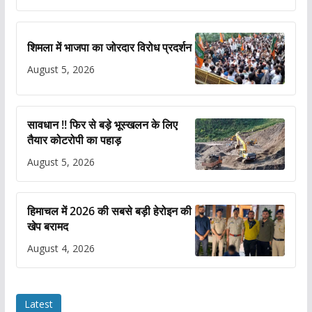
शिमला में भाजपा का जोरदार विरोध प्रदर्शन
August 5, 2026
सावधान !! फिर से बड़े भूस्खलन के लिए
तैयार कोटरोपी का पहाड़
August 5, 2026
हिमाचल में 2026 की सबसे बड़ी हेरोइन की
खेप बरामद
August 4, 2026
Latest