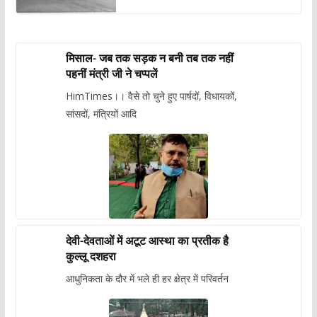
मिसाल- जब तक सड़क न बनी तब तक नहीं
पहनीं मंत्री जी ने चप्पलें
HimTimes।। वैसे तो चुने हुए पार्षदों, विधायकों,
सांसदों, मंत्रियों आदि
देवी-देवताओं में अटूट आस्था का प्रतीक है
कुल्लू दशहरा
आधुनिकता के दौर में भले ही हर क्षेत्र में परिवर्तन