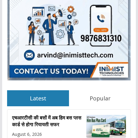
Latest
Popular
एचआरटीसी की बसों में अब हिम बस प्लस
कार्ड से होगा रियायती सफर
August 6, 2026