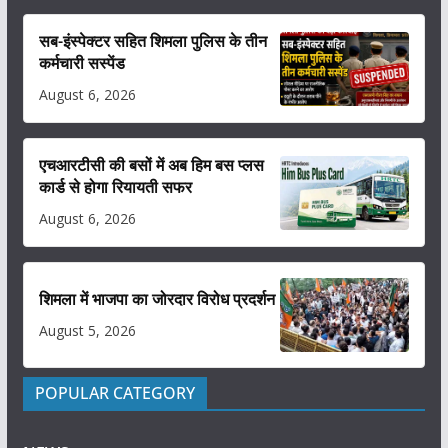
सब-इंस्पेक्टर सहित शिमला पुलिस के तीन
कर्मचारी सस्पेंड
August 6, 2026
एचआरटीसी की बसों में अब हिम बस प्लस
कार्ड से होगा रियायती सफर
August 6, 2026
शिमला में भाजपा का जोरदार विरोध प्रदर्शन
August 5, 2026
POPULAR CATEGORY