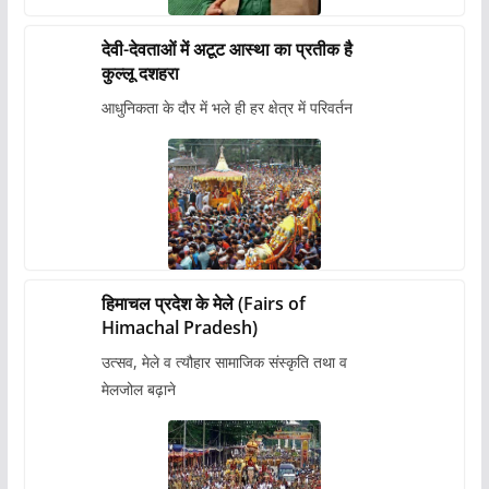
देवी-देवताओं में अटूट आस्था का प्रतीक है
कुल्लू दशहरा
आधुनिकता के दौर में भले ही हर क्षेत्र में परिवर्तन
हिमाचल प्रदेश के मेले (Fairs of
Himachal Pradesh)
उत्सव, मेले व त्यौहार सामाजिक संस्कृति तथा व
मेलजोल बढ़ाने