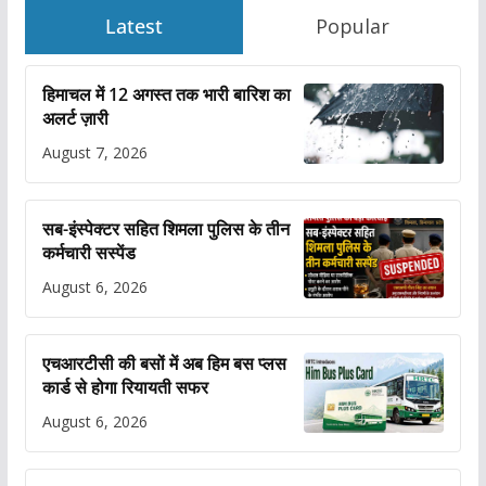
Latest
Popular
हिमाचल में 12 अगस्त तक भारी बारिश का
अलर्ट ज़ारी
August 7, 2026
सब-इंस्पेक्टर सहित शिमला पुलिस के तीन
कर्मचारी सस्पेंड
August 6, 2026
एचआरटीसी की बसों में अब हिम बस प्लस
कार्ड से होगा रियायती सफर
August 6, 2026