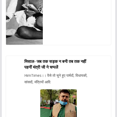
मिसाल- जब तक सड़क न बनी तब तक नहीं
पहनीं मंत्री जी ने चप्पलें
HimTimes।। वैसे तो चुने हुए पार्षदों, विधायकों,
सांसदों, मंत्रियों आदि