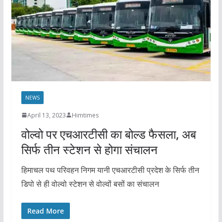
NEWS
April 13, 2023
Himtimes
वोल्वो पर एचआरटीसी का बोल्ड फैसला, अब
सिर्फ तीन स्टेशन से होगा संचालन
हिमाचल पथ परिवहन निगम यानी एचआरटीसी प्रदेश के सिर्फ तीन
डिपो से ही वोल्वो स्टेशन से वोल्वों बसों का संचालन
Read More