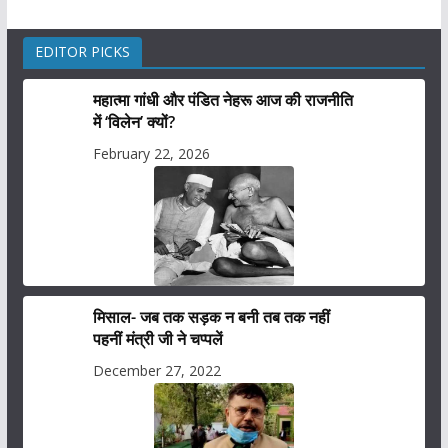
EDITOR PICKS
महात्मा गांधी और पंडित नेहरू आज की राजनीति
में ‘विलेन’ क्यों?
February 22, 2026
मिसाल- जब तक सड़क न बनी तब तक नहीं
पहनीं मंत्री जी ने चप्पलें
December 27, 2022