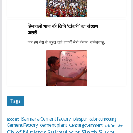
हिमाचली भाषा की लिपि ‘टांकरी’ का संरक्षण
जरुरी
जब हम देश के बहुत सारे राज्यों जैसे पंजाब, तमिलनाडु,
Tags
Barmana Cement Factory
Bilaspur
cabinet meeting
accident
cement plant
Cement Factory
Central government
chief minister
Chief Minister Sukhwinder Singh Sukhu