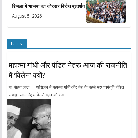
शिमला में भाजपा का जोरदार विरोध प्रदर्शन
August 5, 2026
Latest
महात्मा गांधी और पंडित नेहरू आज की राजनीति
में ‘विलेन’ क्यों?
मा. मोहन लाल।। आंदोलन में महात्मा गांधी और देश के पहले प्रधानमंत्री पंडित
जवाहर लाल नेहरू के योगदान को कम