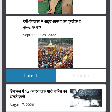
देवी-देवताओं में अटूट आस्था का प्रतीक है
कुल्लू दशहरा
September 28, 2022
Latest
Popular
हिमाचल में 12 अगस्त तक भारी बारिश का
अलर्ट ज़ारी
August 7, 2026