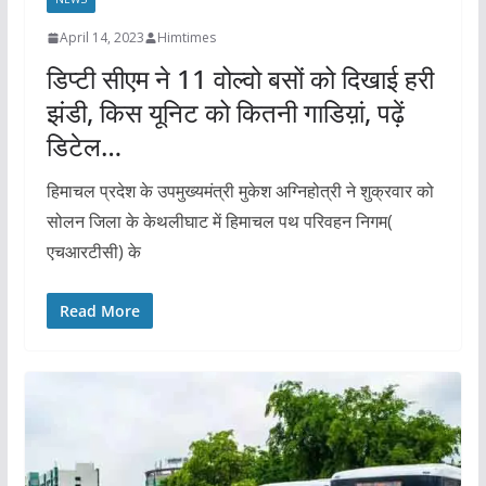
April 14, 2023
Himtimes
डिप्टी सीएम ने 11 वोल्वो बसों को दिखाई हरी
झंडी, किस यूनिट को कितनी गाडिय़ां, पढ़ें
डिटेल…
हिमाचल प्रदेश के उपमुख्यमंत्री मुकेश अग्निहोत्री ने शुक्रवार को
सोलन जिला के केथलीघाट में हिमाचल पथ परिवहन निगम(
एचआरटीसी) के
Read More