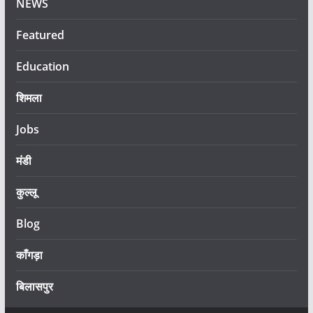
NEWS
Featured
Education
शिमला
Jobs
मंडी
कुल्लू
Blog
काँगड़ा
बिलासपुर